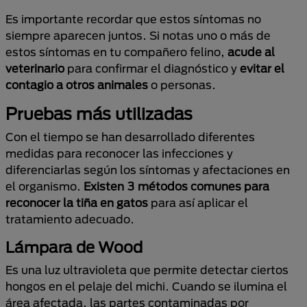
Es importante recordar que estos síntomas no
siempre aparecen juntos. Si notas uno o más de
estos síntomas en tu compañero felino,
acude al
veterinario
para confirmar el diagnóstico y
evitar el
contagio a otros animales
o personas.
Pruebas más utilizadas
Con el tiempo se han desarrollado diferentes
medidas para reconocer las infecciones y
diferenciarlas según los síntomas y afectaciones en
el organismo.
Existen 3 métodos comunes para
reconocer la tiña en gatos
para así aplicar el
tratamiento adecuado.
Lámpara de Wood
Es una luz ultravioleta que permite detectar ciertos
hongos en el pelaje del michi. Cuando se ilumina el
área afectada, las partes contaminadas por