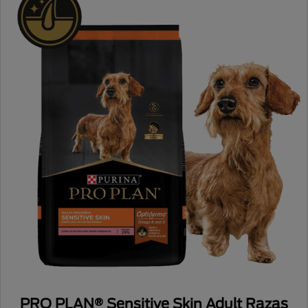
PRO PLAN® Sensitive Skin Adult Razas