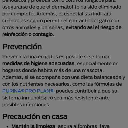
asegurarse de que el dermatofito ha sido eliminado
por completo. Además, el especialista indicará
cuándo es seguro permitir el contacto del gato con
otros animales y personas,
evitando así el riesgo de
reinfección
o contagio
.
Prevención
Prevenir la tiña en gatos es posible si se toman
medidas de higiene adecuadas
, especialmente en
hogares donde habita más de una mascota.
Además, si se acompaña con una dieta balanceada y
con los nutrientes necesarios, como las fórmulas de
PURINA
®
PRO PLAN
®
, puedes contribuir a que su
sistema inmunológico sea más resistente ante
posibles infecciones.
Precaución en casa
Mantén la limpieza
: aspira alfombras, lava