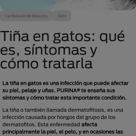
Cambios En Mi Mascota
Gato
Tiña en gatos: qué
es, síntomas y
cómo tratarla
La tiña en gatos es una infección que puede afectar
su piel, pelaje y uñas. PURINA® te enseña sus
síntomas y cómo tratar esta importante condición.
La tiña o también llamada dermatofitosis, es una
infección causada por hongos del grupo de los
dermatofitos. Esta enfermedad
afecta
principalmente la piel, el pelo, y en ocasiones las