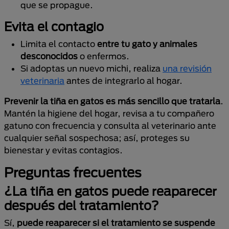
que se propague.
Evita el contagio
Limita el contacto
entre tu gato y animales
desconocidos
o enfermos.
Si adoptas un nuevo michi, realiza
una revisión
veterinaria
antes de integrarlo al hogar.
Prevenir la tiña en gatos es más sencillo que tratarla
.
Mantén la higiene del hogar, revisa a tu compañero
gatuno con frecuencia y consulta al veterinario ante
cualquier señal sospechosa; así, proteges su
bienestar y evitas contagios.
Preguntas frecuentes
¿La tiña en gatos puede reaparecer
después del tratamiento?
Sí,
puede reaparecer si el tratamiento se suspende