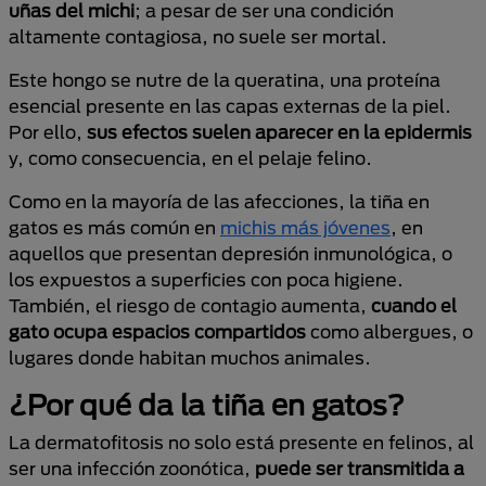
uñas del michi
; a pesar de ser una condición
altamente contagiosa, no suele ser mortal.
Este hongo se nutre de la queratina, una proteína
esencial presente en las capas externas de la piel.
Por ello,
sus efectos suelen aparecer en la epidermis
y, como consecuencia, en el pelaje felino.
Como en la mayoría de las afecciones, la tiña en
gatos es más común en
michis más jóvenes
, en
aquellos que presentan depresión inmunológica, o
los expuestos a superficies con poca higiene.
También, el riesgo de contagio aumenta,
cuando el
gato ocupa espacios compartidos
como albergues, o
lugares donde habitan muchos animales.
¿Por qué da la tiña en gatos?
La dermatofitosis no solo está presente en felinos, al
ser una infección zoonótica,
puede ser transmitida a