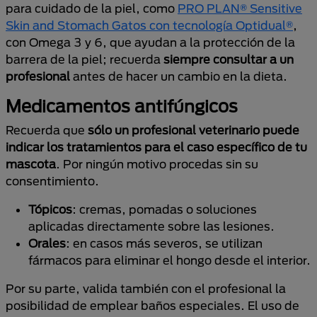
para cuidado de la piel, como
PRO PLAN® Sensitive
Skin and Stomach Gatos con tecnología Optidual®
,
con Omega 3 y 6, que ayudan a la protección de la
barrera de la piel; recuerda
siempre consultar a un
profesional
antes de hacer un cambio en la dieta.
Medicamentos antifúngicos
Recuerda que
sólo un profesional veterinario puede
indicar los tratamientos para el caso específico de tu
mascota
. Por ningún motivo procedas sin su
consentimiento.
Tópicos
: cremas, pomadas o soluciones
aplicadas directamente sobre las lesiones.
Orales
: en casos más severos, se utilizan
fármacos para eliminar el hongo desde el interior.
Por su parte, valida también con el profesional la
posibilidad de emplear baños especiales. El uso de