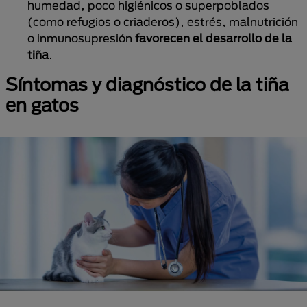
humedad, poco higiénicos o superpoblados
(como refugios o criaderos), estrés, malnutrición
o inmunosupresión
favorecen el desarrollo de la
tiña
.
Síntomas y diagnóstico de la tiña
en gatos