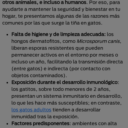
otros animales, e incluso a humanos
. Por eso, para
ayudarte a mantener la seguridad y bienestar en tu
hogar, te presentamos algunas de las razones más
comunes por las que surge la tiña en gatos.
Falta de higiene y de limpieza adecuada:
los
hongos dermatofitos, como
Microsporum canis
,
liberan esporas resistentes que pueden
permanecer activos en el entorno por meses o
incluso un año, facilitando la transmisión directa
(entre gatos) e indirecta (por contacto con
objetos contaminados).
Exposición durante el desarrollo inmunológico
:
los gatitos, sobre todo menores de 2 años,
presentan un sistema inmunitario en desarrollo,
lo que les hace más susceptibles; en contraste,
los gatos adultos
tienden a desarrollar
inmunidad tras la exposición.
Factores predisponentes
: ambientes con alta