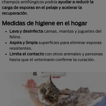
champús antifúngicos podría
ayudar a reducir la
carga de esporas en el pelaje y acelerar la
recuperación
.
Medidas de higiene en el hogar
Lava y desinfecta
camas, mantas y juguetes del
felino.
Aspira y limpia
superficies para eliminar esporas
resistentes.
Limita el contacto
con otros animales y personas
hasta que el veterinario confirme la curación.