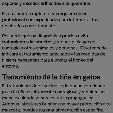
esporas y micelios adheridos a la queratina
.
Es una prueba rápida, pero
requiere de un
profesional con experiencia
para interpretar los
resultados correctamente.
Recuerda que
un diagnóstico preciso evita
tratamientos incorrectos
y reduce el riesgo de
contagio a otros animales y personas. El veterinario
indicará el tratamiento adecuado y las medidas de
higiene necesarias para eliminar el hongo del
entorno.
Tratamiento de la tiña en gatos
El tratamiento debe ser indicado por un veterinario,
pues la tiña
es altamente contagiosa
y requiere un
manejo cuidadoso para evitar la propagación.
Además, si quieres brindar una mayor protección a tu
mascota, puedes agregar alimentación específica