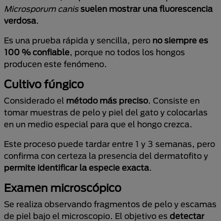
Microsporum canis
suelen mostrar una fluorescencia
verdosa
.
Es una prueba rápida y sencilla, pero
no siempre es
100 % confiable
, porque no todos los hongos
producen este fenómeno.
Cultivo fúngico
Considerado el
método más preciso
. Consiste en
tomar muestras de pelo y piel del gato y colocarlas
en un medio especial para que el hongo crezca.
Este proceso puede tardar entre 1 y 3 semanas, pero
confirma con certeza la presencia del dermatofito y
permite identificar la especie exacta
.
Examen microscópico
Se realiza observando fragmentos de pelo y escamas
de piel bajo el microscopio. El objetivo es
detectar