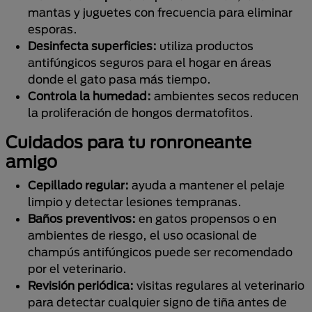
mantas y juguetes con frecuencia para eliminar
esporas.
Desinfecta superficies:
utiliza productos
antifúngicos seguros para el hogar en áreas
donde el gato pasa más tiempo.
Controla la humedad:
ambientes secos reducen
la proliferación de hongos dermatofitos.
Cuidados para tu ronroneante
amigo
Cepillado regular:
ayuda a mantener el pelaje
limpio y detectar lesiones tempranas.
Baños preventivos:
en gatos propensos o en
ambientes de riesgo, el uso ocasional de
champús antifúngicos puede ser recomendado
por el veterinario.
Revisión periódica:
visitas regulares al veterinario
para detectar cualquier signo de tiña antes de