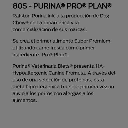
80S - PURINA® PRO® PLAN®
Ralston Purina inicia la producción de Dog
Chow® en Latinoamérica y la
comercialización de sus marcas.
Se crea el primer alimento Super Premium
utilizando carne fresca como primer
ingrediente: Pro® Plan®.
Purina® Veterinaria Diets® presenta HA-
Hypoallergenic Canine Fromula. A través del
uso de una selección de proteínas, esta
dieta hipoalergénica trae por primera vez un
alivio a los perros con alergias a los
alimentos.