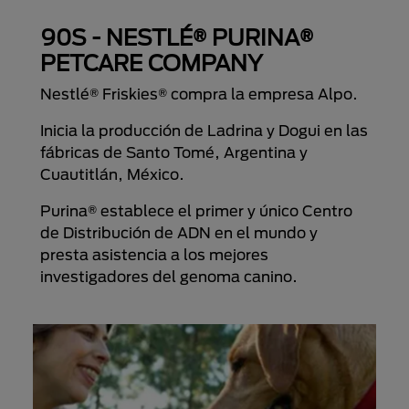
90S - NESTLÉ® PURINA®
PETCARE COMPANY
Nestlé® Friskies® compra la empresa Alpo.
Inicia la producción de Ladrina y Dogui en las
fábricas de Santo Tomé, Argentina y
Cuautitlán, México.
Purina® establece el primer y único Centro
de Distribución de ADN en el mundo y
presta asistencia a los mejores
investigadores del genoma canino.