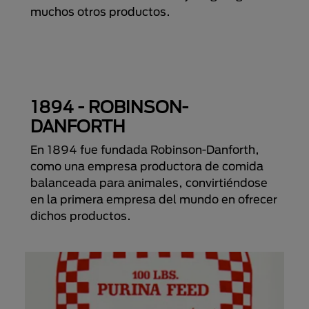
muchos otros productos.
1894 - ROBINSON-
DANFORTH
En 1894 fue fundada Robinson-Danforth,
como una empresa productora de comida
balanceada para animales, convirtiéndose
en la primera empresa del mundo en ofrecer
dichos productos.