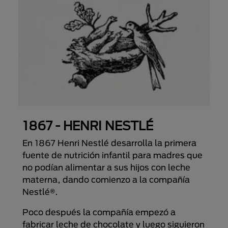
1867 - HENRI NESTLÉ
En 1867 Henri Nestlé desarrolla la primera
fuente de nutrición infantil para madres que
no podían alimentar a sus hijos con leche
materna, dando comienzo a la compañía
Nestlé®.
Poco después la compañía empezó a
fabricar leche de chocolate y luego siguieron