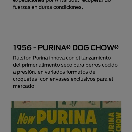
fuerzas en duras condiciones.
1956 - PURINA® DOG CHOW®
Ralston Purina innova con el lanzamiento
del primer alimento seco para perros cocido
a presión, en variados formatos de
croquetas, con envases exclusivos para el
mercado.