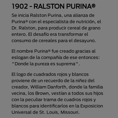
1902 - RALSTON PURINA®
Se inicia Ralston Purina, una alianza de
Purina® con el especialista de nutrición, el
Dr. Ralston, para producir cereal de grano
entero. El desafío era transformar el
consumo de cereales para el desayuno.
El nombre Purina® fue creado gracias al
eslogan de la compañía de ese entonces:
"Donde la pureza es suprema".
El logo de cuadrados rojos y blancos
proviene de un recuerdo de la niñez del
creador, William Danforth, donde la familia
vecina, los Brown, vestían a todos sus hijos
con la peculiar trama de cuadros rojos y
blancos para identificarlos en la Exposicion
Universal de St. Louis, Missouri.