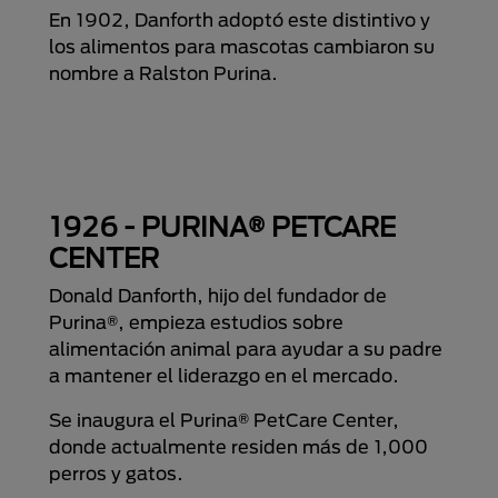
En 1902, Danforth adoptó este distintivo y
los alimentos para mascotas cambiaron su
nombre a Ralston Purina.
1926 - PURINA® PETCARE
CENTER
Donald Danforth, hijo del fundador de
Purina®, empieza estudios sobre
alimentación animal para ayudar a su padre
a mantener el liderazgo en el mercado.
Se inaugura el Purina® PetCare Center,
donde actualmente residen más de 1,000
perros y gatos.