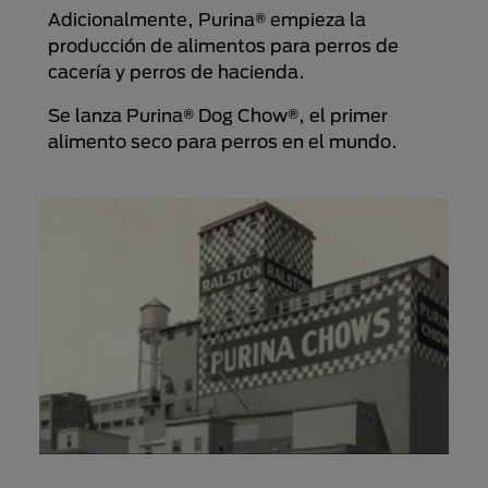
Adicionalmente, Purina® empieza la
producción de alimentos para perros de
cacería y perros de hacienda.
Se lanza Purina® Dog Chow®, el primer
alimento seco para perros en el mundo.