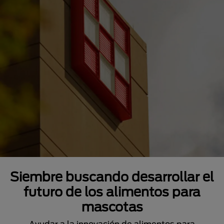
Siembre buscando desarrollar el
futuro de los alimentos para
mascotas
Ayudar a la innovación de alimentos para