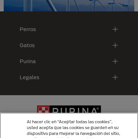
Menú Footer Purina
Perros
Gatos
Purina
Legales
Al hacer clic en “Aceptar todas las cookies”,
usted acepta que las cookies se guarden en su
dispositivo para mejorar la navegación del sitio,