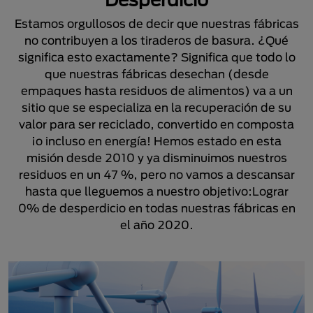
Estamos orgullosos de decir que nuestras fábricas
no contribuyen a los tiraderos de basura. ¿Qué
significa esto exactamente? Significa que todo lo
que nuestras fábricas desechan (desde
empaques hasta residuos de alimentos) va a un
sitio que se especializa en la recuperación de su
valor para ser reciclado, convertido en composta
¡o incluso en energía! Hemos estado en esta
misión desde 2010 y ya disminuimos nuestros
residuos en un 47 %, pero no vamos a descansar
hasta que lleguemos a nuestro objetivo:Lograr
0% de desperdicio en todas nuestras fábricas en
el año 2020.