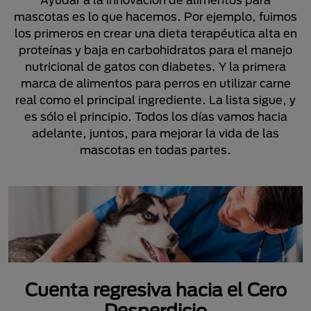
mascotas es lo que hacemos. Por ejemplo, fuimos
los primeros en crear una dieta terapéutica alta en
proteínas y baja en carbohidratos para el manejo
nutricional de gatos con diabetes. Y la primera
marca de alimentos para perros en utilizar carne
real como el principal ingrediente. La lista sigue, y
es sólo el principio. Todos los días vamos hacia
adelante, juntos, para mejorar la vida de las
mascotas en todas partes.
Cuenta regresiva hacia el Cero
Desperdicio