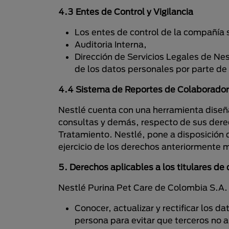
4.3 Entes de Control y Vigilancia
Los entes de control de la compañía 
Auditoria Interna,
Dirección de Servicios Legales de Ne
de los datos personales por parte de
4.4 Sistema de Reportes de Colaborador
Nestlé cuenta con una herramienta diseñ
consultas y demás, respecto de sus dere
Tratamiento. Nestlé, pone a disposición d
ejercicio de los derechos anteriormente
5. Derechos aplicables a los titulares de
Nestlé Purina Pet Care de Colombia S.A. 
Conocer, actualizar y rectificar los d
persona para evitar que terceros no a