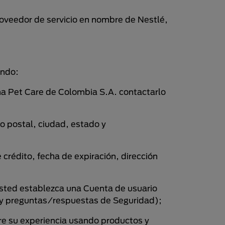
roveedor de servicio en nombre de Nestlé,
endo:
na Pet Care de Colombia S.A. contactarlo
o postal, ciudad, estado y
crédito, fecha de expiración, dirección
usted establezca una Cuenta de usuario
a y preguntas/respuestas de Seguridad);
e su experiencia usando productos y