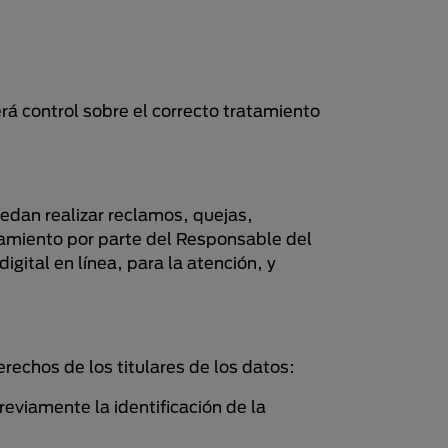
rá control sobre el correcto tratamiento
edan realizar reclamos, quejas,
tamiento por parte del Responsable del
gital en línea, para la atención, y
rechos de los titulares de los datos:
reviamente la identificación de la