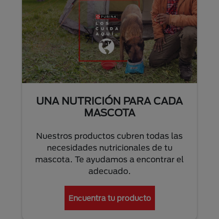
UNA NUTRICIÓN PARA CADA
MASCOTA
Nuestros productos cubren todas las
necesidades nutricionales de tu
mascota. Te ayudamos a encontrar el
adecuado.
Encuentra tu producto