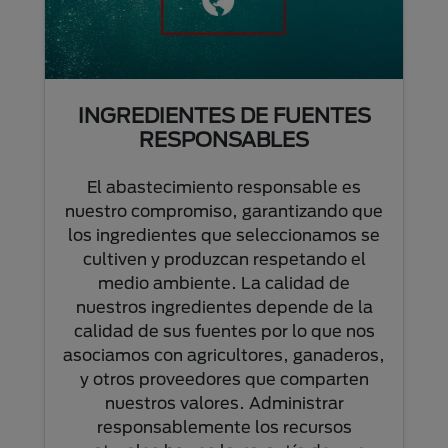
INGREDIENTES DE FUENTES
RESPONSABLES
El abastecimiento responsable es
nuestro compromiso, garantizando que
los ingredientes que seleccionamos se
cultiven y produzcan respetando el
medio ambiente. La calidad de
nuestros ingredientes depende de la
calidad de sus fuentes por lo que nos
asociamos con agricultores, ganaderos,
y otros proveedores que comparten
nuestros valores. Administrar
responsablemente los recursos