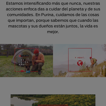
Estamos intensificando más que nunca, nuestras
acciones enfoca das a cuidar del planeta y de sus
comunidades. En Purina, cuidamos de las cosas
que importan, porque sabemos que cuando las
mascotas y sus dueños están juntos, la vida es
mejor.