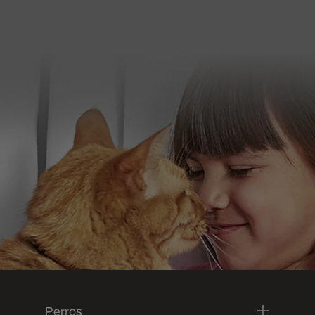
Menú Footer Purina
Perros