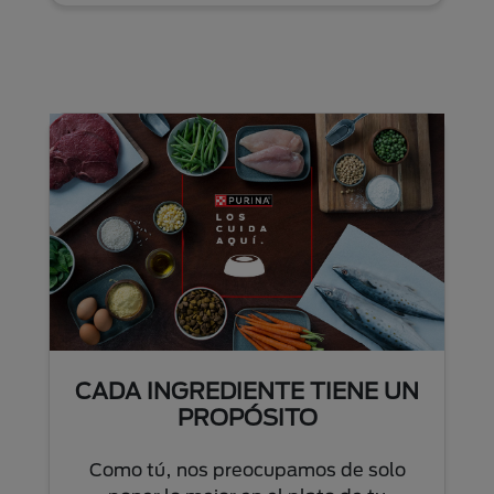
CADA INGREDIENTE TIENE UN
PROPÓSITO
Como tú, nos preocupamos de solo