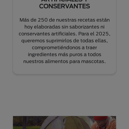
CONSERVANTES
Más de 250 de nuestras recetas están
hoy elaboradas sin saborizantes ni
conservantes artificiales. Para el 2025,
queremos suprimirlos de todas ellas,
comprometiéndonos a traer
ingredientes más puros a todos
nuestros alimentos para mascotas.