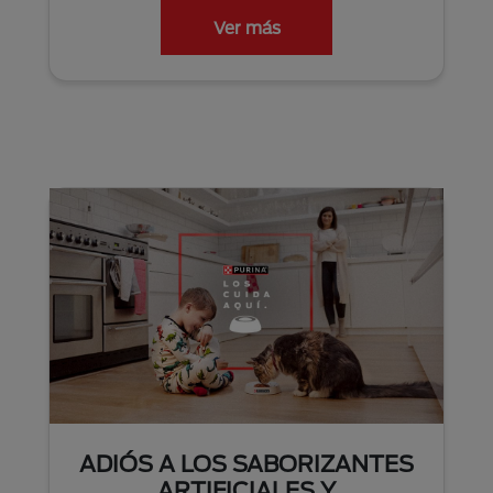
Ver más
ADIÓS A LOS SABORIZANTES
ARTIFICIALES Y