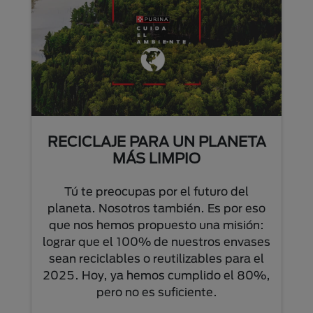
RECICLAJE PARA UN PLANETA
MÁS LIMPIO
Tú te preocupas por el futuro del
planeta. Nosotros también. Es por eso
que nos hemos propuesto una misión:
lograr que el 100% de nuestros envases
sean reciclables o reutilizables para el
2025. Hoy, ya hemos cumplido el 80%,
pero no es suficiente.