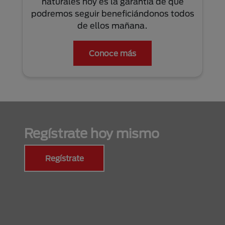
naturales hoy es la garantía de que
podremos seguir beneficiándonos todos
de ellos mañana.
Conoce más
Regístrate hoy mismo
Regístrate