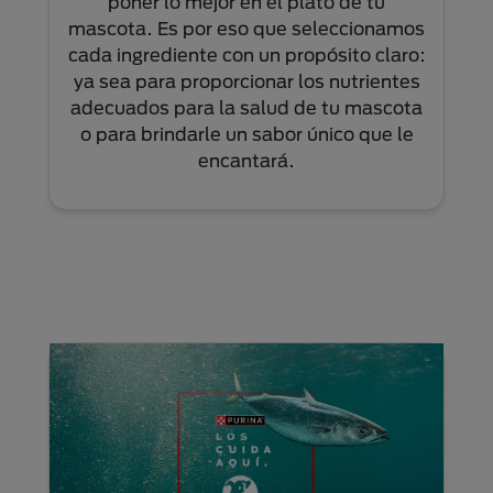
poner lo mejor en el plato de tu
mascota. Es por eso que seleccionamos
cada ingrediente con un propósito claro:
ya sea para proporcionar los nutrientes
adecuados para la salud de tu mascota
o para brindarle un sabor único que le
encantará.