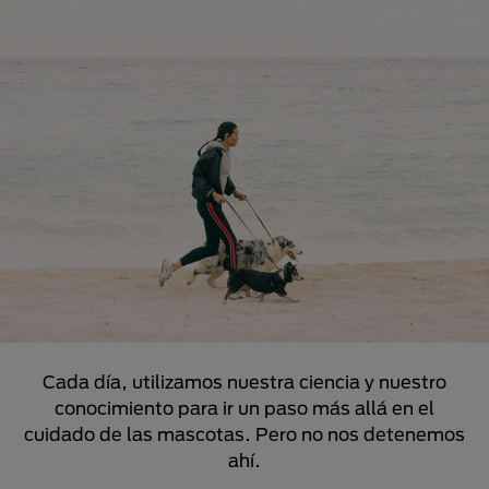
Cada día, utilizamos nuestra ciencia y nuestro
conocimiento para ir un paso más allá en el
cuidado de las mascotas. Pero no nos detenemos
ahí.