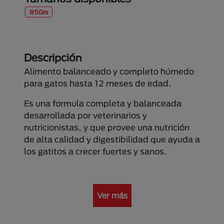
85Grs
Descripción
Alimento balanceado y completo húmedo
para gatos hasta 12 meses de edad.
Es una formula completa y balanceada
desarrollada por veterinarios y
nutricionistas, y que provee una nutrición
de alta calidad y digestibilidad que ayuda a
los gatitos a crecer fuertes y sanos.
Ver más