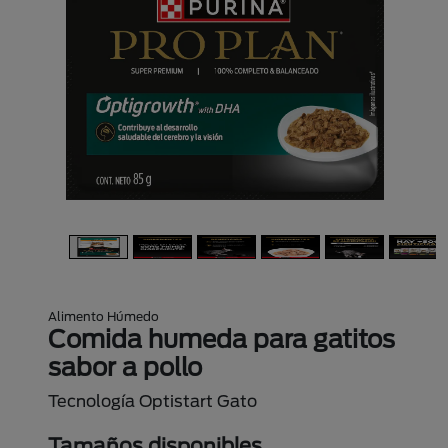
Alimento Húmedo
Comida humeda para gatitos
sabor a pollo
Tecnología Optistart Gato
Tamaños disponibles