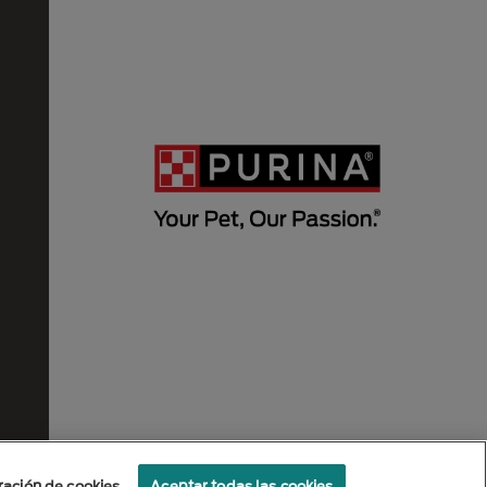
ración de cookies
Aceptar todas las cookies