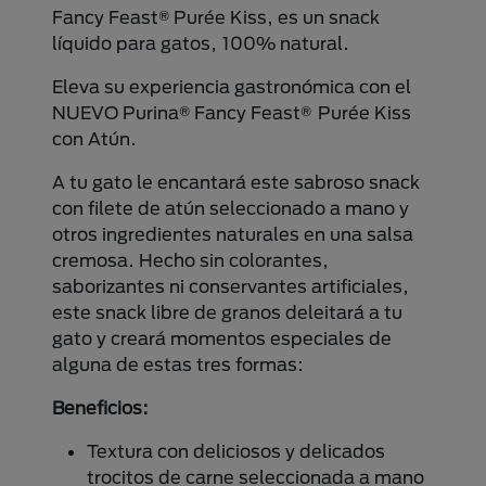
Fancy Feast® Purée Kiss, es un snack
líquido para gatos, 100% natural.
Eleva su experiencia gastronómica con el
NUEVO Purina® Fancy Feast® Purée Kiss
con Atún.
A tu gato le encantará este sabroso snack
con filete de atún seleccionado a mano y
otros ingredientes naturales en una salsa
cremosa. Hecho sin colorantes,
saborizantes ni conservantes artificiales,
este snack libre de granos deleitará a tu
gato y creará momentos especiales de
alguna de estas tres formas:
Beneficios:
Textura con deliciosos y delicados
trocitos de carne seleccionada a mano