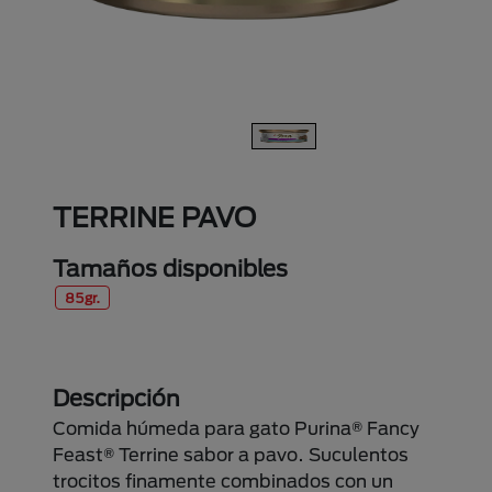
TERRINE PAVO
Tamaños disponibles
85gr.
Descripción
Comida húmeda para gato Purina® Fancy
Feast® Terrine sabor a pavo. Suculentos
trocitos finamente combinados con un