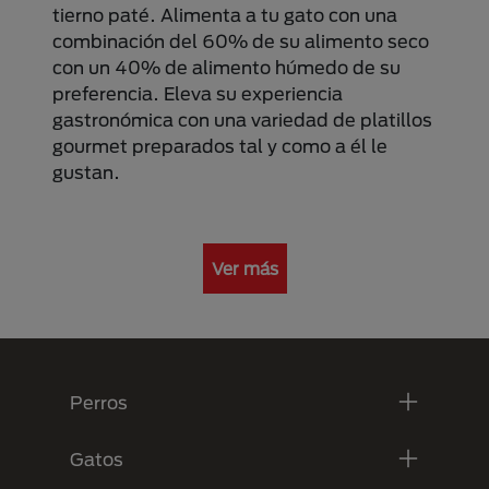
tierno paté. Alimenta a tu gato con una
combinación del 60% de su alimento seco
con un 40% de alimento húmedo de su
preferencia. Eleva su experiencia
gastronómica con una variedad de platillos
gourmet preparados tal y como a él le
gustan.
Ver más
Menú Footer Purina
Perros
Gatos