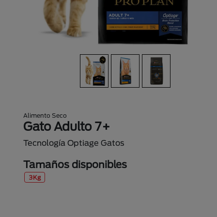
Alimento Seco
Gato Adulto 7+
Tecnología Optiage Gatos
Tamaños disponibles
3Kg