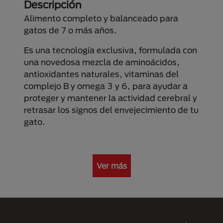
Descripción
Alimento completo y balanceado para
gatos de 7 o más años.
Es una tecnología exclusiva, formulada con
una novedosa mezcla de aminoácidos,
antioxidantes naturales, vitaminas del
complejo B y omega 3 y 6, para ayudar a
proteger y mantener la actividad cerebral y
retrasar los signos del envejecimiento de tu
gato.
Ver más
Menú Footer Purina