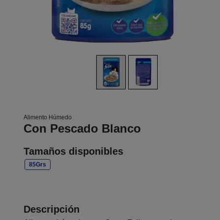
Alimento Húmedo
Con Pescado Blanco
Tamaños disponibles
85Grs
Descripción