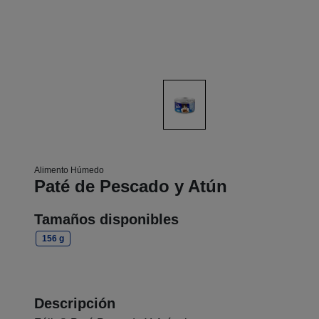
Alimento Húmedo
Paté de Pescado y Atún
Tamaños disponibles
156 g
Descripción