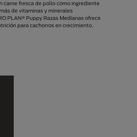
 carne fresca de pollo como ingrediente
emás de vitaminas y minerales
PRO PLAN® Puppy Razas Medianas ofrece
trición para cachorros en crecimiento.