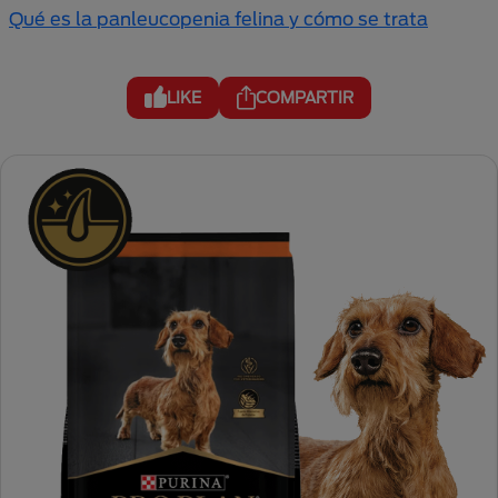
Qué es la panleucopenia felina y cómo se trata
LIKE
COMPARTIR