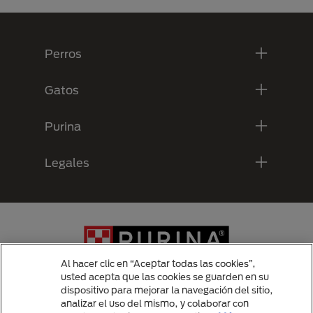
Menú Footer Purina
Perros
Gatos
Purina
Legales
Al hacer clic en “Aceptar todas las cookies”,
usted acepta que las cookies se guarden en su
dispositivo para mejorar la navegación del sitio,
analizar el uso del mismo, y colaborar con