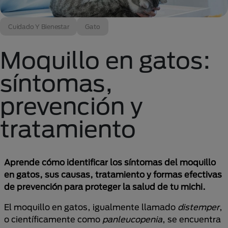
Cuidado Y Bienestar
Gato
Moquillo en gatos:
síntomas,
prevención y
tratamiento
Aprende cómo identificar los síntomas del moquillo
en gatos, sus causas, tratamiento y formas efectivas
de prevención para proteger la salud de tu michi.
El moquillo en gatos, igualmente llamado
distemper
,
o científicamente como
panleucopenia
, se encuentra