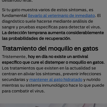
desarrollo fetal.
Si tu gato muestra varios de estos síntomas, es
fundamental
llevarlo al veterinario de inmediato
. El
diagnóstico suele hacerse mediante análisis de
sangre y pruebas específicas para detectar el virus.
La detección temprana aumenta considerablemente
las probabilidades de recuperación
.
Tratamiento del moquillo en gatos
Tristemente,
hoy en día no existe un antiviral
específico que cure el distemper o moquillo en gatos
.
Los tratamientos que existen en la actualidad se
centran en aliviar los síntomas, prevenir infecciones
secundarias y
mantener al gato hidratado
y nutrido
mientras su sistema inmunológico hace lo que puede
para combatir el virus.