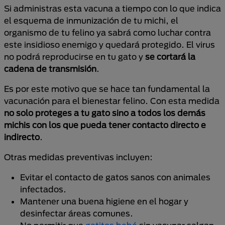
Si administras esta vacuna a tiempo con lo que indica
el esquema de inmunización de tu michi, el
organismo de tu felino ya sabrá como luchar contra
este insidioso enemigo y quedará protegido. El virus
no podrá reproducirse en tu gato y
se cortará la
cadena de transmisión
.
Es por este motivo que se hace tan fundamental la
vacunación para el bienestar felino. Con esta medida
no solo proteges a tu gato sino a todos los demás
michis con los que pueda tener contacto directo e
indirecto
.
Otras medidas preventivas incluyen:
Evitar el contacto de gatos sanos con animales
infectados.
Mantener una buena higiene en el hogar y
desinfectar áreas comunes.