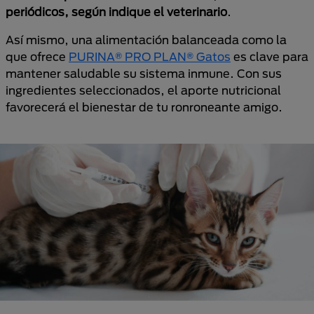
periódicos, según indique el veterinario
.
Así mismo, una alimentación balanceada como la
que ofrece
PURINA® PRO PLAN® Gatos
es clave para
mantener saludable su sistema inmune. Con sus
ingredientes seleccionados, el aporte nutricional
favorecerá el bienestar de tu ronroneante amigo.