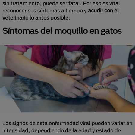
sin tratamiento, puede ser fatal. Por eso es vital
reconocer sus síntomas a tiempo y
acudir con el
veterinario lo antes posible
.
Síntomas del moquillo en gatos
Los signos de esta enfermedad viral pueden variar en
intensidad, dependiendo de la edad y estado de