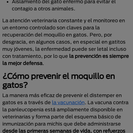
Aislamiento del gato enfermo para evitar el
contagio a otros animales.
La atención veterinaria constante y el monitoreo en
un entorno controlado son claves para la
recuperación del moquillo en gatos. Pero, por
desgracia, en algunos casos, en especial en gatitos
muy jóvenes, la enfermedad puede ser letal incluso
con tratamiento, por lo que
la prevención es siempre
la mejor defensa
.
¿Cómo prevenir el moquillo en
gatos?
La manera más eficaz de prevenir el distemper en
gatos es a través de
la vacunación
. La vacuna contra
la panleucopenia está ampliamente disponible en
veterinarias y forma parte del esquema básico de
inmunización para michis que debe administrarse
desde las primeras semanas de vida, con refuerzos