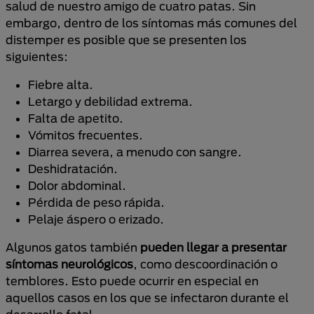
salud de nuestro amigo de cuatro patas. Sin
embargo, dentro de los síntomas más comunes del
distemper es posible que se presenten los
siguientes:
Fiebre alta.
Letargo y debilidad extrema.
Falta de apetito.
Vómitos frecuentes.
Diarrea severa, a menudo con sangre.
Deshidratación.
Dolor abdominal.
Pérdida de peso rápida.
Pelaje áspero o erizado.
Algunos gatos también
pueden llegar a presentar
síntomas neurológicos
, como descoordinación o
temblores. Esto puede ocurrir en especial en
aquellos casos en los que se infectaron durante el