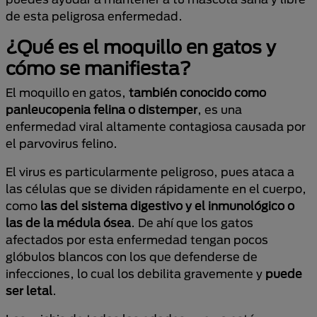
de esta peligrosa enfermedad.
¿Qué es el moquillo en gatos y
cómo se manifiesta?
El moquillo en gatos,
también conocido como
panleucopenia felina o distemper
, es una
enfermedad viral altamente contagiosa causada por
el parvovirus felino.
El virus es particularmente peligroso, pues ataca a
las células que se dividen rápidamente en el cuerpo,
como
las del sistema digestivo y el inmunológico o
las de la médula ósea
. De ahí que los gatos
afectados por esta enfermedad tengan pocos
glóbulos blancos con los que defenderse de
infecciones, lo cual los debilita gravemente y
puede
ser letal
.