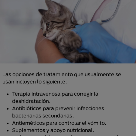
Las opciones de tratamiento que usualmente se
usan incluyen lo siguiente:
Terapia intravenosa para corregir la
deshidratación.
Antibióticos para prevenir infecciones
bacterianas secundarias.
Antieméticos para controlar el vómito.
Suplementos y apoyo nutricional.