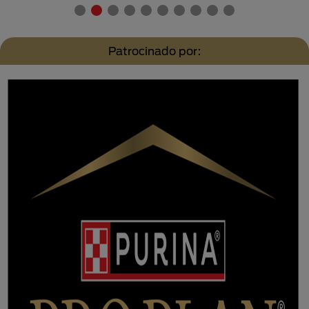
Patrocinado por: