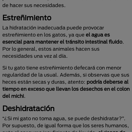
de hacer sus necesidades.
Estreñimiento
La hidratación inadecuada puede provocar
estreñimiento en los gatos, ya que
el agua es
esencial para mantener el tránsito intestinal fluido
.
Por lo general, estos animales hacen sus
necesidades una vez al día.
Si tu gato tiene estreñimiento defecará con menor
regularidad de la usual. Además, si observas que sus
heces están secas y duras, atento:
podría deberse al
tiempo en exceso que llevan los desechos en el colon
del michi
.
Deshidratación
“¿Si mi gato no toma agua, se puede deshidratar?”.
Por supuesto, de igual forma que los seres humanos,