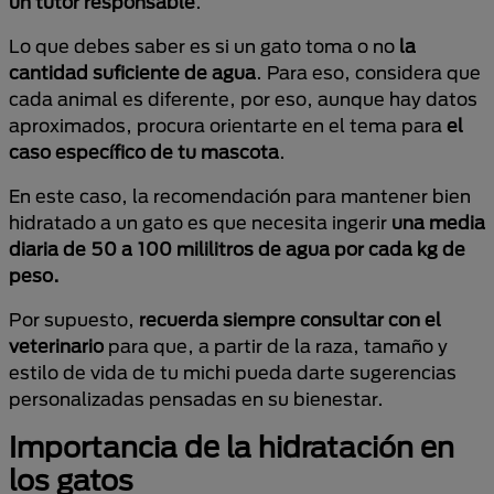
un tutor responsable
.
Lo que debes saber es si un gato toma o no
la
cantidad suficiente de agua
. Para eso, considera que
cada animal es diferente, por eso, aunque hay datos
aproximados, procura orientarte en el tema para
el
caso específico de tu mascota
.
En este caso, la recomendación para mantener bien
hidratado
a un gato es que necesita ingerir
una media
diaria de 50 a 100 mililitros de agua por cada kg de
peso.
Por supuesto,
recuerda siempre consultar con el
veterinario
para que, a partir de la raza, tamaño y
estilo de vida de tu michi pueda darte sugerencias
personalizadas pensadas en su bienestar.
Importancia de la hidratación en
los gatos