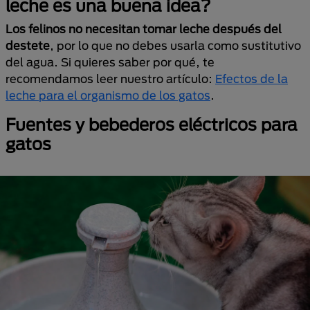
leche es una buena idea?
Los felinos no necesitan tomar leche después del
destete
, por lo que no debes usarla como sustitutivo
del agua. Si quieres saber por qué, te
recomendamos leer nuestro artículo:
Efectos de la
leche para el organismo de los gatos
.
Fuentes y bebederos eléctricos para
gatos