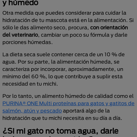
y húmedo
Otra medida que puedes considerar para cuidar la
hidratación de tu mascota está en la alimentación. Si
sólo le das alimento seco, procura,
con orientación
del veterinario
, cambiar un poco su fórmula y darle
porciones húmedas.
La dieta seca suele contener cerca de un 10 % de
agua. Por su parte, la alimentación húmeda, se
caracteriza por incorporar, aproximadamente, un
mínimo del 60 %, lo que contribuye a suplir esta
necesidad en tu michi.
Por lo tanto, un alimento húmedo de calidad como el
PURINA® ONE Multi proteínas para gatos y gatitos de
salmón, atún y pescado
aportará algo de la
hidratación que tu michi necesita en su día a día.
¿Si mi gato no toma agua, darle