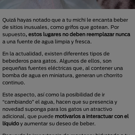
Quizá hayas notado que a tu michi le encanta beber
de sitios inusuales, como grifos que gotean. Por
supuesto
, estos lugares no deben reemplazar nunca
a una fuente de agua limpia y fresca.
En la actualidad, existen diferentes tipos de
bebederos para gatos. Algunos de ellos, son
pequeñas fuentes eléctricas que, al contener una
bomba de agua en miniatura, generan un chorrito
continuo.
Este aspecto, así como la posibilidad de ir
“cambiando” el agua, hacen que su presencia y
novedad suponga para los gatos un atractivo
adicional, que puede
motivarlos a interactuar con el
líquido
y aumentar su deseo de beber.