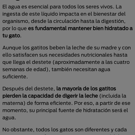
El agua es esencial para todos los seres vivos. La
ingesta de este líquido impacta en el bienestar del
organismo, desde la circulación hasta la digestión,
por lo que
es fundamental mantener bien hidratado a
tu gato
.
Aunque los gatitos beben la leche de su madre y con
ello satisfacen sus necesidades nutricionales hasta
que llega el destete (aproximadamente a las cuatro
semanas de edad), también necesitan agua
suficiente.
Después del destete,
la mayoría de los gatitos
pierden la capacidad de digerir la leche
(incluida la
materna) de forma eficiente. Por eso, a partir de ese
momento, su principal fuente de hidratación será el
agua.
No obstante, todos los gatos son diferentes y cada