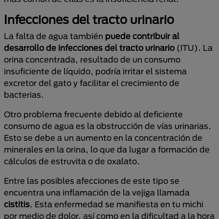
Infecciones del tracto urinario
La falta de agua también
puede contribuir al
desarrollo de infecciones del tracto urinario
(ITU). La
orina concentrada, resultado de un consumo
insuficiente de líquido, podría irritar el sistema
excretor del gato y facilitar el crecimiento de
bacterias.
Otro problema frecuente debido al deficiente
consumo de agua es la obstrucción de vías urinarias.
Esto se debe a un aumento en la concentración de
minerales en la orina, lo que da lugar a formación de
cálculos de estruvita o de oxalato.
Entre las posibles afecciones de este tipo se
encuentra una inflamación de la vejiga llamada
cistitis
. Esta enfermedad se manifiesta en tu michi
por medio de dolor, así como en la dificultad a la hora