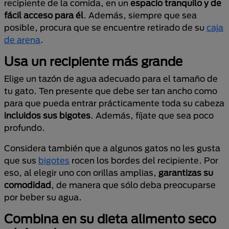
recipiente de la comida, en un
espacio tranquilo y de
fácil acceso
para él
. Además, siempre que sea
posible, procura que se encuentre retirado de su
caja
de arena
.
Usa un recipiente más grande
Elige un tazón de agua adecuado para el tamaño de
tu gato. Ten presente que debe ser tan ancho como
para que pueda entrar prácticamente toda su cabeza
incluidos sus bigotes
. Además, fíjate que sea poco
profundo.
Considera también que a algunos gatos no les gusta
que sus
bigotes
rocen los bordes del recipiente. Por
eso, al elegir uno con orillas amplias,
garantizas su
comodidad
, de manera que sólo deba preocuparse
por beber su agua.
Combina en su dieta alimento seco