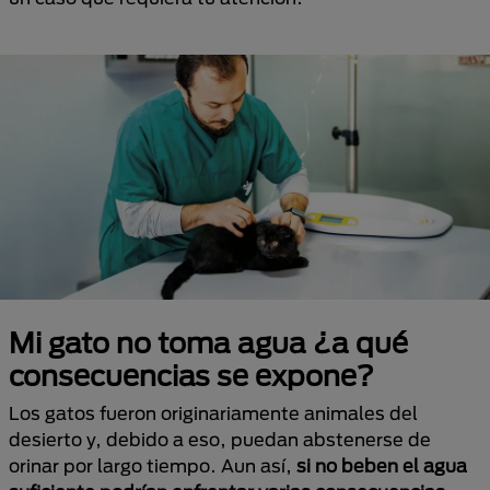
Mi gato no toma agua ¿a qué
consecuencias se expone?
Los gatos fueron originariamente animales del
desierto y, debido a eso, puedan abstenerse de
orinar por largo tiempo. Aun así,
si no beben el agua