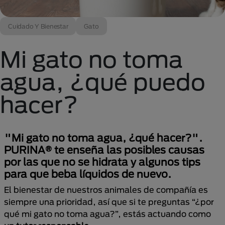
Cuidado Y Bienestar
Gato
Mi gato no toma
agua, ¿qué puedo
hacer?
"Mi gato no toma agua, ¿qué hacer?".
PURINA® te enseña las posibles causas
por las que no se hidrata y algunos tips
para que beba líquidos de nuevo.
El bienestar de nuestros animales de compañía es
siempre una prioridad, así que si te preguntas “¿por
qué mi gato no toma agua?”, estás actuando como