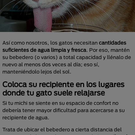
Así como nosotros, los gatos necesitan
cantidades
suficientes de agua limpia y fresca
. Por eso, mantén
su bebedero (o varios) a total capacidad y llénalo de
nuevo al menos dos veces al día; eso sí,
manteniéndolo lejos del sol.
Coloca su recipiente en los lugares
donde tu gato suele relajarse
Si tu michi se siente en su espacio de confort no
debería tener mayor dificultad para acercarse a su
recipiente de agua.
Trata de ubicar el bebedero a cierta distancia del