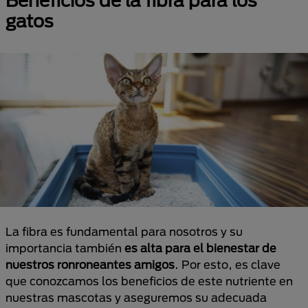
Beneficios de la fibra para los
gatos
La fibra es fundamental para nosotros y su
importancia también
es alta para el bienestar de
nuestros ronroneantes amigos
. Por esto, es clave
que conozcamos los beneficios de este nutriente en
nuestras mascotas y aseguremos su adecuada