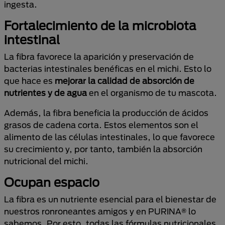
ingesta.
Fortalecimiento de la microbiota
intestinal
La fibra favorece la aparición y preservación de
bacterias intestinales benéficas en el michi. Esto lo
que hace es
mejorar la calidad de absorción de
nutrientes y de agua
en el organismo de tu mascota.
Además, la fibra beneficia la producción de ácidos
grasos de cadena corta. Estos elementos son el
alimento de las células intestinales, lo que favorece
su crecimiento y, por tanto, también la absorción
nutricional del michi.
Ocupan espacio
La fibra es un nutriente esencial para el bienestar de
nuestros ronroneantes amigos y en PURINA® lo
sabemos. Por esto, todas las fórmulas nutricionales