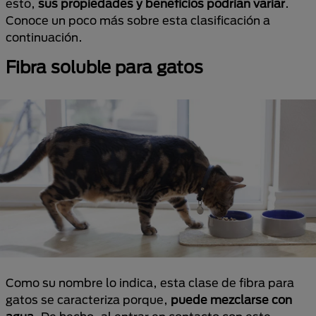
esto,
sus propiedades y beneficios podrían variar
.
Conoce un poco más sobre esta clasificación a
continuación.
Fibra soluble para gatos
Como su nombre lo indica, esta clase de fibra para
gatos se caracteriza porque,
puede mezclarse con