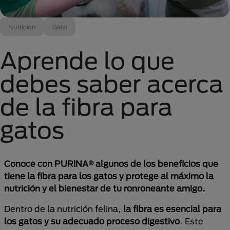
Nutrición
Gato
Aprende lo que
debes saber acerca
de la fibra para
gatos
Conoce con PURINA® algunos de los beneficios que
tiene la fibra para los gatos y protege al máximo la
nutrición y el bienestar de tu ronroneante amigo.
Dentro de la nutrición felina,
la fibra es esencial para
los gatos y su adecuado proceso digestivo
. Este