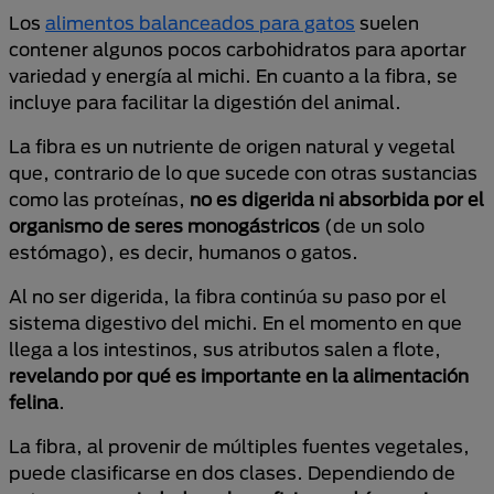
Los
alimentos balanceados para gatos
suelen
contener algunos pocos carbohidratos para aportar
variedad y energía al michi. En cuanto a la fibra, se
incluye para facilitar la digestión del animal.
La fibra es un nutriente de origen natural y vegetal
que, contrario de lo que sucede con otras sustancias
como las proteínas,
no es digerida ni absorbida por el
organismo de seres monogástricos
(de un solo
estómago), es decir, humanos o gatos.
Al no ser digerida, la fibra continúa su paso por el
sistema digestivo del michi. En el momento en que
llega a los intestinos, sus atributos salen a flote,
revelando por qué es importante en la alimentación
felina
.
La fibra, al provenir de múltiples fuentes vegetales,
puede clasificarse en dos clases. Dependiendo de