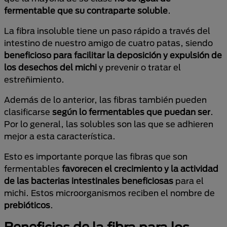
fermentable que su contraparte soluble
.
La fibra insoluble tiene un paso rápido a través del
intestino de nuestro amigo de cuatro patas, siendo
beneficioso para facilitar la deposición y expulsión de
los desechos del michi
y prevenir o tratar el
estreñimiento.
Además de lo anterior, las fibras también pueden
clasificarse
según lo fermentables que puedan ser
.
Por lo general, las solubles son las que se adhieren
mejor a esta característica.
Esto es importante porque las fibras que son
fermentables
favorecen el crecimiento y la actividad
de las bacterias intestinales beneficiosas
para el
michi. Estos microorganismos reciben el nombre de
prebióticos
.