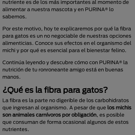
nutriente es de los más importantes al momento de
alimentar a nuestra mascota y en PURINA® lo
sabemos.
Por este motivo, hoy te explicaremos por qué la fibra
para gatos es un no negociable de nuestras opciones
alimenticias. Conoce sus efectos en el organismo del
michi y por qué es esencial para el bienestar felino.
Continúa leyendo y descubre cómo con PURINA® la
nutrición de tu ronroneante amigo está en buenas
manos.
¿Qué es la fibra para gatos?
La fibra es la parte no digerible de los carbohidratos
que ingresan al organismo. A pesar de que
los michis
son animales carnívoros por obligación
, es posible
que consuman de forma ocasional algunos de estos
nutrientes.