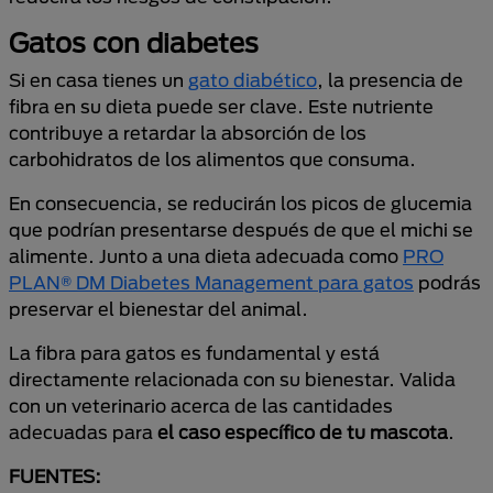
Gatos con diabetes
Si en casa tienes un
gato diabético
, la presencia de
fibra en su dieta puede ser clave. Este nutriente
contribuye a retardar la absorción de los
carbohidratos de los alimentos que consuma.
En consecuencia, se reducirán los picos de glucemia
que podrían presentarse después de que el michi se
alimente. Junto a una dieta adecuada como
PRO
PLAN® DM Diabetes Management para gatos
podrás
preservar el bienestar del animal.
La fibra para gatos es fundamental y está
directamente relacionada con su bienestar. Valida
con un veterinario acerca de las cantidades
adecuadas para
el caso específico de tu mascota
.
FUENTES: