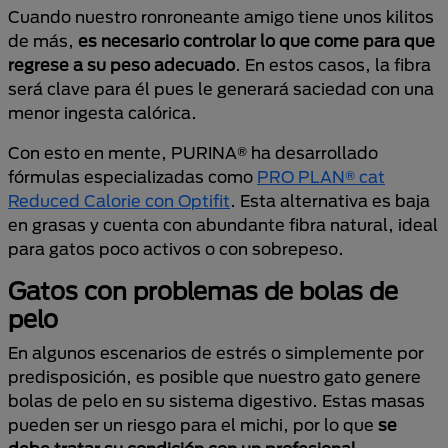
Cuando nuestro ronroneante amigo tiene unos kilitos
de más,
es necesario controlar lo que come para que
regrese a su peso adecuado
. En estos casos, la fibra
será clave para él pues le generará saciedad con una
menor ingesta calórica.
Con esto en mente, PURINA® ha desarrollado
fórmulas especializadas como
PRO PLAN® cat
Reduced Calorie con Optifit
. Esta alternativa es baja
en grasas y cuenta con abundante fibra natural, ideal
para gatos poco activos o con sobrepeso.
Gatos con problemas de bolas de
pelo
En algunos escenarios de estrés o simplemente por
predisposición, es posible que nuestro gato genere
bolas de pelo en su sistema digestivo. Estas masas
pueden ser un riesgo para el michi, por lo que
se