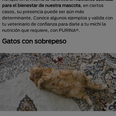
para el bienestar de nuestra mascota
, en ciertos
casos, su presencia puede ser aún más
determinante. Conoce algunos ejemplos y valida con
tu veterinario de confianza para darle a tu michi la
nutrición que requiere, con PURINA®.
Gatos con sobrepeso