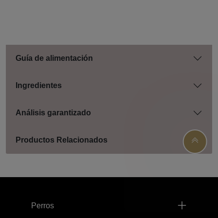
Guía de alimentación
Ingredientes
Análisis garantizado
Productos Relacionados
Menú footer Pro Plan
Perros