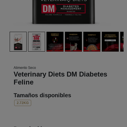
Alimento Seco
Veterinary Diets DM Diabetes
Feline
Tamaños disponibles
2.72KG