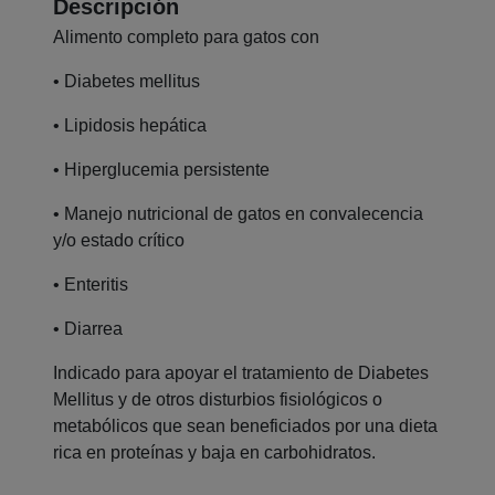
Descripción
Alimento completo para gatos con
• Diabetes mellitus
• Lipidosis hepática
• Hiperglucemia persistente
• Manejo nutricional de gatos en convalecencia
y/o estado crítico
• Enteritis
• Diarrea
Indicado para apoyar el tratamiento de Diabetes
Mellitus y de otros disturbios fisiológicos o
metabólicos que sean beneficiados por una dieta
rica en proteínas y baja en carbohidratos.