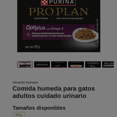
Alimento Húmedo
Comida humeda para gatos
adultos cuidado urinario
Tamaños disponibles
85gr.