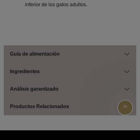
inferior de los gatos adultos.
Guía de alimentación
Ingredientes
Análisis garantizado
Productos Relacionados
Menú footer Pro Plan