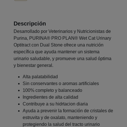
Descripción
Desarrollado por Veterinarios y Nutricionistas de
Purina, PURINA® PRO PLAN® Wet Cat Urinary
Optitract con Dual Stone ofrece una nutrición
específica que ayuda mantener un sistema
urinario saludable, y promueve una salud óptima
y bienestar general.
Alta palatabilidad
Sin conservantes o aromas artificiales
100% completo y balanceado
Ingredientes de alta calidad
Contribuye a su hidrtacion diaria
Ayuda a prevenir la formación de cristales de
estruvita y de oxalato, manteniendo y
protegiendo la salud del tracto urinario