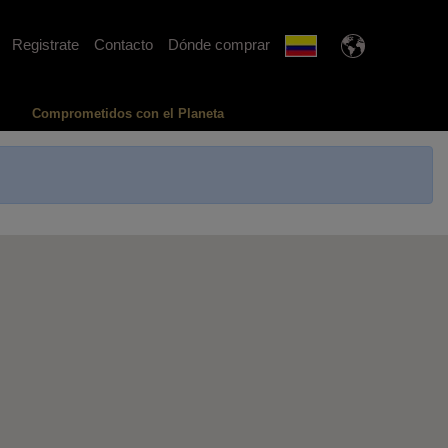
Registrate
Contacto
Dónde comprar
Comprometidos con el Planeta