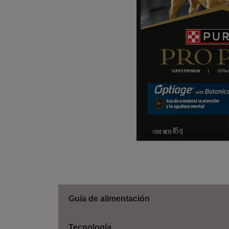
Guía de alimentación
Tecnología