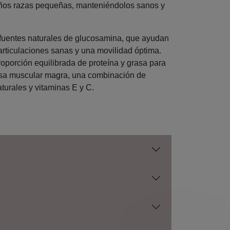
ños razas pequeñas, manteniéndolos sanos y
fuentes naturales de glucosamina, que ayudan
articulaciones sanas y una movilidad óptima.
oporción equilibrada de proteína y grasa para
sa muscular magra, una combinación de
turales y vitaminas E y C.