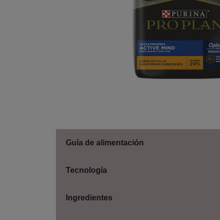
Guía de alimentación
Tecnología
Ingredientes