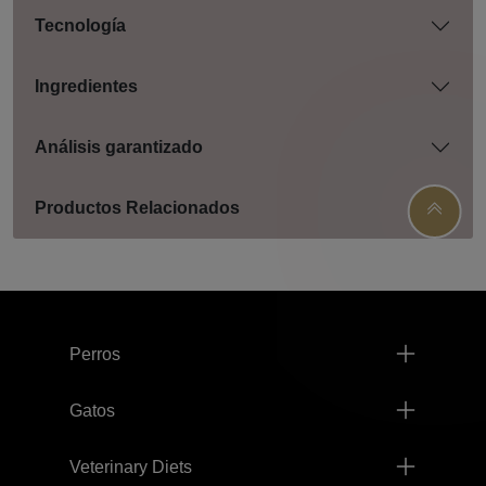
Tecnología
Ingredientes
Análisis garantizado
Productos Relacionados
Menú footer Pro Plan
Perros
Gatos
Veterinary Diets