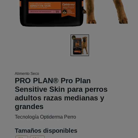
Alimento Seco
PRO PLAN® Pro Plan
Sensitive Skin para perros
adultos razas medianas y
grandes
Tecnología Optiderma Perro
Tamaños disponibles