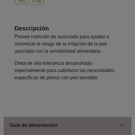
3Kg
13 kg
Descripción
Provee nutrición de avanzada para ayudar a
minimizar el riesgo de la irritación de la piel
asociada con la sensibilidad alimentaria.
Dieta de alta tolerancia desarrollada
especialmente para satisfacer las necesidades
específicas de perros con piel sensible.
Guía de alimentación