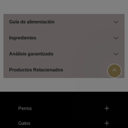
Guía de alimentación
Ingredientes
Análisis garantizado
Productos Relacionados
Menú footer Pro Plan
Perros
Gatos