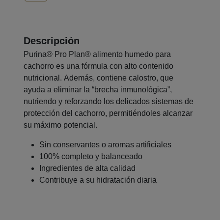
Descripción
Purina® Pro Plan® alimento humedo para
cachorro es una fórmula con alto contenido
nutricional. Además, contiene calostro, que
ayuda a eliminar la “brecha inmunológica”,
nutriendo y reforzando los delicados sistemas de
protección del cachorro, permitiéndoles alcanzar
su máximo potencial.
Sin conservantes o aromas artificiales
100% completo y balanceado
Ingredientes de alta calidad
Contribuye a su hidratación diaria