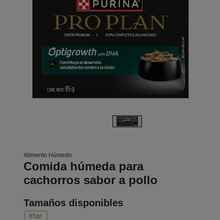
Alimento Húmedo
Comida húmeda para
cachorros sabor a pollo
Tamaños disponibles
85gr.