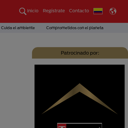
Inicio
Regístrate
Contacto
Cuida el ambiente
Comprometidos con el planeta
Patrocinado por: