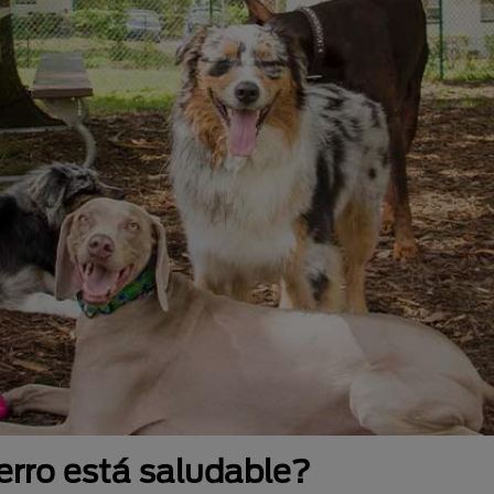
perro está saludable?