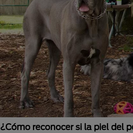
¿Cómo reconocer si la piel del 