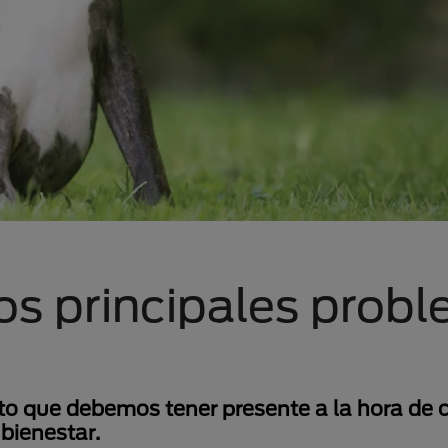
os principales prob
to que debemos tener presente a la hora de c
bienestar.