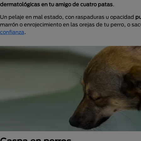
dermatológicas en tu amigo de cuatro patas
.
Un pelaje en mal estado, con raspaduras u opacidad
pu
marrón o enrojecimiento en las orejas de tu perro, o 
confianza
.