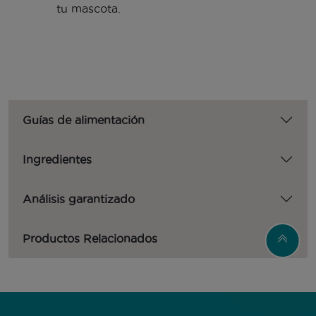
tu mascota.
Guías de alimentación
Ingredientes
Análisis garantizado
Productos Relacionados
Menú Footer Purina One