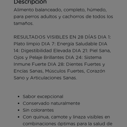
Descripción
Alimento balanceado, completo, húmedo,
para perros adultos y cachorros de todos los
tamaños.
RESULTADOS VISIBLES EN 28 DÍAS DIA 1:
Plato limpio DIA 7: Energía Saludable DIA
14: Digestibilidad Elevada DIA 21: Piel Sana,
Ojos y Pelaje Brillantes DIA 24: Sistema
Inmune Fuerte DIA 28: Dientes Fuertes y
Encías Sanas, Músculos Fuertes, Corazón
Sano y Articulaciones Sanas.
Sabor excepcional
Conservado naturalmente
Sin colorantes
Con quinua, camote y linaza visibles en
combinaciones óptimas para la salud de