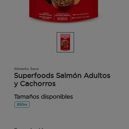
Alimento Seco
Superfoods Salmón Adultos
y Cachorros
Tamaños disponibles
85Grs