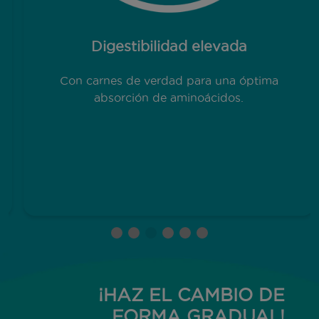
Digestibilidad elevada
Con carnes de verdad para una óptima
absorción de aminoácidos.
¡HAZ EL CAMBIO DE
FORMA GRADUAL!