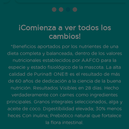
¡Comienza a ver todos los
cambios!
*Beneficios aportados por los nutrientes de una
dieta completa y balanceada, dentro de los valores
nutricionales establecidos por AAFCO para la
especie y estado fisiológico de la mascota. La alta
calidad de Purina® ONE® es el resultado de más
de 60 años de dedicación a la ciencia de la buena
nutrición. Resultados Visibles en 28 días. Hecho
verdaderamente con carnes como ingredientes
principales. Granos integrales seleccionados, alga y
aceite de coco. Digestibilidad elevada; 30% menos
heces Con inulina; Prebiótico natural que fortalece
la flora intestinal.