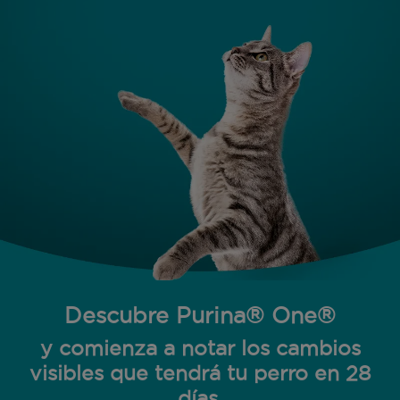
Descubre Purina® One®
y comienza a notar los cambios
visibles que tendrá tu perro en 28
días.