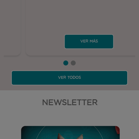
VER MÁS
VER TODOS
NEWSLETTER