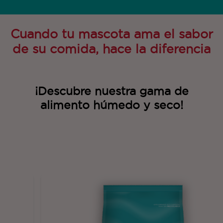
Cuando tu mascota ama el sabor
de su comida, hace la diferencia
¡Descubre nuestra gama de
alimento húmedo y seco!