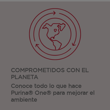
COMPROMETIDOS CON EL
PLANETA
Conoce todo lo que hace
Purina® One® para mejorar el
ambiente