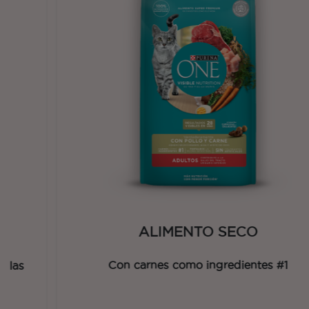
ALIMENTO SECO
Con carnes como ingredientes #1