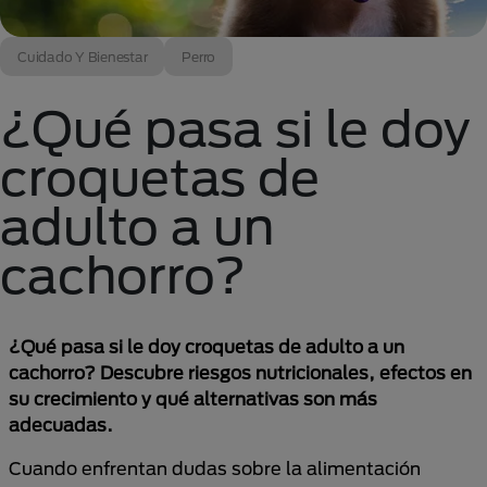
Cuidado Y Bienestar
Perro
¿Qué pasa si le doy
croquetas de
adulto a un
cachorro?
¿Qué pasa si le doy croquetas de adulto a un
cachorro? Descubre riesgos nutricionales, efectos en
su crecimiento y qué alternativas son más
adecuadas.
Cuando enfrentan dudas sobre la alimentación