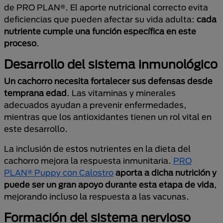
de PRO PLAN®. El aporte nutricional correcto evita
deficiencias que pueden afectar su vida adulta:
cada
nutriente cumple una función específica en este
proceso
.
Desarrollo del sistema inmunológico
Un cachorro necesita fortalecer sus defensas desde
temprana edad
. Las vitaminas y minerales
adecuados ayudan a prevenir enfermedades,
mientras que los antioxidantes tienen un rol vital en
este desarrollo.
La inclusión de estos nutrientes en la dieta del
cachorro mejora la respuesta inmunitaria.
PRO
PLAN® Puppy con Calostro
aporta a dicha nutrición y
puede ser un gran apoyo durante esta etapa de vida
,
mejorando incluso la respuesta a las vacunas.
Formación del sistema nervioso