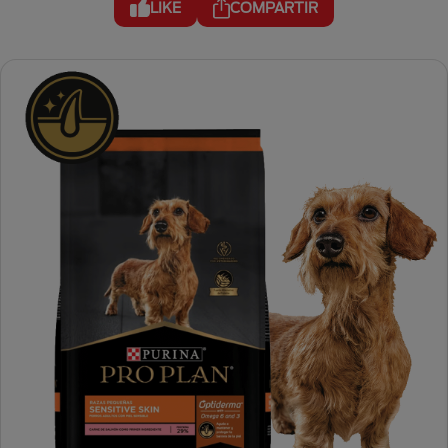
LIKE
COMPARTIR