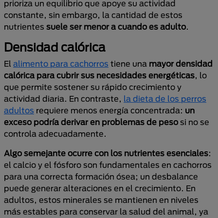
prioriza un equilibrio que apoye su actividad
constante, sin embargo, la cantidad de estos
nutrientes
suele ser menor a cuando es adulto
.
Densidad calórica
El
alimento para cachorros
tiene una
mayor densidad
calórica para cubrir sus necesidades energéticas
, lo
que permite sostener su rápido crecimiento y
actividad diaria. En contraste,
la dieta de los perros
adultos
requiere menos energía concentrada:
un
exceso podría derivar en problemas de peso
si no se
controla adecuadamente.
Algo semejante ocurre con los nutrientes esenciales
:
el calcio y el fósforo son fundamentales en cachorros
para una correcta formación ósea; un desbalance
puede generar alteraciones en el crecimiento. En
adultos, estos minerales se mantienen en niveles
más estables para conservar la salud del animal, ya