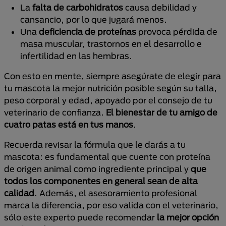
La
falta de carbohidratos
causa debilidad y
cansancio, por lo que jugará menos.
Una
deficiencia de proteínas
provoca pérdida de
masa muscular, trastornos en el desarrollo e
infertilidad en las hembras.
Con esto en mente, siempre asegúrate de elegir para
tu mascota la mejor nutrición posible según su talla,
peso corporal y edad, apoyado por el consejo de tu
veterinario de confianza.
El bienestar de tu amigo de
cuatro patas está en tus manos
.
Recuerda revisar la fórmula que le darás a tu
mascota: es fundamental que cuente con proteína
de origen animal como ingrediente principal y
que
todos los componentes en general sean de alta
calidad
. Además, el asesoramiento profesional
marca la diferencia, por eso valida con el veterinario,
sólo este experto puede recomendar
la mejor opción