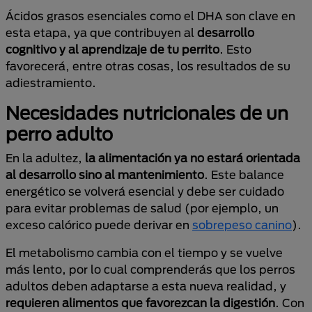
Ácidos grasos esenciales como el DHA son clave en
esta etapa, ya que contribuyen al
desarrollo
cognitivo y al aprendizaje de tu perrito
. Esto
favorecerá, entre otras cosas, los resultados de su
adiestramiento.
Necesidades nutricionales de un
perro adulto
En la adultez,
la alimentación ya no estará orientada
al desarrollo sino al mantenimiento
. Este balance
energético se volverá esencial y debe ser cuidado
para evitar problemas de salud (por ejemplo, un
exceso calórico puede derivar en
sobrepeso canino
).
El metabolismo cambia con el tiempo y se vuelve
más lento, por lo cual comprenderás que los perros
adultos deben adaptarse a esta nueva realidad, y
requieren alimentos que favorezcan la digestión
. Con