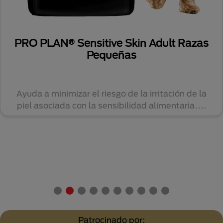
PRO PLAN® Sensitive Skin Adult Razas
Pequeñas
Ayuda a minimizar el riesgo de la irritación de la
piel asociada con la sensibilidad alimentaria....
Patrocinado por: