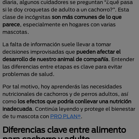
diaria, algunos cuidadores se preguntan “¿qué pasa
si le doy croquetas de adulto a un cachorro?”. Esta
clase de incógnitas
son más comunes de lo que
parece
, especialmente en hogares con varias
mascotas.
La falta de información suele llevar a tomar
decisiones improvisadas que
pueden afectar el
desarrollo de nuestro animal de compañía
. Entender
las diferencias entre etapas es clave para evitar
problemas de salud.
Por tal motivo, hoy aprenderás las necesidades
nutricionales de cachorros y de perros adultos, así
como
los efectos que podría conllevar una nutrición
inadecuada
. Continúa leyendo y protege el bienestar
de tu mascota con
PRO PLAN®
.
Diferencias clave entre alimento