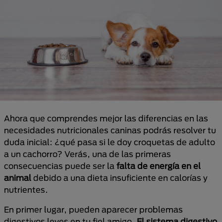
Ahora que comprendes mejor las diferencias en las
necesidades nutricionales caninas podrás resolver tu
duda inicial: ¿qué pasa si le doy croquetas de adulto
a un cachorro? Verás, una de las primeras
consecuencias puede ser la
falta de energía en el
animal
debido a una dieta insuficiente en calorías y
nutrientes.
En primer lugar, pueden aparecer problemas
digestivos leves en tu fiel amigo.
El sistema digestivo