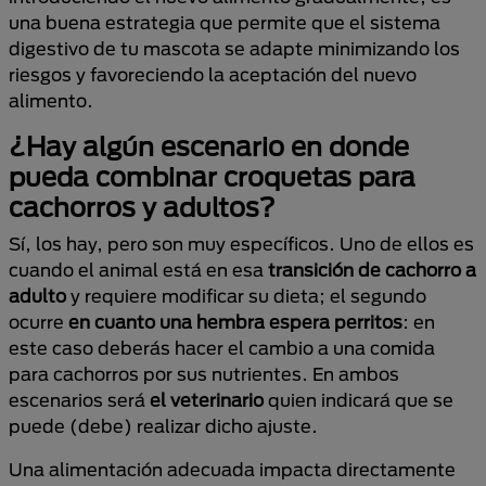
una buena estrategia que permite que el sistema
digestivo de tu mascota se adapte minimizando los
riesgos y favoreciendo la aceptación del nuevo
alimento.
¿Hay algún escenario en donde
pueda combinar croquetas para
cachorros y adultos?
Sí, los hay, pero son muy específicos. Uno de ellos es
cuando el animal está en esa
transición de cachorro a
adulto
y requiere modificar su dieta; el segundo
ocurre
en cuanto
una hembra espera perritos
: en
este caso deberás hacer el cambio a una comida
para cachorros por sus nutrientes. En ambos
escenarios será
el veterinario
quien indicará que se
puede (debe) realizar dicho ajuste.
Una alimentación adecuada impacta directamente