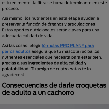
esto en mente, la fibra se torna determinante en este
proceso.
Así mismo, los nutrientes en esta etapa ayudan a
preservar la función de órganos y articulaciones.
Estos aportes nutricionales serán claves para una
adecuada calidad de vida.
Así las cosas, elegir
fórmulas PRO PLAN® para
perros adultos
asegura que tu mascota reciba los
nutrientes esenciales que necesita para estar bien,
gracias a sus ingredientes de alta calidad y
palatabilidad
. Tu amigo de cuatro patas te lo
agradecerá.
Consecuencias de darle croquetas
de adulto a un cachorro