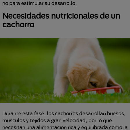
no para estimular su desarrollo.
Necesidades nutricionales de un
cachorro
Durante esta fase, los cachorros desarrollan huesos,
músculos y tejidos a gran velocidad, por lo que
necesitan una alimentación rica y equilibrada como la