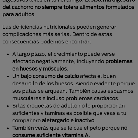
del cachorro no siempre tolera alimentos formulados
para adultos
.
Las deficiencias nutricionales pueden generar
complicaciones más serias. Dentro de estas
consecuencias podemos encontrar:
A largo plazo, el crecimiento puede verse
afectado negativamente, incluyendo
problemas
en huesos y músculos
.
Un
bajo consumo de calcio
afecta el buen
desarrollo de los huesos, siendo evidente porque
sus patas se arquean. También causa espasmos
musculares e incluso problemas cardíacos.
Si las croquetas de adulto no le proporcionan
suficientes vitaminas es posible que veas a tu
compañero
aletargado e inactivo
.
También verás que se le cae el pelo porque
no
consume suficiente vitamina A
.