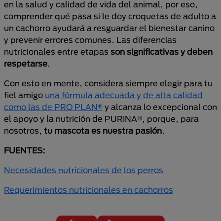
en la salud y calidad de vida del animal, por eso,
comprender qué pasa si le doy croquetas de adulto a
un cachorro ayudará a resguardar el bienestar canino
y prevenir errores comunes. Las diferencias
nutricionales entre etapas
son significativas y deben
respetarse
.
Con esto en mente, considera siempre elegir para tu
fiel amigo
una fórmula adecuada y de alta calidad
como las de PRO PLAN®
y alcanza lo excepcional con
el apoyo y la nutrición de PURINA®, porque, para
nosotros,
tu mascota es nuestra pasión
.
FUENTES:
Necesidades nutricionales de los perros
Requerimientos nutricionales en cachorros