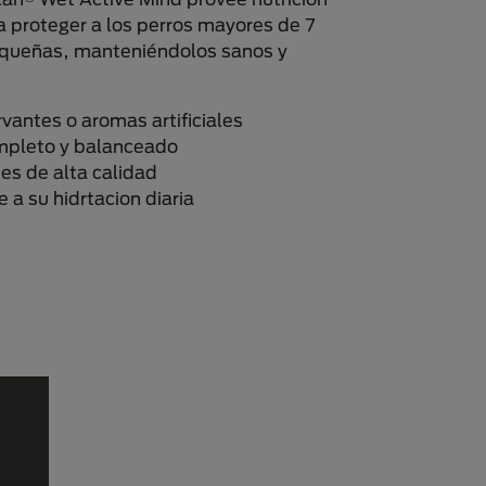
 proteger a los perros mayores de 7
equeñas, manteniéndolos sanos y
vantes o aromas artificiales
pleto y balanceado
es de alta calidad
 a su hidrtacion diaria