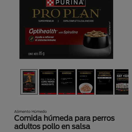
Alimento Húmedo
Comida húmeda para perros
adultos pollo en salsa