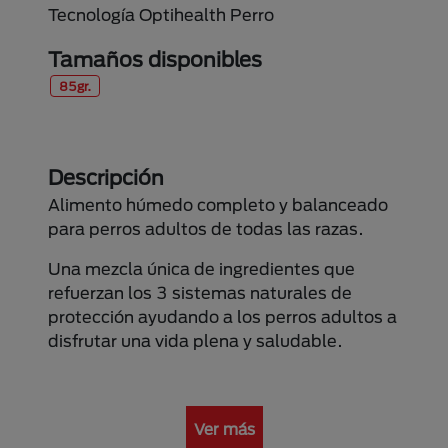
Tecnología Optihealth Perro
Tamaños disponibles
85gr.
Descripción
Alimento húmedo completo y balanceado
para perros adultos de todas las razas.
Una mezcla única de ingredientes que
refuerzan los 3 sistemas naturales de
protección ayudando a los perros adultos a
disfrutar una vida plena y saludable.
Ver más