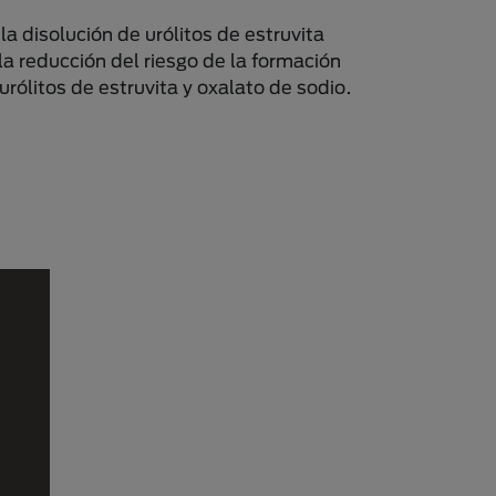
la disolución de urólitos de estruvita
 la reducción del riesgo de la formación
 urólitos de estruvita y oxalato de sodio.