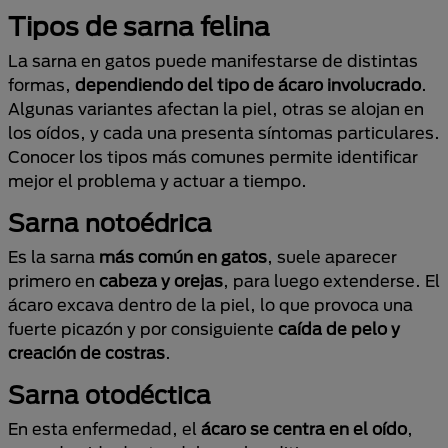
Tipos de sarna felina
La sarna en gatos puede manifestarse de distintas
formas,
dependiendo del tipo de ácaro involucrado
.
Algunas variantes afectan la piel, otras se alojan en
los oídos, y cada una presenta síntomas particulares.
Conocer los tipos más comunes permite identificar
mejor el problema y actuar a tiempo.
Sarna notoédrica
Es la sarna
más común en gatos
, suele aparecer
primero en
cabeza y orejas
, para luego extenderse. El
ácaro excava dentro de la piel, lo que provoca una
fuerte picazón y por consiguiente
caída de pelo y
creación de costras
.
Sarna otodéctica
En esta enfermedad, el
ácaro se centra en el oído
,