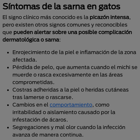
Síntomas de la sarna en gatos
El signo clínico más conocido es la
picazón intensa
,
pero existen otros signos comunes y reconocibles
que
pueden alertar sobre una posible complicación
dermatológica o sarna
:
Enrojecimiento de la piel e inflamación de la zona
afectada.
Pérdida de pelo, que aumenta cuando el michi se
muerde o rasca excesivamente en las áreas
comprometidas.
Costras adheridas a la piel o heridas cutáneas
tras lamerse o rascarse.
Cambios en el
comportamiento
, como
irritabilidad o aislamiento causado por la
infestación de ácaros.
Segregaciones y mal olor cuando la infección
avanza de manera continua.