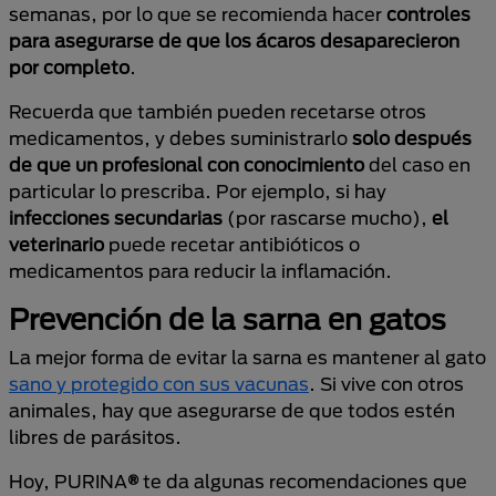
semanas, por lo que se recomienda hacer
controles
para asegurarse de que los ácaros desaparecieron
por completo
.
Recuerda que también pueden recetarse otros
medicamentos, y debes suministrarlo
solo después
de que un profesional con conocimiento
del caso en
particular lo prescriba. Por ejemplo, si hay
infecciones secundarias
(por rascarse mucho),
el
veterinario
puede recetar antibióticos o
medicamentos para reducir la inflamación.
Prevención de la sarna en gatos
La mejor forma de evitar la sarna es mantener al gato
sano y protegido con sus vacunas
. Si vive con otros
animales, hay que asegurarse de que todos estén
libres de parásitos.
Hoy, PURINA
®
te da algunas recomendaciones que