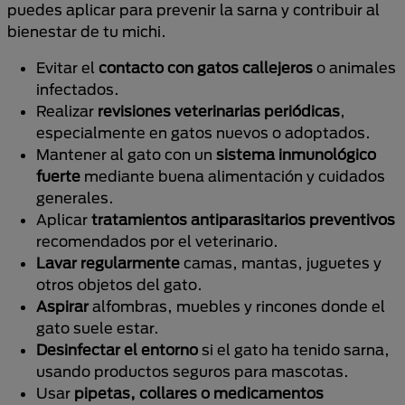
puedes aplicar para prevenir la sarna y contribuir al
bienestar de tu michi.
Evitar el
contacto con gatos callejeros
o animales
infectados.
Realizar
revisiones veterinarias
periódicas
,
especialmente en gatos nuevos o adoptados.
Mantener al gato con un
sistema inmunológico
fuerte
mediante buena alimentación y cuidados
generales.
Aplicar
tratamientos
antiparasitarios preventivos
recomendados por el veterinario.
Lavar regularmente
camas, mantas, juguetes y
otros objetos del gato.
Aspirar
alfombras, muebles y rincones donde el
gato suele estar.
Desinfectar el entorno
si el gato ha tenido sarna,
usando productos seguros para mascotas.
Usar
pipetas, collares o medicamentos