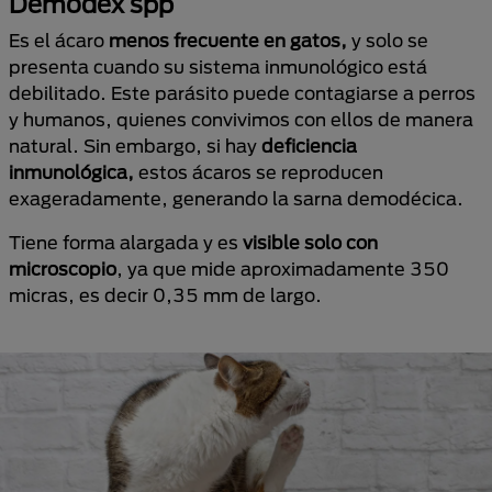
Demodex spp
Es el ácaro
menos frecuente en gatos,
y solo se
presenta cuando su sistema inmunológico está
debilitado. Este parásito puede contagiarse a perros
y humanos, quienes convivimos con ellos de manera
natural. Sin embargo, si hay
deficiencia
inmunológica,
estos ácaros se reproducen
exageradamente, generando la sarna demodécica.
Tiene forma alargada y es
visible solo con
microscopio
, ya que mide aproximadamente 350
micras, es decir 0,35 mm de largo.