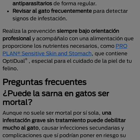
antiparasitarios
de forma regular.
Revisar al gato frecuentemente
para detectar
signos de infestación.
Realiza la prevención
siempre bajo
orientación
profesional
y acompáñalo con una alimentación que
proporcione los nutrientes necesarios, como
PRO
PLAN® Sensitive Skin and Stomach
, que contiene
®
OptiDual
, especial para el cuidado de la piel de tu
felino.
Preguntas frecuentes
¿Puede la sarna en gatos ser
mortal?
Aunque no suele ser mortal por sí sola,
una
infestación grave sin tratamiento puede debilitar
mucho al gato
, causar infecciones secundarias y
complicaciones que sí podrían poner en riesgo su