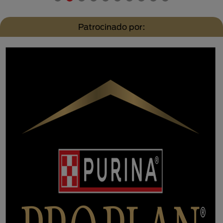
Patrocinado por: