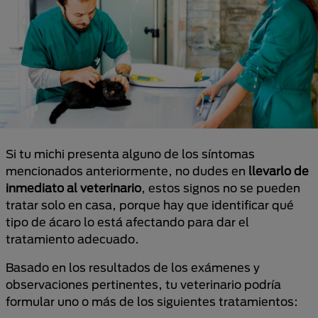
Si tu michi presenta alguno de los síntomas
mencionados anteriormente, no dudes en
llevarlo de
inmediato al veterinario
, estos signos no se pueden
tratar solo en casa, porque hay que identificar qué
tipo de ácaro lo está afectando para dar el
tratamiento adecuado.
Basado en los resultados de los exámenes y
observaciones pertinentes, tu veterinario podría
formular uno o más de los siguientes tratamientos: