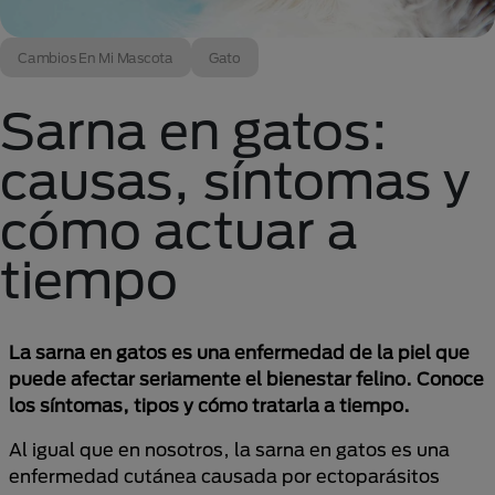
Cambios En Mi Mascota
Gato
Sarna en gatos:
causas, síntomas y
cómo actuar a
tiempo
La sarna en gatos es una enfermedad de la piel que
puede afectar seriamente el bienestar felino. Conoce
los síntomas, tipos y cómo tratarla a tiempo.
Al igual que en nosotros, la sarna en gatos es una
enfermedad cutánea causada por ectoparásitos