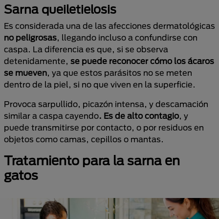
Sarna queiletielosis
Es considerada una de las afecciones dermatológicas
no peligrosas
, llegando incluso a confundirse con
caspa. La diferencia es que, si se observa
detenidamente,
se puede reconocer cómo los ácaros
se mueven
, ya que estos parásitos no se meten
dentro de la piel, si no que viven en la superficie.
Provoca sarpullido, picazón intensa, y descamación
similar a caspa cayendo
. Es de alto contagio
, y
puede transmitirse por contacto, o por residuos en
objetos como camas, cepillos o mantas.
Tratamiento para la sarna en
gatos