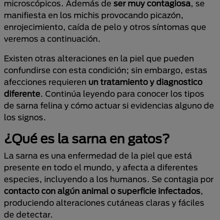
microscópicos. Además de
ser muy contagiosa
, se
manifiesta en los michis provocando picazón,
enrojecimiento, caída de pelo y otros síntomas que
veremos a continuación.
Existen otras alteraciones en la piel que pueden
confundirse con esta condición; sin embargo, estas
afecciones requieren
un tratamiento y diagnostico
diferente
. Continúa leyendo para conocer los tipos
de sarna felina y cómo actuar si evidencias alguno de
los signos.
¿Qué es la sarna en gatos?
La sarna es una enfermedad de la piel que está
presente en todo el mundo, y afecta a diferentes
especies, incluyendo a los humanos. Se contagia por
contacto con algún animal o superficie infectados
,
produciendo alteraciones cutáneas claras y fáciles
de detectar.