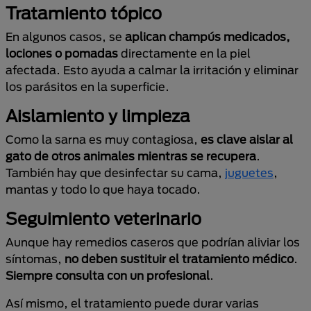
Tratamiento tópico
En algunos casos, se
aplican champús medicados,
lociones o pomadas
directamente en la piel
afectada. Esto ayuda a calmar la irritación y eliminar
los parásitos en la superficie.
Aislamiento y limpieza
Como la sarna es muy contagiosa,
es clave aislar al
gato de otros animales mientras se recupera
.
También hay que desinfectar su cama,
juguetes
,
mantas y todo lo que haya tocado.
Seguimiento veterinario
Aunque hay remedios caseros que podrían aliviar los
síntomas,
no deben sustituir el tratamiento médico
.
Siempre consulta con un profesional
.
Así mismo, el tratamiento puede durar varias