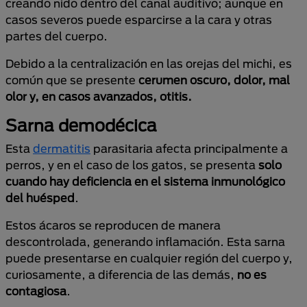
creando nido dentro del canal auditivo; aunque en
casos severos puede esparcirse a la cara y otras
partes del cuerpo.
Debido a la centralización en las orejas del michi, es
común que se presente
cerumen oscuro, dolor, mal
olor y, en casos avanzados, otitis.
Sarna demodécica
Esta
dermatitis
parasitaria afecta principalmente a
perros, y en el caso de los gatos, se presenta
solo
cuando hay deficiencia en el sistema inmunológico
del huésped
.
Estos ácaros se reproducen de manera
descontrolada, generando inflamación. Esta sarna
puede presentarse en cualquier región del cuerpo y,
curiosamente, a diferencia de las demás,
no es
contagiosa
.