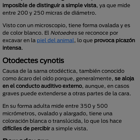
imposible de distinguir a simple vista
, ya que mide
entre 200 y 250 micras de diámetro.
Visto con un microscopio, tiene forma ovalada y es
de color blanco. El
Notoedres
se reconoce por
excavar en la
piel del animal
, lo que
provoca picazón
intensa
.
Otodectes cynotis
Causa de la sarna otodéctica, también conocido
como ácaro del oído porque, generalmente,
se aloja
en el conducto auditivo externo
, aunque, en casos
graves puede extenderse a otras partes de la cara.
En su forma adulta mide entre 350 y 500
micrómetros, ovalado y alargado, tiene una
coloración blanca o translúcida, lo que los hace
difíciles de percibir
a simple vista.