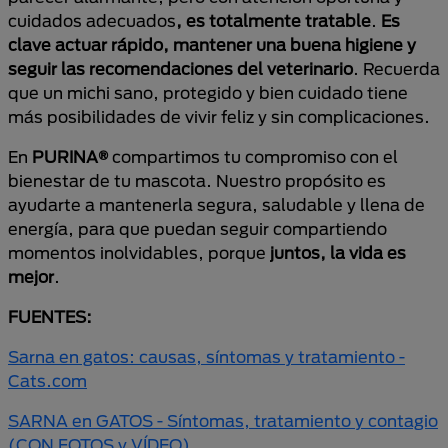
cuidados adecuados
, es totalmente tratable
.
Es
clave actuar rápido, mantener una buena higiene y
seguir las recomendaciones del veterinario
. Recuerda
que un michi sano, protegido y bien cuidado tiene
más posibilidades de vivir feliz y sin complicaciones.
En
PURINA®
compartimos tu compromiso con el
bienestar de tu mascota. Nuestro propósito es
ayudarte a mantenerla segura, saludable y llena de
energía, para que puedan seguir compartiendo
momentos inolvidables, porque
juntos, la vida es
mejor
.
FUENTES:
Sarna en gatos: causas, síntomas y tratamiento -
Cats.com
SARNA en GATOS - Síntomas, tratamiento y contagio
(CON FOTOS y VÍDEO)