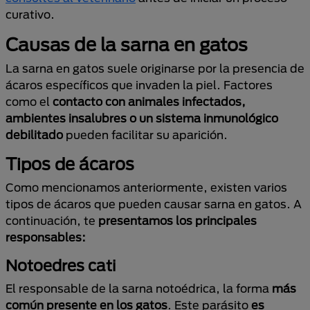
curativo.
Causas de la sarna en gatos
La sarna en gatos suele originarse por la presencia de
ácaros específicos que invaden la piel. Factores
como el
contacto con animales infectados,
ambientes insalubres o un sistema inmunológico
debilitado
pueden facilitar su aparición.
Tipos de ácaros
Como mencionamos anteriormente, existen varios
tipos de ácaros que pueden causar sarna en gatos. A
continuación, te
presentamos los principales
responsables:
Notoedres cati
El responsable de la sarna notoédrica, la forma
más
común presente en los gatos
. Este parásito
es