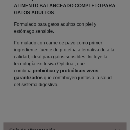
ALIMENTO BALANCEADO COMPLETO PARA
GATOS ADULTOS.
Formulado para gatos adultos con piel y
estómago sensible.
Formulado con carne de pavo como primer
ingrediente, fuente de proteína alternativa de alta
calidad, ideal para gatos sensibles. Incluye la
tecnología exclusiva Optidual, que
combina
prebiótico y probióticos vivos
garantizados
que contribuyen juntos a la salud
del sistema digestivo.