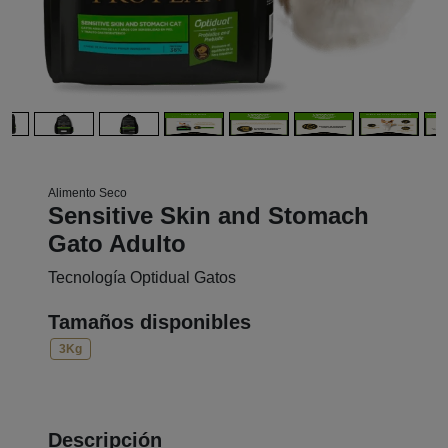
Alimento Seco
Sensitive Skin and Stomach
Gato Adulto
Tecnología Optidual Gatos
Tamaños disponibles
3Kg
Descripción