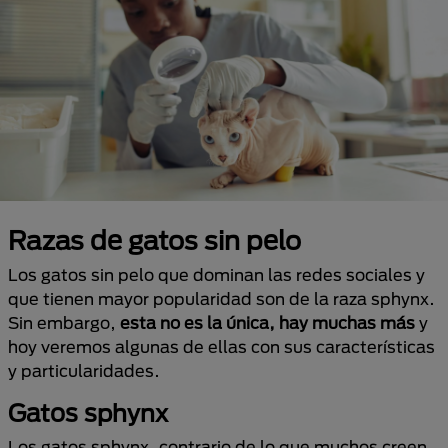
Razas de gatos sin pelo
Los gatos sin pelo que dominan las redes sociales y
que tienen mayor popularidad son de la raza sphynx.
Sin embargo,
esta no es la única,
hay muchas más
y
hoy veremos algunas de ellas con sus características
y particularidades.
Gatos sphynx
Los gatos sphynx, contrario de lo que muchos creen,