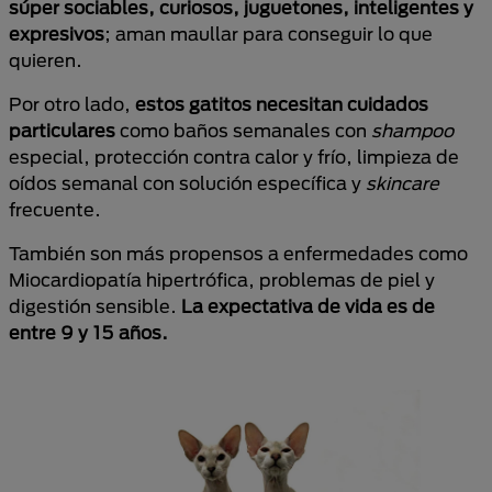
súper sociables, curiosos, juguetones, inteligentes y
expresivos
; aman maullar para conseguir lo que
quieren.
Por otro lado,
estos gatitos necesitan cuidados
particulares
como baños semanales con
shampoo
especial, protección contra calor y frío, limpieza de
oídos semanal con solución específica y
skincare
frecuente.
También son más propensos a enfermedades como
Miocardiopatía hipertrófica, problemas de piel y
digestión sensible.
La expectativa de vida es de
entre 9 y 15 años.