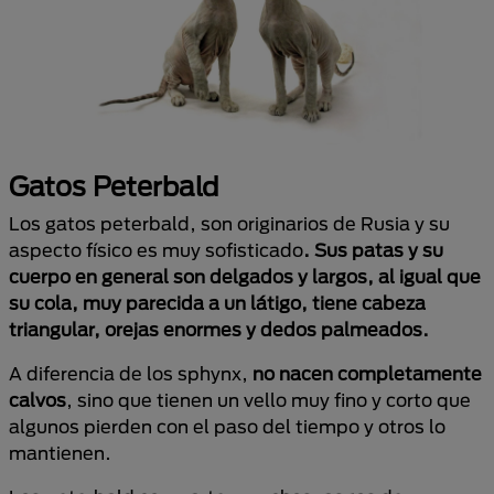
Gatos Peterbald
Los gatos peterbald, son originarios de Rusia y su
aspecto físico es muy sofisticado
. Sus patas y su
cuerpo en general son delgados y largos, al igual que
su cola, muy parecida a un látigo, tiene cabeza
triangular, orejas enormes y dedos palmeados.
A diferencia de los sphynx,
no nacen completamente
calvos
, sino que tienen un vello muy fino y corto que
algunos pierden con el paso del tiempo y otros lo
mantienen.