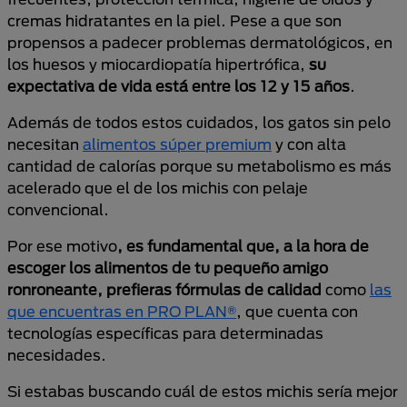
cremas hidratantes en la piel. Pese a que son
propensos a padecer problemas dermatológicos, en
los huesos y miocardiopatía hipertrófica,
su
expectativa de vida está entre los 12 y 15 años
.
Además de todos estos cuidados, los gatos sin pelo
necesitan
alimentos súper premium
y con alta
cantidad de calorías porque su metabolismo es más
acelerado que el de los michis con pelaje
convencional.
Por ese motivo
, es fundamental que, a la hora de
escoger los alimentos de tu pequeño
amigo
ronroneante, prefieras fórmulas de calidad
como
las
que encuentras en PRO PLAN®
, que cuenta con
tecnologías específicas para determinadas
necesidades.
Si estabas buscando cuál de estos michis sería mejor