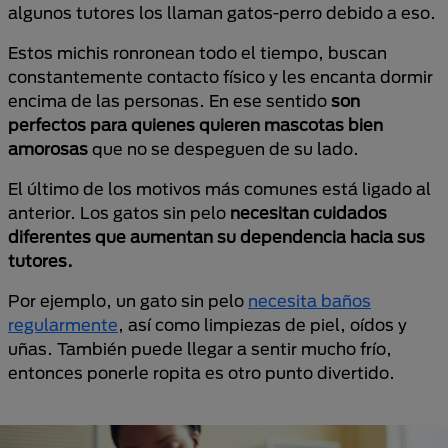
algunos tutores los llaman gatos-perro debido a eso.
Estos michis ronronean todo el tiempo, buscan
constantemente contacto físico y les encanta dormir
encima de las personas. En ese sentido
son
perfectos para quienes quieren mascotas bien
amorosas
que no se despeguen de su lado.
El último de los motivos más comunes está ligado al
anterior. Los gatos sin pelo
necesitan cuidados
diferentes que aumentan su dependencia hacia sus
tutores.
Por ejemplo, un gato sin pelo
necesita baños
regularmente
, así como limpiezas de piel, oídos y
uñas. También puede llegar a sentir mucho frío,
entonces ponerle ropita es otro punto divertido.