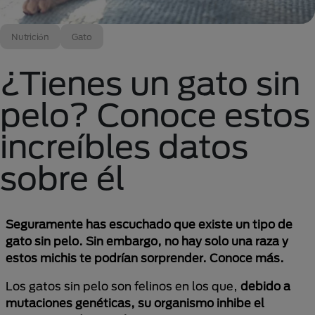
Nutrición
Gato
¿Tienes un gato sin
pelo? Conoce estos
increíbles datos
sobre él
Seguramente has escuchado que existe un tipo de
gato sin pelo. Sin embargo, no hay solo una raza y
estos michis te podrían sorprender. Conoce más.
Los gatos sin pelo son felinos en los que,
debido a
mutaciones genéticas, su organismo inhibe el