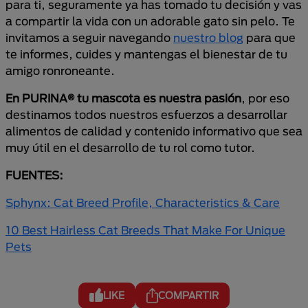
para ti, seguramente ya has tomado tu decisión y vas
a compartir la vida con un adorable gato sin pelo. Te
invitamos a seguir navegando
nuestro blog
para que
te informes, cuides y mantengas el bienestar de tu
amigo ronroneante.
En PURINA® tu mascota es nuestra pasión
, por eso
destinamos todos nuestros esfuerzos a desarrollar
alimentos de calidad y contenido informativo que sea
muy útil en el desarrollo de tu rol como tutor.
FUENTES:
Sphynx: Cat Breed Profile, Characteristics & Care
10 Best Hairless Cat Breeds That Make For Unique
Pets
LIKE
COMPARTIR