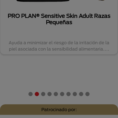
PRO PLAN® Sensitive Skin Adult Razas
Pequeñas
Ayuda a minimizar el riesgo de la irritación de la
piel asociada con la sensibilidad alimentaria....
Patrocinado por: