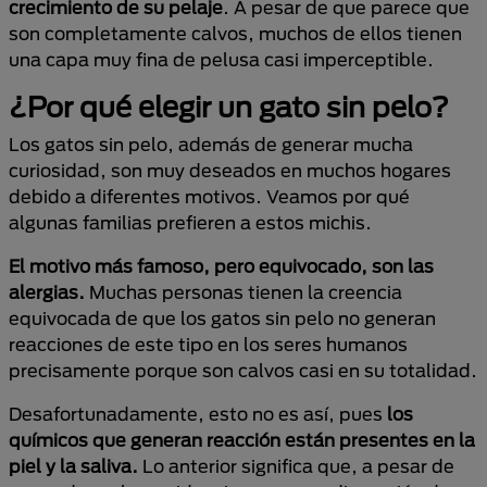
crecimiento de su pelaje
. A pesar de que parece que
son completamente calvos, muchos de ellos tienen
una capa muy fina de pelusa casi imperceptible.
¿Por qué elegir un gato sin pelo?
Los gatos sin pelo, además de generar mucha
curiosidad, son muy deseados en muchos hogares
debido a diferentes motivos. Veamos por qué
algunas familias prefieren a estos michis.
El motivo más famoso, pero equivocado, son las
alergias.
Muchas personas tienen la creencia
equivocada de que los gatos sin pelo no generan
reacciones de este tipo en los seres humanos
precisamente porque son calvos casi en su totalidad.
Desafortunadamente, esto no es así, pues
los
químicos que generan reacción están presentes en la
piel y la saliva.
Lo anterior significa que, a pesar de