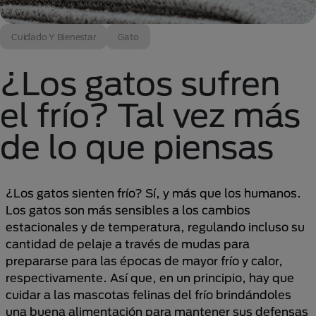
Cuidado Y Bienestar
Gato
¿Los gatos sufren
el frío? Tal vez más
de lo que piensas
¿Los gatos sienten frío? Sí, y más que los humanos.
Los gatos son más sensibles a los cambios
estacionales y de temperatura, regulando incluso su
cantidad de pelaje a través de mudas para
prepararse para las épocas de mayor frío y calor,
respectivamente. Así que, en un principio, hay que
cuidar a las mascotas felinas del frío brindándoles
una buena alimentación para mantener sus defensas