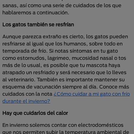
sanas, así como una serie de cuidados de los que
hablaremos a continuación.
Los gatos también se resfrían
Aunque parezca extraño es cierto, los gatos pueden
resfriarse al igual que los humanos, sobre todo en
temporada de frío. Si notas síntomas en tu gato
como estornudos, lagrimeo, mucosidad nasal o tos
más de lo usual, es posible que tu mascota haya
atrapado un resfriado y será necesario que lo lleves
al veterinario. También es importante mantener su
esquema de vacunación siempre al día. Conoce más
cuidados con la nota
¿Cómo cuidar a mi gato con frío
durante el invierno?
Hay que cuidarlos del calor
En invierno solemos contar con electrodomésticos
que nos permiten subir la temperatura ambiental de