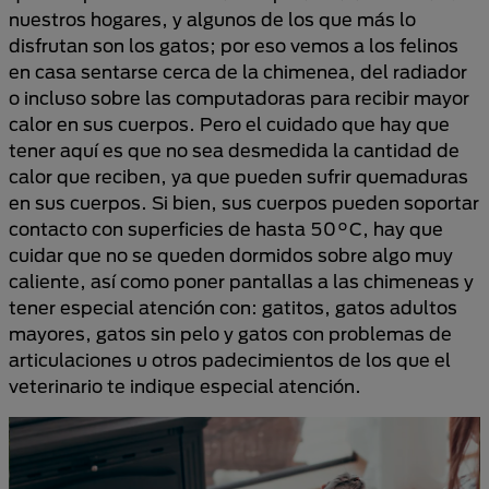
nuestros hogares, y algunos de los que más lo
disfrutan son los gatos; por eso vemos a los felinos
en casa sentarse cerca de la chimenea, del radiador
o incluso sobre las computadoras para recibir mayor
calor en sus cuerpos. Pero el cuidado que hay que
tener aquí es que no sea desmedida la cantidad de
calor que reciben, ya que pueden sufrir quemaduras
en sus cuerpos. Si bien, sus cuerpos pueden soportar
contacto con superficies de hasta 50°C, hay que
cuidar que no se queden dormidos sobre algo muy
caliente, así como poner pantallas a las chimeneas y
tener especial atención con: gatitos, gatos adultos
mayores, gatos sin pelo y gatos con problemas de
articulaciones u otros padecimientos de los que el
veterinario te indique especial atención.