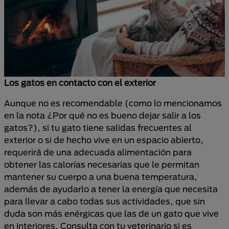
Los gatos en contacto con el exterior
Aunque no es recomendable (como lo mencionamos
en la nota ¿Por qué no es bueno dejar salir a los
gatos?), si tu gato tiene salidas frecuentes al
exterior o si de hecho vive en un espacio abierto,
requerirá de una adecuada alimentación para
obtener las calorías necesarias que le permitan
mantener su cuerpo a una buena temperatura,
además de ayudarlo a tener la energía que necesita
para llevar a cabo todas sus actividades, que sin
duda son más enérgicas que las de un gato que vive
en interiores. Consulta con tu veterinario si es