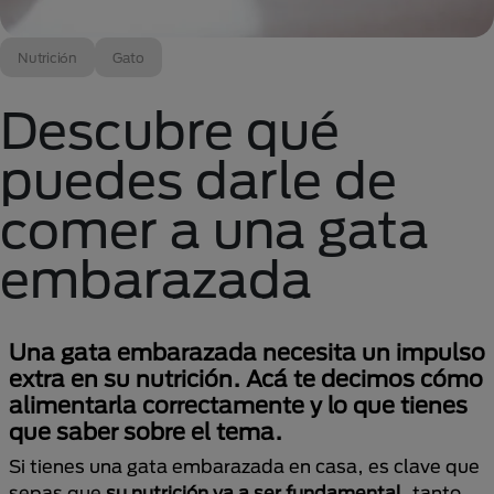
Nutrición
Gato
Descubre qué
puedes darle de
comer a una gata
embarazada
Una gata embarazada necesita un impulso
extra en su nutrición. Acá te decimos cómo
alimentarla correctamente y lo que tienes
que saber sobre el tema.
Si tienes una gata embarazada en casa, es clave que
sepas que
su nutrición va a ser fundamental
, tanto