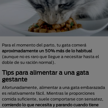
Para el momento del parto, tu gata comerá
aproximadamente un 50% más de lo habitual
(aunque no es raro que llegue a necesitar hasta el
doble de su ración normal).
Tips para alimentar a una gata
gestante
Afortunadamente, alimentar a una gata embarazada
es relativamente fácil. Mientras le proporciones
comida suficiente, suele comportarse con sensatez,
comiendo lo que necesita y parando cuando tiene