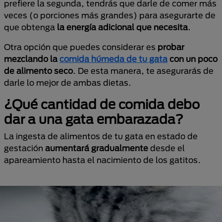
prefiere la segunda, tendrás que darle de comer más
veces (o porciones más grandes) para asegurarte de
que obtenga
la energía adicional que necesita
.
Otra opción que puedes considerar es
probar
mezclando la
comida húmeda de tu gata
con un poco
de alimento seco
. De esta manera, te asegurarás de
darle lo mejor de ambas dietas.
¿Qué cantidad de comida debo
dar a una gata embarazada?
La ingesta de alimentos de tu gata en estado de
gestación
aumentará gradualmente
desde el
apareamiento hasta el nacimiento de los gatitos.