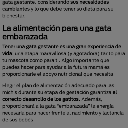
gata gestante, considerando
sus necesidades
cambiantes
y lo que debe tener su dieta para su
bienestar.
La alimentación para una gata
embarazada
Tener una gata gestante es una gran experiencia de
vida
: una etapa maravillosa (y agotadora) tanto para
tu mascota como para ti. Algo importante que
puedes hacer para ayudar a la futura mamá es
proporcionarle el apoyo nutricional que necesita.
Elegir el plan de alimentación adecuado para las
michis durante su etapa de gestación garantiza
el
correcto desarrollo de los gatitos
. Además,
proporcionará a la gata “embarazada” la energía
necesaria para hacer frente al nacimiento y lactancia
de sus bebés.