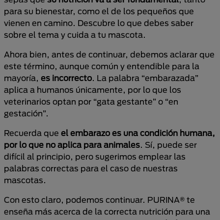
para su bienestar, como el de los pequeños que
vienen en camino. Descubre lo que debes saber
sobre el tema y cuida a tu mascota.
Ahora bien, antes de continuar, debemos aclarar que
este término, aunque común y entendible para la
mayoría,
es incorrecto
. La palabra “embarazada”
aplica a humanos únicamente, por lo que los
veterinarios optan por “gata gestante” o “en
gestación”.
Recuerda que
el embarazo es una condición humana,
por lo que no aplica para animales
. Sí, puede ser
difícil al principio, pero sugerimos emplear las
palabras correctas para el caso de nuestras
mascotas.
Con esto claro, podemos continuar. PURINA® te
enseña más acerca de la correcta nutrición para una