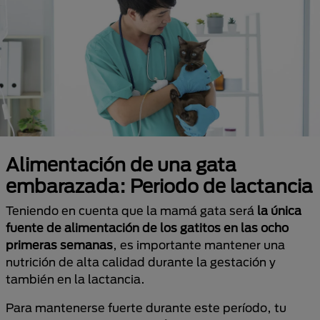
Alimentación de una gata
embarazada: Periodo de lactancia
Teniendo en cuenta que la mamá gata será
la única
fuente de alimentación de los gatitos en las ocho
primeras semanas
, es importante mantener una
nutrición de alta calidad durante la gestación y
también en la lactancia.
Para mantenerse fuerte durante este período, tu