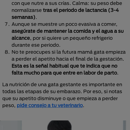
con que nutre a sus crías. Calma: su peso debe
normalizarse
tras el periodo de lactancia
(3-4
semanas)
.
Aunque se muestre un poco evasiva a comer,
asegúrate de mantener la comida y el agua a su
alcance
, por si quiere un pequeño refrigerio
durante ese periodo.
No te preocupes si la futura mamá gata empieza
a perder el apetito hacia el final de la gestación.
Esta es la señal habitual que te indica que no
falta mucho para que entre en labor de parto
.
La nutrición de una gata gestante es importante en
todas las etapas de su embarazo. Por eso, si notas
que su apetito disminuye o que empieza a perder
peso,
pide consejo a tu veterinario
.