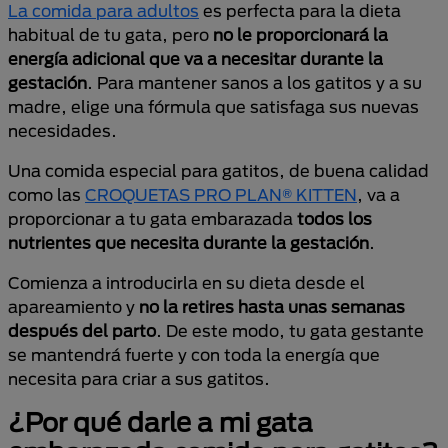
La comida para adultos
es perfecta para la dieta
habitual de tu gata, pero
no le proporcionará la
energía adicional que va a necesitar durante la
gestación
. Para mantener sanos a los gatitos y a su
madre, elige una fórmula que satisfaga sus nuevas
necesidades.
Una comida especial para gatitos, de buena calidad
como las
CROQUETAS PRO PLAN® KITTEN
, va a
proporcionar a tu gata embarazada
todos los
nutrientes que necesita durante la gestación
.
Comienza a introducirla en su dieta desde el
apareamiento y
no la retires hasta unas semanas
después del parto
. De este modo, tu gata gestante
se mantendrá fuerte y con toda la energía que
necesita para criar a sus gatitos.
¿Por qué darle a mi gata