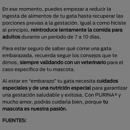
En ese momento, puedes empezar a reducir la
ingesta de alimentos de tu gata hasta recuperar las
porciones previas a la gestación. Igual a como hiciste
al principio,
reintroduce lentamente la comida para
adultos
durante un período de 7 a 10 días.
Para estar seguro de saber qué come una gata
embarazada, recuerda seguir los consejos que te
dimos,
siempre validando con un veterinario
para el
caso específico de tu mascota.
Al estar en “embarazo” tu gata necesita
cuidados
especiales y de una nutrición especial
para garantizar
una gestación saludable y exitosa. Con PURINA® y
mucho amor, podrás cuidarla bien, porque
tu
mascota es nuestra pasión
.
FUENTES: