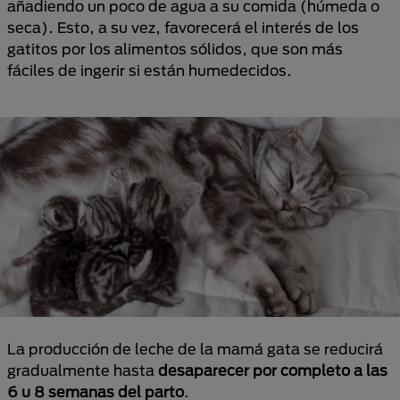
añadiendo un poco de agua a su comida (húmeda o
seca). Esto, a su vez, favorecerá el interés de los
gatitos por los alimentos sólidos, que son más
fáciles de ingerir si están humedecidos.
La producción de leche de la mamá gata se reducirá
gradualmente hasta
desaparecer por completo a las
6 u 8 semanas del parto
.