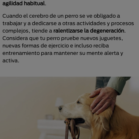
agilidad habitual
.
Cuando el cerebro de un perro se ve obligado a
trabajar y a dedicarse a otras actividades y procesos
complejos, tiende a
ralentizarse la degeneración
.
Considera que tu perro pruebe nuevos juguetes,
nuevas formas de ejercicio e incluso reciba
entrenamiento para mantener su mente alerta y
activa.