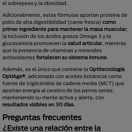
el sobrepeso y la obesidad.
Adicionalmente, estas fórmulas aportan proteína de
pollo de alta digestibilidad (carne fresca)
como
primer ingrediente
para
mantener la masa muscular
;
la inclusión de los ácidos grasos Omega 3 y la
glucosamina promueven la
salud articular
, mientras
que la presencia de vitaminas y minerales
antioxidantes
fortalecen su sistema inmune
.
Además, es el único que contiene la
Optitecnología
OptiAge®
, adicionado con aceites botánicos como
fuente de triglicéridos de cadena media (MCT) que
aportan energía al cerebro de los perros senior,
manteniendo su mente activa y alerta, con
resultados visibles en 30 días
.
Preguntas frecuentes
¿Existe una relación entre la