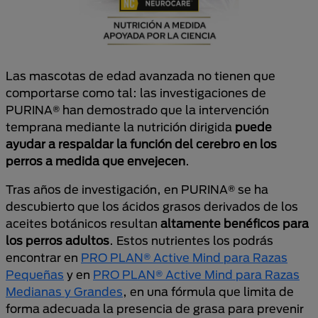
Las mascotas de edad avanzada no tienen que
comportarse como tal: las investigaciones de
PURINA® han demostrado que la intervención
temprana mediante la nutrición dirigida
puede
ayudar a respaldar la función del cerebro en los
perros a medida que envejecen
.
Tras años de investigación, en PURINA® se ha
descubierto que los ácidos grasos derivados de los
aceites botánicos resultan
altamente benéficos para
los perros adultos
. Estos nutrientes los podrás
encontrar en
PRO PLAN® Active Mind para Razas
Pequeñas
y en
PRO PLAN® Active Mind para Razas
Medianas y Grandes
, en una fórmula que limita de
forma adecuada la presencia de grasa para prevenir