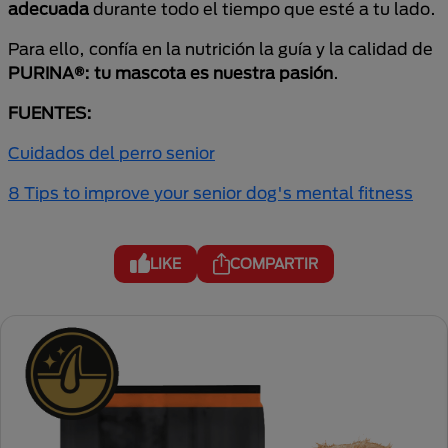
adecuada
durante todo el tiempo que esté a tu lado.
Para ello, confía en la nutrición la guía y la calidad de
PURINA®: tu mascota es nuestra pasión
.
FUENTES:
Cuidados del perro senior
8 Tips to improve your senior dog's mental fitness
LIKE
COMPARTIR