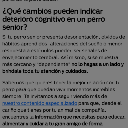
¿Qué cambios pueden indicar
deterioro cognitivo en un perro
senior?
Si tu perro senior presenta desorientación, olvidos de
hábitos aprendidos, alteraciones del sueño o menor
respuesta a estímulos pueden ser señales de
envejecimiento cerebral. Así mismo, si se muestra
más cercano y “dependiente”
no lo hagas a un lado y
bríndale toda tu atención y cuidados
.
Sabemos que quieres tener la mejor relación con tu
perro para que puedan vivir momentos increíbles
siempre. Te invitamos a seguir viendo más de
nuestro contenido especializado
para que, desde el
cariño que tienes por tu animal de compañía,
encuentres la
información que necesitas para educar,
alimentar y cuidar a tu gran amigo de forma