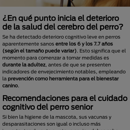
¿En qué punto inicia el deterioro
de la salud del cerebro del perro?
Se ha detectado deterioro cognitivo leve en perros
aparentemente sanos
entre los 6 y los 7.7 años
(según el tamaño puede variar)
. Esto significa que el
momento para comenzar a tomar medidas es
durante la adultez
, antes de que se presenten
indicadores de envejecimiento notables, empleando
la
prevención como herramienta para el bienestar
canino
.
Recomendaciones para el cuidado
cognitivo del perro senior
Si bien la higiene de la mascota, sus vacunas y
desparasitaciones son igual o incluso más