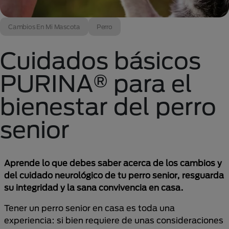
Cambios En Mi Mascota
Perro
Cuidados básicos
PURINA® para el
bienestar del perro
senior
Aprende lo que debes saber acerca de los cambios y
del cuidado neurológico de tu perro senior, resguarda
su integridad y la sana convivencia en casa.
Tener un perro senior en casa es toda una
experiencia: si bien requiere de unas consideraciones