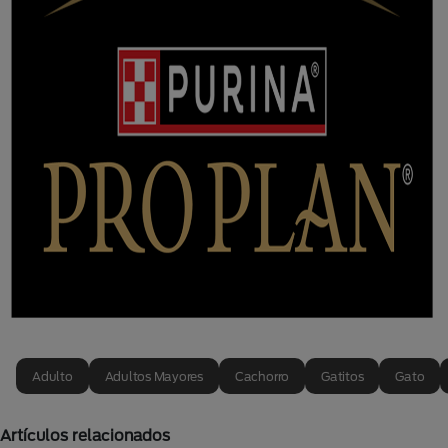
Adulto
Adultos Mayores
Cachorro
Gatitos
Gato
Artículos relacionados