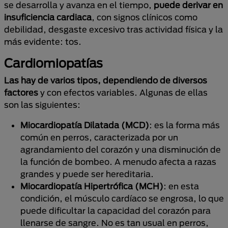
se desarrolla y avanza en el tiempo,
puede derivar en
insuficiencia cardiaca
, con signos clínicos como
debilidad, desgaste excesivo tras actividad física y la
más evidente: tos.
Cardiomiopatías
Las hay de varios tipos, dependiendo de diversos
factores
y con efectos variables. Algunas de ellas
son las siguientes:
Miocardiopatía Dilatada (MCD)
: es la forma más
común en perros, caracterizada por un
agrandamiento del corazón y una disminución de
la función de bombeo. A menudo afecta a razas
grandes y puede ser hereditaria.
Miocardiopatía Hipertrófica (MCH)
: en esta
condición, el músculo cardíaco se engrosa, lo que
puede dificultar la capacidad del corazón para
llenarse de sangre. No es tan usual en perros,