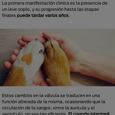
La primera manifestación clínica es la presencia de
un leve soplo, y su progresión hasta las etapas
finales
puede tardar varios años
.
Estos cambios en la válvula se traducen en una
función alterada de la misma, ocasionando que la
circulación de la sangre, entre la aurícula y el
ventrículo, no sea tan eficiente.
El corazón intentará