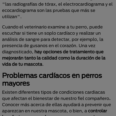
"las radiografías de tórax, el electrocardiograma y el
ecocardiograma son las pruebas que más se
utilizan".
Cuando el veterinario examine a tu perro, puede
escuchar si tiene un soplo cardíaco y realizar un
análisis de sangre para detectar, por ejemplo, la
presencia de gusanos en el corazón. Una vez
diagnosticado,
hay opciones de tratamiento que
mejorarán tanto la calidad como la duración de la
vida de tu mascota
.
Problemas cardíacos en perros
mayores
Existen diferentes tipos de condiciones cardiacas
que afectan el bienestar de nuestro fiel compañero
.
Conocer más acerca de ellas ayudará a prevenir que
aparezcan en nuestra mascota, o bien, a
controlar