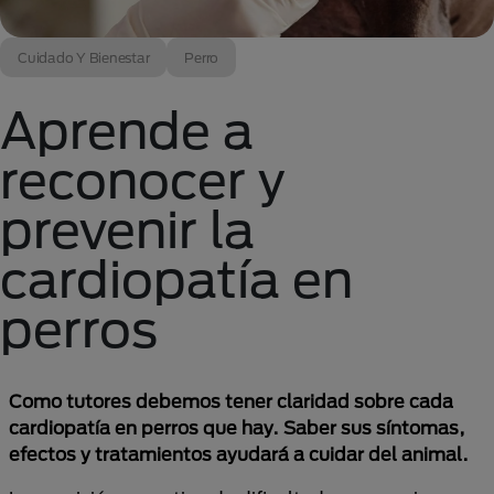
Cuidado Y Bienestar
Perro
Aprende a
reconocer y
prevenir la
cardiopatía en
perros
Como tutores debemos tener claridad sobre cada
cardiopatía en perros que hay. Saber sus síntomas,
efectos y tratamientos ayudará a cuidar del animal.