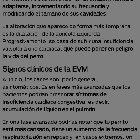
adaptarse, incrementando su frecuencia y
modificando el tamaño de sus cavidades.
La alteración que aparece de forma más temprana
es la dilatación de la aurícula izquierda.
Progresivamente, se pasa de sufrir una insuficiencia
valvular a una cardiaca,
que puede poner en peligro
la vida del perro
.
Signos clínicos de la EVM
Al inicio, los canes son, por lo general,
asintomáticos. Es en
fases más avanzadas
que los
pacientes podrían presentar
síntomas de
insuficiencia cardiaca congestiva
, es decir,
acumulación de líquido en el pulmón
.
En una fase avanzada podrías notar que
tu perrito
está más cansado, tiene un aumento de la frecuencia
respiratoria aún en reposo
y, en casos extremos, un