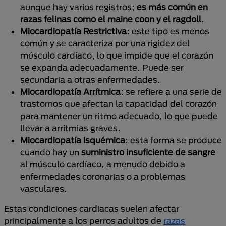
aunque hay varios registros;
es más común en
razas felinas como el maine coon y el ragdoll
.
Miocardiopatía Restrictiva
: este tipo es menos
común y se caracteriza por una rigidez del
músculo cardíaco, lo que impide que el corazón
se expanda adecuadamente. Puede ser
secundaria a otras enfermedades.
Miocardiopatía Arrítmica
: se refiere a una serie de
trastornos que afectan la capacidad del corazón
para mantener un ritmo adecuado, lo que puede
llevar a arritmias graves.
Miocardiopatía Isquémica
: esta forma se produce
cuando hay un
suministro insuficiente de sangre
al músculo cardíaco, a menudo debido a
enfermedades coronarias o a problemas
vasculares.
Estas condiciones cardiacas suelen afectar
principalmente a los perros adultos de
razas