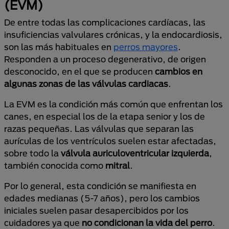
(EVM)
De entre todas las complicaciones cardíacas, las
insuficiencias valvulares crónicas, y la endocardiosis,
son las más habituales en
perros mayores
.
Responden a un proceso degenerativo, de origen
desconocido, en el que se producen
cambios en
algunas zonas de las válvulas cardiacas
.
La EVM es la condición más común que enfrentan los
canes, en especial los de la etapa senior y los de
razas pequeñas. Las válvulas que separan las
aurículas de los ventrículos suelen estar afectadas,
sobre todo la
válvula auriculoventricular izquierda
,
también conocida como
mitral
.
Por lo general, esta condición se manifiesta en
edades medianas (5-7 años), pero los cambios
iniciales suelen pasar desapercibidos por los
cuidadores ya que
no condicionan la vida del perro
.