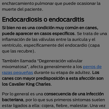
encharcamiento pulmonar que puede ocasionar la
muerte del paciente.
Endocardiosis o endocarditis
Si bien no es una condición muy común en canes,
puede aparecer en casos específicos
. Se trata de una
inflamación de las válvulas entre la aurícula y el
ventrículo, específicamente del endocardio (capa
que las recubre).
También llamada “Degeneración valvular
mixomatosa”, afecta generalmente a los
perros de
razas pequeñas
durante su etapa de adultez.
Los
canes con mayor predisposición a esta afección son
los Cavalier King Charles
.
Por lo general es una
consecuencia de una infección
bacteriana
, por lo que sus primeros síntomas suelen
estar ligados a ella: cojera, fiebre, malestar. Una vez