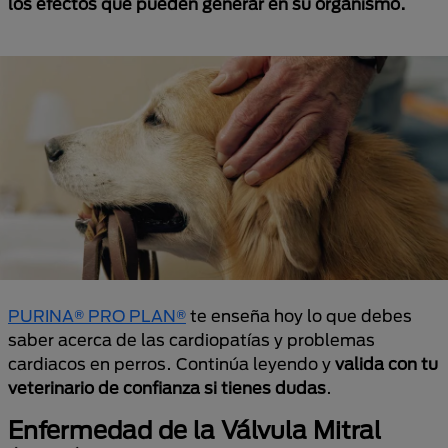
los efectos que pueden generar en su organismo.
PURINA® PRO PLAN®
te enseña hoy lo que debes
saber acerca de las cardiopatías y problemas
cardiacos en perros. Continúa leyendo y
valida con tu
veterinario de confianza si tienes dudas
.
Enfermedad de la Válvula Mitral