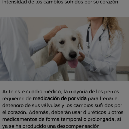
intensidad de los cambios sufridos por su corazón.
Ante este cuadro médico, la mayoría de los perros
requieren de
medicación de por vida
para frenar el
deterioro de sus válvulas y los cambios sufridos por
el corazón. Además, deberán usar diuréticos u otros
medicamentos de forma temporal o prolongada, si
ya se ha producido una descompensación