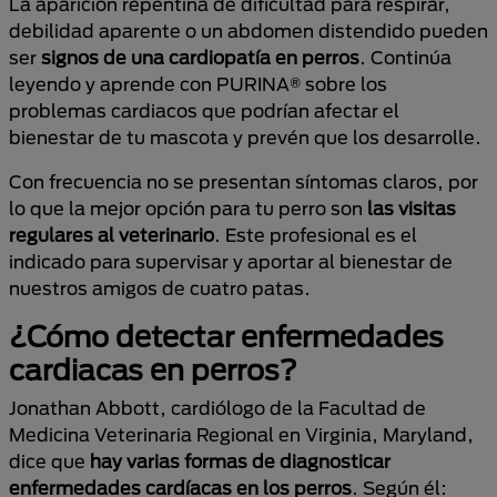
La aparición repentina de dificultad para respirar,
debilidad aparente o un abdomen distendido pueden
ser
signos de una cardiopatía
en perros
. Continúa
leyendo y aprende con PURINA® sobre los
problemas cardiacos
que podrían afectar el
bienestar de tu mascota y prevén que los desarrolle.
Con frecuencia no se presentan síntomas claros, por
lo que la mejor opción para tu perro son
las visitas
regulares al veterinario
. Este profesional es el
indicado para supervisar y aportar al bienestar de
nuestros amigos de cuatro patas.
¿Cómo detectar enfermedades
cardiacas en perros?
Jonathan Abbott, cardiólogo de la Facultad de
Medicina Veterinaria Regional en Virginia, Maryland,
dice que
hay varias formas de diagnosticar
enfermedades cardíacas en los perros
. Según él: