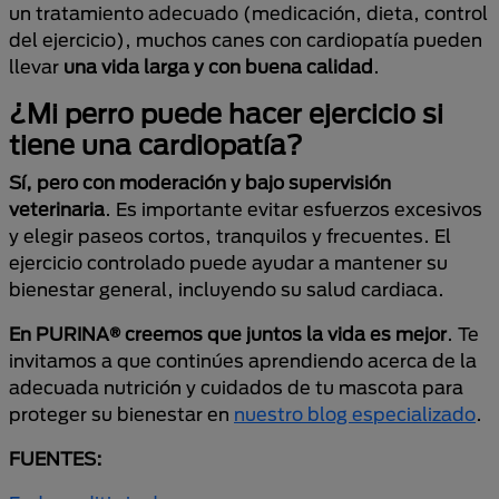
un tratamiento adecuado (medicación, dieta, control
del ejercicio), muchos canes con cardiopatía pueden
llevar
una vida larga y con buena calidad
.
¿Mi perro puede hacer ejercicio si
tiene una cardiopatía?
Sí, pero con
moderación y bajo supervisión
veterinaria
. Es importante evitar esfuerzos excesivos
y elegir paseos cortos, tranquilos y frecuentes. El
ejercicio controlado puede ayudar a mantener su
bienestar general, incluyendo su salud cardiaca.
En PURINA® creemos que juntos la vida es mejor
. Te
invitamos a que continúes aprendiendo acerca de la
adecuada nutrición y cuidados de tu mascota para
proteger su bienestar en
nuestro blog especializado
.
FUENTES: