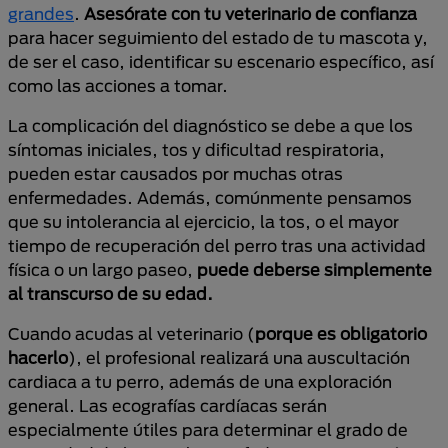
grandes
.
Asesórate con tu veterinario de confianza
para hacer seguimiento del estado de tu mascota y,
de ser el caso, identificar su escenario específico, así
como las acciones a tomar.
La complicación del diagnóstico se debe a que los
síntomas iniciales, tos y dificultad respiratoria,
pueden estar causados por muchas otras
enfermedades. Además, comúnmente pensamos
que su intolerancia al ejercicio, la tos, o el mayor
tiempo de recuperación del perro tras una actividad
física o un largo paseo,
puede deberse simplemente
al transcurso de su edad.
Cuando acudas al veterinario (
porque es obligatorio
hacerlo
), el profesional realizará una auscultación
cardiaca a tu perro, además de una exploración
general. Las ecografías cardíacas serán
especialmente útiles para determinar el grado de