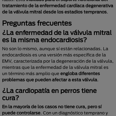
tratamiento de la enfermedad cardíaca degenerativa
de la válvula mitral desde los estadios tempranos
.
Preguntas frecuentes
¿La enfermedad de la válvula mitral
es la misma endocardiosis?
No son lo mismo, aunque sí están relacionadas. La
endocardiosis es una versión más específica de la
EMV, caracterizada por la degeneración de la válvula,
mientras que la enfermedad de la válvula mitral es
un término más amplio que
engloba diferentes
problemas que pueden afectar a esta válvula
.
¿La cardiopatía en perros tiene
cura?
En la mayoría de los casos no tiene cura, pero
sí
puede controlarse
. Con un diagnóstico temprano y