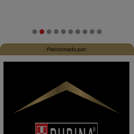
Patrocinado por: