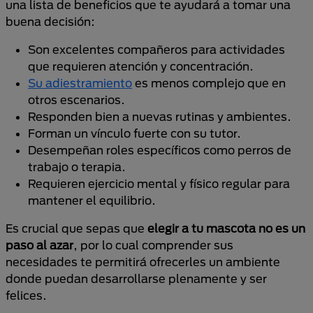
una lista de beneficios que te ayudará a tomar una
buena decisión:
Son excelentes compañeros para actividades
que requieren atención y concentración.
Su adiestramiento
es menos complejo que en
otros escenarios.
Responden bien a nuevas rutinas y ambientes.
Forman un vínculo fuerte con su tutor.
Desempeñan roles específicos como perros de
trabajo o terapia.
Requieren ejercicio mental y físico regular para
mantener el equilibrio.
Es crucial que sepas que
elegir a tu mascota no es un
paso al azar
, por lo cual comprender sus
necesidades te permitirá ofrecerles un ambiente
donde puedan desarrollarse plenamente y ser
felices.