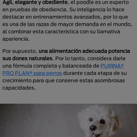
Ágil, elegante y obediente
, el poodle es un experto
en pruebas de obediencia. Su inteligencia lo hace
destacar en entrenamientos avanzados, por lo que
es una de las razas de mayor demanda en el mundo,
al combinar esta característica con su llamativa
apariencia.
Por supuesto,
una alimentación adecuada potencia
sus dones naturales
. Por lo tanto, considera darle
una fórmula completa y balanceada de
PURINA®
PRO PLAN® para perros
durante cada etapa de su
crecimiento para que conserve estas asombrosas
capacidades.