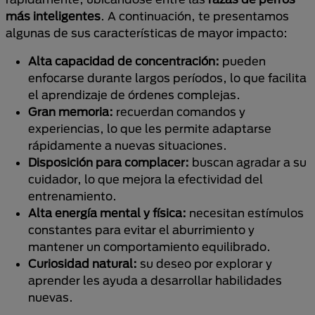
más inteligentes
. A continuación, te presentamos
algunas de sus características de mayor impacto:
Alta capacidad de concentración:
pueden
enfocarse durante largos períodos, lo que facilita
el aprendizaje de órdenes complejas.
Gran memoria:
recuerdan comandos y
experiencias, lo que les permite adaptarse
rápidamente a nuevas situaciones.
Disposición para complacer:
buscan agradar a su
cuidador, lo que mejora la efectividad del
entrenamiento.
Alta energía mental y física:
necesitan estímulos
constantes para evitar el aburrimiento y
mantener un comportamiento equilibrado.
Curiosidad natural:
su deseo por explorar y
aprender les ayuda a desarrollar habilidades
nuevas.