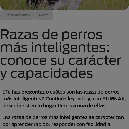
Entrenamiento
Perro
Razas de perros
más inteligentes:
conoce su carácter
y capacidades
¿Te has preguntado cuáles son las razas de perros
más inteligentes? Continúa leyendo y, con PURINA®,
descubre si en tu hogar tienes a una de ellas.
Las razas de perros más inteligentes se caracterizan
por aprender rápido, responder con facilidad a