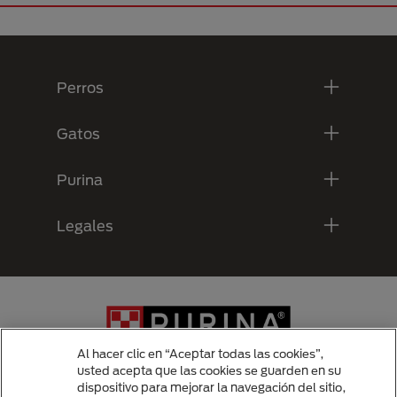
Menú Footer Purina
Perros
Gatos
Purina
Legales
Al hacer clic en “Aceptar todas las cookies”,
usted acepta que las cookies se guarden en su
dispositivo para mejorar la navegación del sitio,