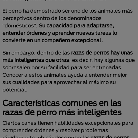
El perro ha demostrado ser uno de los animales más
perceptivos dentro de los denominados
“domésticos”.
Su capacidad para adaptarse,
entender órdenes y aprender nuevas tareas lo
convierte en un compañero excepcional.
Sin embargo, dentro de las
razas de perros hay unas
más inteligentes que otras
, es decir, hay algunas que
sobresalen por su facilidad para ser entrenadas.
Conocer a estos animales ayuda a entender mejor
sus cualidades para aprovechar al máximo su
potencial.
Características comunes en las
razas de perro más inteligentes
Ciertos canes tienen habilidades excepcionales para
comprender órdenes y resolver problemas
rápidamente, ubicándose entre las
razas de perros