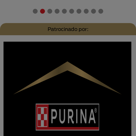
Patrocinado por: