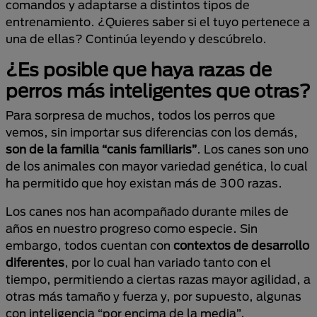
comandos y adaptarse a distintos tipos de
entrenamiento. ¿Quieres saber si el tuyo pertenece a
una de ellas? Continúa leyendo y descúbrelo.
¿Es posible que haya razas de
perros más inteligentes que otras?
Para sorpresa de muchos, todos los perros que
vemos, sin importar sus diferencias con los demás,
son de la familia “canis familiaris”
. Los canes son uno
de los animales con mayor variedad genética, lo cual
ha permitido que hoy existan más de 300 razas.
Los canes nos han acompañado durante miles de
años en nuestro progreso como especie. Sin
embargo, todos cuentan con
contextos de desarrollo
diferentes
, por lo cual han variado tanto con el
tiempo, permitiendo a ciertas razas mayor agilidad, a
otras más tamaño y fuerza y, por supuesto, algunas
con inteligencia “por encima de la media”.