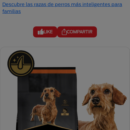
Descubre las razas de perros más inteligentes para
familias
LIKE
COMPARTIR