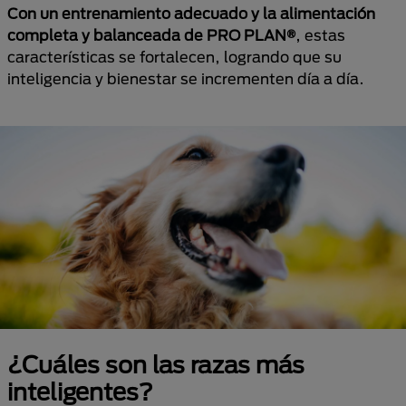
Con un entrenamiento adecuado y la alimentación
completa y balanceada de PRO PLAN®
, estas
características se fortalecen, logrando que su
inteligencia y bienestar se incrementen día a día.
¿Cuáles son las razas más
inteligentes?