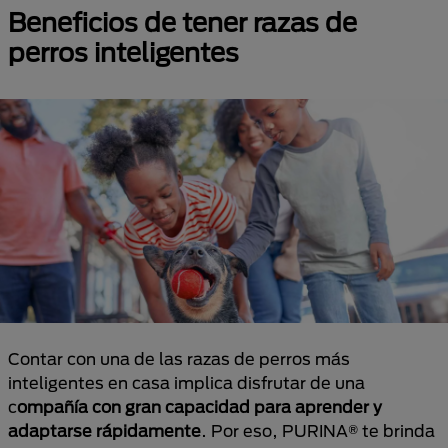
Beneficios de tener razas de
perros inteligentes
Contar con una de las razas de perros más
inteligentes en casa implica disfrutar de una
c
ompañía con gran capacidad para aprender y
adaptarse rápidamente
. Por eso, PURINA® te brinda