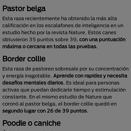
Pastor belga
Esta raza recientemente ha obtenido la más alta
calificación en los escalafones de inteligencia en un
estudio hecho por la revista Nature. Estos canes
obtuvieron 35 puntos sobre 39,
con una puntuación
máxima o cercana en todas las pruebas
.
Border collie
Esta raza de pastoreo sobresale por su concentración
y energía inagotable.
Aprende con rapidez y necesita
desafíos mentales diarios
. Es ideal para personas
activas que puedan dedicarle tiempo y estimulación
constante. En el mismo estudio de Nature que
coronó al pastor belga, el border collie quedó en
segundo lugar con 26 de 39 puntos
.
Poodle o caniche