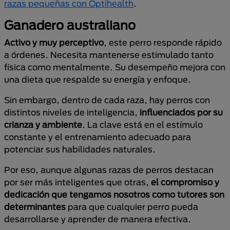
razas pequeñas con Optihealth
.
Ganadero australiano
Activo y muy perceptivo
, este perro responde rápido
a órdenes. Necesita mantenerse estimulado tanto
física como mentalmente. Su desempeño mejora con
una dieta que respalde su energía y enfoque.
Sin embargo, dentro de cada raza, hay perros con
distintos niveles de inteligencia,
influenciados por su
crianza y ambiente
. La clave está en el estímulo
constante y el entrenamiento adecuado para
potenciar sus habilidades naturales.
Por eso, aunque algunas razas de perros destacan
por ser más inteligentes que otras,
el compromiso y
dedicación que tengamos nosotros como tutores son
determinantes
para que cualquier perro pueda
desarrollarse y aprender de manera efectiva.