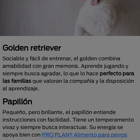
Golden retriever
Sociable y fácil de entrenar, el golden combina
amabilidad con gran memoria. Aprende jugando y
siempre busca agradar, lo que lo hace
perfecto para
las familias
que valoran la compañía y la disposición
al aprendizaje.
Papillón
Pequeño, pero brillante, el papillón entiende
instrucciones con facilidad. Tiene un temperamento
vivaz y siempre busca interactuar. Su energía se
apoya bien con
PRO PLAN® Alimento para perros