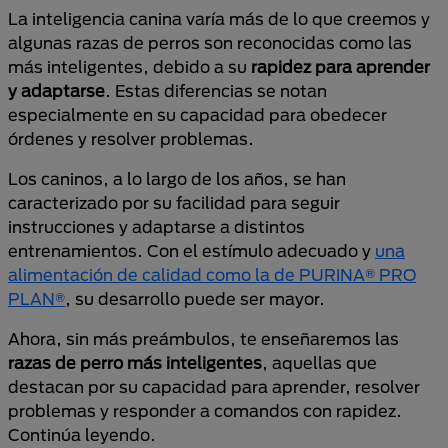
La inteligencia canina varía más de lo que creemos y
algunas razas de perros son reconocidas como las
más inteligentes, debido a su
rapidez para aprender
y adaptarse
. Estas diferencias se notan
especialmente en su capacidad para obedecer
órdenes y resolver problemas.
Los caninos, a lo largo de los años, se han
caracterizado por su facilidad para seguir
instrucciones y adaptarse a distintos
entrenamientos. Con el estímulo adecuado y
una
alimentación de calidad como la de PURINA® PRO
PLAN®
, su desarrollo puede ser mayor.
Ahora, sin más preámbulos, te enseñaremos las
razas de perro más inteligentes
, aquellas que
destacan por su capacidad para aprender, resolver
problemas y responder a comandos con rapidez.
Continúa leyendo.