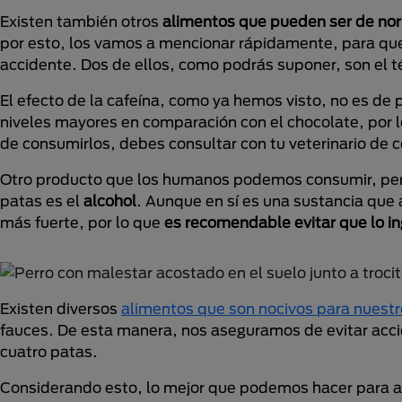
Existen también otros
alimentos que pueden ser de nor
por esto, los vamos a mencionar rápidamente, para que
accidente. Dos de ellos, como podrás suponer, son el té
El efecto de la cafeína, como ya hemos visto, no es de
niveles mayores en comparación con el chocolate, por 
de consumirlos, debes consultar con tu veterinario de 
Otro producto que los humanos podemos consumir, per
patas es el
alcohol
. Aunque en sí es una sustancia que 
más fuerte, por lo que
es recomendable evitar que lo in
Existen diversos
alimentos que son nocivos para nuestr
fauces. De esta manera, nos aseguramos de evitar acci
cuatro patas.
Considerando esto, lo mejor que podemos hacer para as