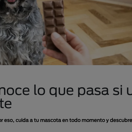
oce lo que pasa si 
te
por eso, cuida a tu mascota en todo momento y descubre