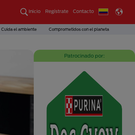
Inicio
Regístrate
Contacto
Cuida el ambiente
Comprometidos con el planeta
Patrocinado por: