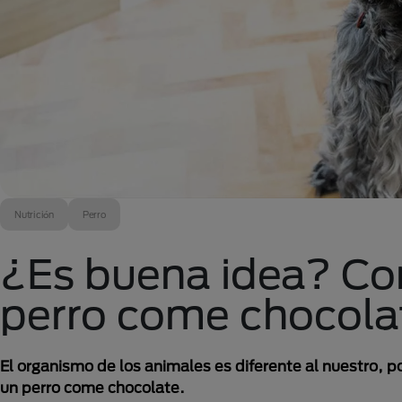
Nutrición
Perro
¿Es buena idea? Con
perro come chocola
El organismo de los animales es diferente al nuestro, 
un perro come chocolate.