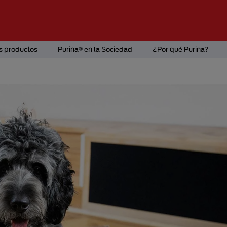
s productos
Purina® en la Sociedad
¿Por qué Purina?