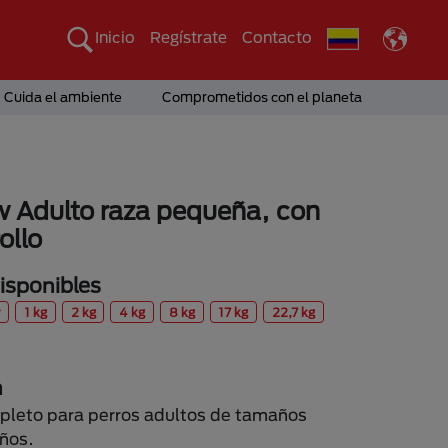
Inicio
Regístrate
Contacto
Cuida el ambiente
Comprometidos con el planeta
 Adulto raza pequeña, con
ollo
sponibles
r
1 kg
2 kg
4 kg
8 kg
17 kg
22,7 kg
n
pleto para perros adultos de tamaños
ños.