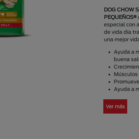
DOG CHOW SA
PEQUEÑOS®
especial con 
de vida día tr
una mejor vida
Ayuda a m
buena sal
Crecimien
Músculos 
Promueven
Ayuda a m
Ver más