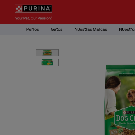
Pasar al contenido principal
Menú Secundario Purina
Menú Principal Purina
Perros
Gatos
Nuestras Marcas
Nuestro