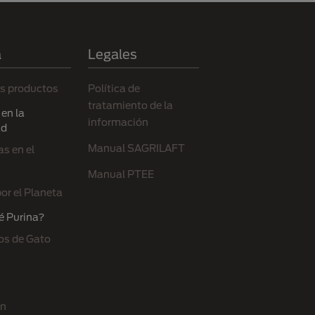
a
Legales
s productos
Política de
tratamiento de la
en la
información
ad
Manual SAGRILAFT
s en el
Manual PTEE
or el Planeta
é Purina?
os de Gato
ón