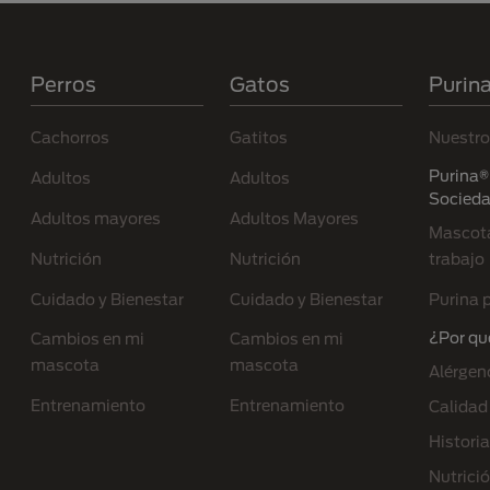
Menú Footer Purina
Perros
Gatos
Purin
Cachorros
Gatitos
Nuestro
Purina® 
Adultos
Adultos
Socied
Adultos mayores
Adultos Mayores
Mascota
Nutrición
Nutrición
trabajo
Cuidado y Bienestar
Cuidado y Bienestar
Purina p
¿Por qu
Cambios en mi
Cambios en mi
mascota
mascota
Alérgen
Entrenamiento
Entrenamiento
Calidad
Historia
Nutrici