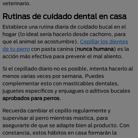
veterinario.
Rutinas de cuidado dental en casa
Establece una rutina diaria de cuidado bucal en el
hogar (lo ideal sería hacerlo desde cachorro, para
que el animal se acostumbre).
Cepillar los dientes
de tu perro
con pasta canina (
nunca humana
) es la
acción más efectiva para prevenir el mal aliento.
Si el cepillado diario no es posible, intenta hacerlo al
menos varias veces por semana. Puedes
complementar esto con masticables dentales,
juguetes específicos y enjuagues o aditivos bucales
aprobados para perros
.
Recuerda cambiar el cepillo regularmente y
supervisar al perro mientras mastica, para
asegurarte de que se adapte bien al producto. Con
constancia, estos hábitos en casa formarán la