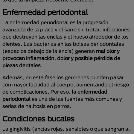
Enfermedad periodontal
La enfermedad periodontal es la progresión
avanzada de la placa y el sarro sin tratar: infecciones
que destruyen las encías y el hueso alrededor de los
dientes. Las bacterias en las bolsas periodontales
(espacios debajo de la encía) generan
mal olor y
provocan inflamación, dolor y posible pérdida de
piezas dentales
.
Además, en esta fase los gérmenes pueden pasar
con mayor facilidad al cuerpo, aumentando el riesgo
de complicaciones. Por eso,
la enfermedad
periodontal
es una de las fuentes más comunes y
serias de halitosis en perros.
Condiciones bucales
La gingivitis (encías rojas, sensibles o que sangran al