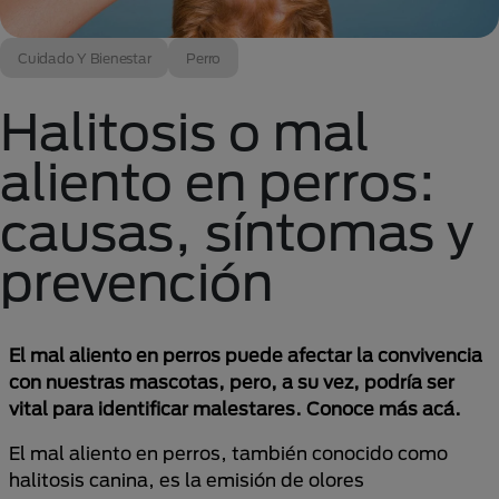
Cuidado Y Bienestar
Perro
Halitosis o mal
aliento en perros:
causas, síntomas y
prevención
El mal aliento en perros puede afectar la convivencia
con nuestras mascotas, pero, a su vez, podría ser
vital para identificar malestares. Conoce más acá.
El mal aliento en perros, también conocido como
halitosis canina, es la emisión de olores