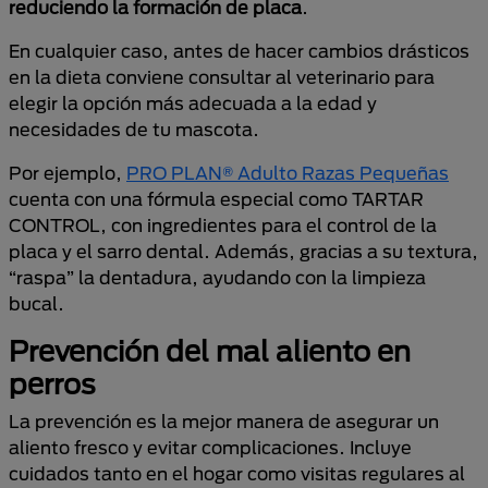
reduciendo la formación de placa
.
En cualquier caso, antes de hacer cambios drásticos
en la dieta conviene consultar al veterinario para
elegir la opción más adecuada a la edad y
necesidades de tu mascota.
Por ejemplo,
PRO PLAN® Adulto Razas Pequeñas
cuenta con una fórmula especial como TARTAR
CONTROL, con ingredientes para el control de la
placa y el sarro dental. Además, gracias a su textura,
“raspa” la dentadura, ayudando con la limpieza
bucal.
Prevención del mal aliento en
perros
La prevención es la mejor manera de asegurar un
aliento fresco y evitar complicaciones. Incluye
cuidados tanto en el hogar como visitas regulares al