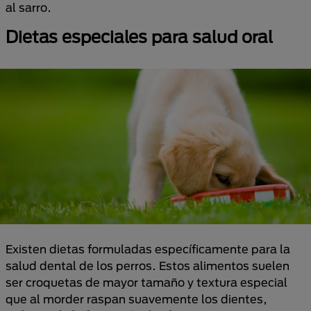
al sarro.
Dietas especiales para salud oral
Existen dietas formuladas específicamente para la
salud dental de los perros. Estos alimentos suelen
ser croquetas de mayor tamaño y textura especial
que al morder raspan suavemente los dientes,