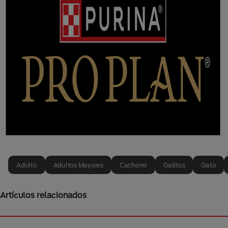
Adulto
Adultos Mayores
Cachorro
Gatitos
Gato
Artículos relacionados