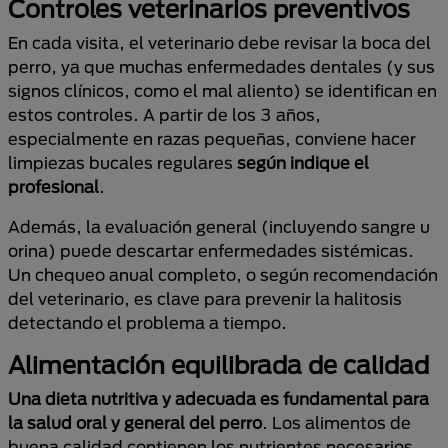
Controles veterinarios preventivos
En cada visita, el veterinario debe revisar la boca del
perro, ya que muchas enfermedades dentales (y sus
signos clínicos, como el mal aliento) se identifican en
estos controles. A partir de los 3 años,
especialmente en razas pequeñas, conviene hacer
limpiezas bucales regulares
según indique el
profesional
.
Además, la evaluación general (incluyendo sangre u
orina) puede descartar enfermedades sistémicas.
Un chequeo anual completo, o según recomendación
del veterinario, es clave para prevenir la halitosis
detectando el problema a tiempo.
Alimentación equilibrada de calidad
Una dieta nutritiva y adecuada es fundamental para
la salud oral y general del perro
. Los alimentos de
buena calidad contienen los nutrientes necesarios