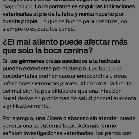
diagnóstico.
Lo importante es seguir las indicaciones
veterinarias al pie de la letra y nunca hacerlo por
cuenta propia
. Lo que es bueno para nosotros, no
siempre lo es para los canes.
¿El mal aliento puede afectar más
que solo la boca canina?
Sí,
los gérmenes orales asociados a la halitosis
pueden extenderse por el cuerpo
. Las bacterias
bucodentales podrían causar endocarditis u otras
infecciones sistémicas graves. Al no tratar la fuente
del mal olor, la posibilidad de que una infección
bucal derive en problemas de salud general aumenta
significativamente.
Por ejemplo, una úlcera o absceso sin atender puede
generar una septicemia local. Además, como
señalan investigaciones veterinarias, los perros con