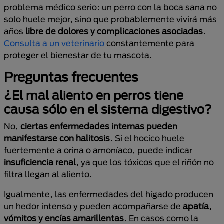
problema médico serio: un perro con la boca sana no
solo huele mejor, sino que probablemente vivirá más
años
libre de dolores y complicaciones asociadas
.
Consulta a un veterinario
constantemente para
proteger el bienestar de tu mascota.
Preguntas frecuentes
¿El mal aliento en perros tiene
causa sólo en el sistema digestivo?
No,
ciertas enfermedades internas pueden
manifestarse con halitosis
. Si el hocico huele
fuertemente a orina o amoníaco, puede indicar
insuficiencia renal
, ya que los tóxicos que el riñón no
filtra llegan al aliento.
Igualmente, las enfermedades del hígado producen
un hedor intenso y pueden acompañarse de
apatía,
vómitos y encías amarillentas
. En casos como la