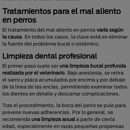
Tratamientos para el mal aliento
en perros
El tratamiento del mal aliento en perros
varía según
la causa
. En todos los casos, la clave está en eliminar
la fuente del problema bucal o sistémico.
Limpieza dental profesional
El primer paso suele ser
una limpieza bucal profunda
realizada por el veterinario
. Bajo anestesia, se retira
el sarro y placa acumulados por encima y por debajo
de la línea de las encías, permitiendo examinar todos
los dientes en detalle y descartar complicaciones.
Tras el procedimiento, la boca del perro se pule para
prevenir nuevas adherencias. Por lo general, se
recomienda
una limpieza anual
a partir de cierta
edad, especialmente en razas pequeñas propensas