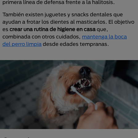
primera línea de defensa frente a la halitosis.
También existen juguetes y snacks dentales que
ayudan a frotar los dientes al masticarlos. El objetivo
es
crear una rutina de higiene en casa
que,
combinada con otros cuidados,
mantenga la boca
del perro limpia
desde edades tempranas.