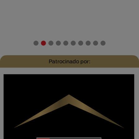
Patrocinado por: