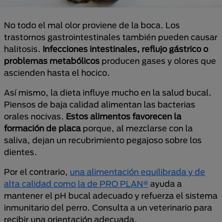
No todo el mal olor proviene de la boca. Los
trastornos gastrointestinales también pueden causar
halitosis.
Infecciones intestinales, reflujo gástrico o
problemas metabólicos
producen gases y olores que
ascienden hasta el hocico.
Así mismo, la dieta influye mucho en la salud bucal.
Piensos de baja calidad alimentan las bacterias
orales nocivas.
Estos alimentos favorecen la
formación de placa
porque, al mezclarse con la
saliva, dejan un recubrimiento pegajoso sobre los
dientes.
Por el contrario,
una alimentación equilibrada y de
alta calidad como la de PRO PLAN®
ayuda a
mantener el pH bucal adecuado y refuerza el sistema
inmunitario del perro. Consulta a un veterinario para
recibir una orientación adecuada.