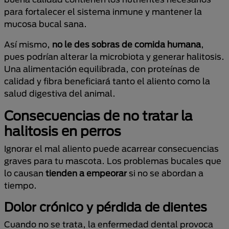
para fortalecer el sistema inmune y mantener la
mucosa bucal sana.
Así mismo,
no le des sobras de comida humana
,
pues podrían alterar la microbiota y generar halitosis.
Una alimentación equilibrada, con proteínas de
calidad y fibra beneficiará tanto el aliento como la
salud digestiva del animal.
Consecuencias de no tratar la
halitosis en perros
Ignorar el mal aliento puede acarrear consecuencias
graves para tu mascota. Los problemas bucales que
lo causan
tienden a empeorar
si no se abordan a
tiempo.
Dolor crónico y pérdida de dientes
Cuando no se trata, la enfermedad dental provoca