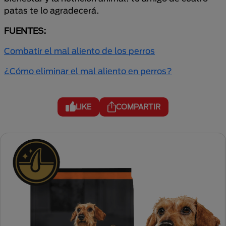
patas te lo agradecerá.
FUENTES:
Combatir el mal aliento de los perros
¿Cómo eliminar el mal aliento en perros?
LIKE
COMPARTIR