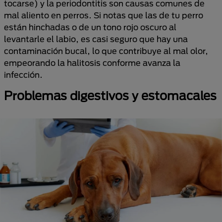
tocarse) y la periodontitis son causas comunes de
mal aliento en perros. Si notas que las de tu perro
están hinchadas o de un tono rojo oscuro al
levantarle el labio, es casi seguro que hay una
contaminación bucal, lo que contribuye al mal olor,
empeorando la halitosis conforme avanza la
infección.
Problemas digestivos y estomacales