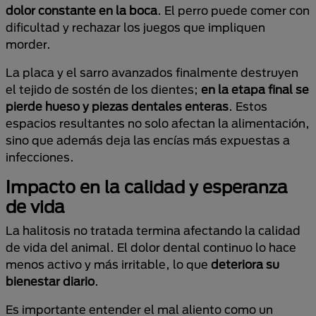
dolor constante en la boca
. El perro puede comer con
dificultad y rechazar los juegos que impliquen
morder.
La placa y el sarro avanzados finalmente destruyen
el tejido de sostén de los dientes;
en la etapa final se
pierde hueso y piezas dentales enteras
. Estos
espacios resultantes no solo afectan la alimentación,
sino que además deja las encías más expuestas a
infecciones.
Impacto en la calidad y esperanza
de vida
La halitosis no tratada termina afectando la calidad
de vida del animal. El dolor dental continuo lo hace
menos activo y más irritable, lo que
deteriora su
bienestar diario
.
Es importante entender el mal aliento como un