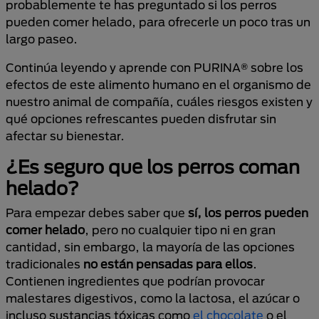
probablemente te has preguntado si los perros
pueden comer helado, para ofrecerle un poco tras un
largo paseo.
Continúa leyendo y aprende con PURINA® sobre los
efectos de este alimento humano en el organismo de
nuestro animal de compañía, cuáles riesgos existen y
qué opciones refrescantes pueden disfrutar sin
afectar su bienestar.
¿Es seguro que los perros coman
helado?
Para empezar debes saber que
sí, los perros pueden
comer helado
, pero no cualquier tipo ni en gran
cantidad, sin embargo, la mayoría de las opciones
tradicionales
no están pensadas para ellos
.
Contienen ingredientes que podrían provocar
malestares digestivos, como la lactosa, el azúcar o
incluso sustancias tóxicas como
el chocolate
o el