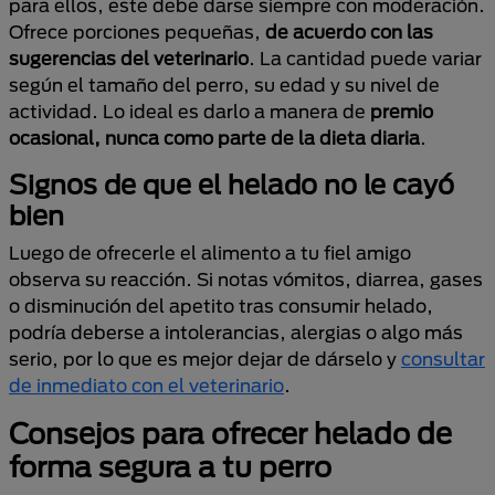
para ellos, este debe darse siempre con moderación.
Ofrece porciones pequeñas,
de acuerdo con las
sugerencias del veterinario
. La cantidad puede variar
según el tamaño del perro, su edad y su nivel de
actividad. Lo ideal es darlo a manera de
premio
ocasional, nunca como parte de la dieta diaria
.
Signos de que el helado no le cayó
bien
Luego de ofrecerle el alimento a tu fiel amigo
observa su reacción. Si notas vómitos, diarrea, gases
o disminución del apetito tras consumir helado,
podría deberse a intolerancias, alergias o algo más
serio, por lo que es mejor dejar de dárselo y
consultar
de inmediato con el veterinario
.
Consejos para ofrecer helado de
forma segura a tu perro