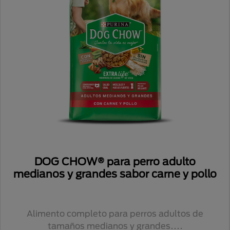
DOG CHOW® para perro adulto
medianos y grandes sabor carne y pollo
Alimento completo para perros adultos de
tamaños medianos y grandes....