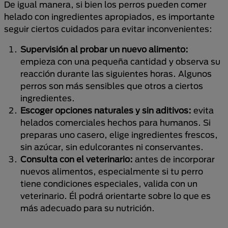
De igual manera, si bien los perros pueden comer
helado con ingredientes apropiados, es importante
seguir ciertos cuidados para evitar inconvenientes:
Supervisión al probar un nuevo alimento:
empieza con una pequeña cantidad y observa su
reacción durante las siguientes horas. Algunos
perros son más sensibles que otros a ciertos
ingredientes.
Escoger opciones naturales y sin aditivos:
evita
helados comerciales hechos para humanos. Si
preparas uno casero, elige ingredientes frescos,
sin azúcar, sin edulcorantes ni conservantes.
Consulta con el veterinario:
antes de incorporar
nuevos alimentos, especialmente si tu perro
tiene condiciones especiales, valida con un
veterinario. Él podrá orientarte sobre lo que es
más adecuado para su nutrición.