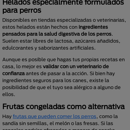
Helados especialmente formulados
para perros
Disponibles en tiendas especializadas o veterinarias,
estos helados están hechos con
ingredientes
pensados para la salud digestiva de los perros
.
Suelen estar libres de lactosa, azúcares añadidos,
edulcorantes y saborizantes artificiales.
Aunque es posible que hagas tus propias recetas en
casa, lo mejor es
validar con un veterinario de
confianza
antes de pasar a la acción. Si bien hay
ingredientes seguros para los canes, existe la
posibilidad de que el tuyo sea alérgico a alguno de
ellos.
Frutas congeladas como alternativa
Hay
frutas que pueden comer los perros
, como la
sandía sin semillas, el melón o las fresas. Si las