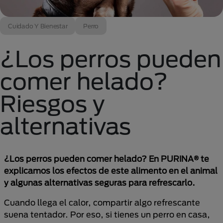
Cuidado Y Bienestar
Perro
¿Los perros pueden
comer helado?
Riesgos y
alternativas
¿Los perros pueden comer helado? En PURINA® te
explicamos los efectos de este alimento en el animal
y algunas alternativas seguras para refrescarlo.
Cuando llega el calor, compartir algo refrescante
suena tentador. Por eso, si tienes un perro en casa,