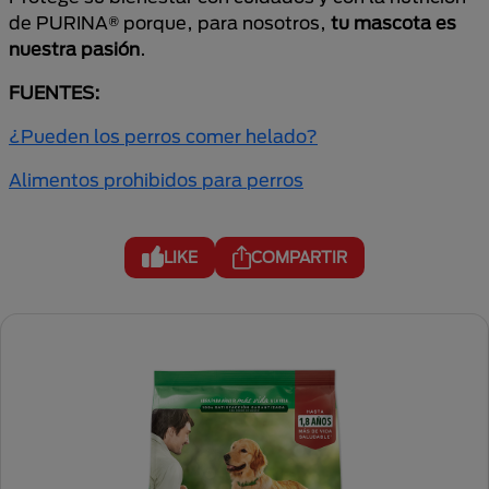
de PURINA® porque, para nosotros,
tu mascota es
nuestra pasión
.
FUENTES:
¿Pueden los perros comer helado?
Alimentos prohibidos para perros
LIKE
COMPARTIR