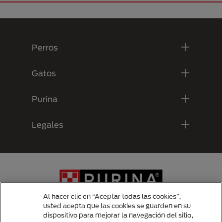
Menú Footer Purina
Perros
Gatos
Purina
Legales
Al hacer clic en “Aceptar todas las cookies”,
usted acepta que las cookies se guarden en su
dispositivo para mejorar la navegación del sitio,