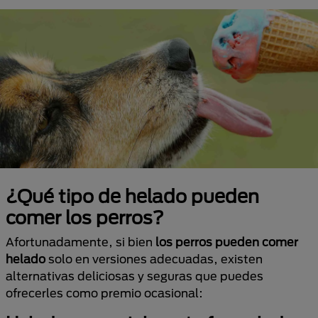
¿Qué tipo de helado pueden
comer los perros?
Afortunadamente, si bien
los perros pueden comer
helado
solo en versiones adecuadas, existen
alternativas deliciosas y seguras que puedes
ofrecerles como premio ocasional: