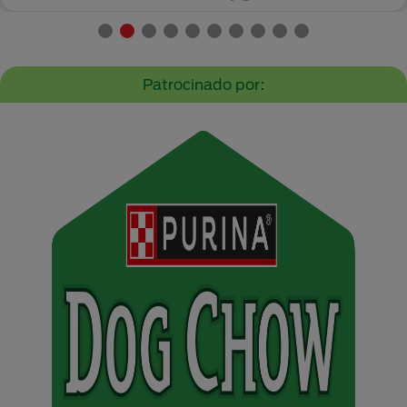
Patrocinado por: