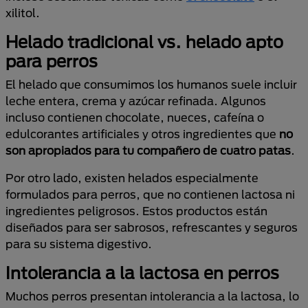
xilitol.
Helado tradicional vs. helado apto
para perros
El helado que consumimos los humanos suele incluir
leche entera, crema y azúcar refinada. Algunos
incluso contienen chocolate, nueces, cafeína o
edulcorantes artificiales y otros ingredientes que
no
son apropiados para tu compañero de cuatro patas
.
Por otro lado, existen helados especialmente
formulados para perros, que no contienen lactosa ni
ingredientes peligrosos. Estos productos están
diseñados para ser sabrosos, refrescantes y seguros
para su sistema digestivo.
Intolerancia a la lactosa en perros
Muchos perros presentan intolerancia a la lactosa, lo