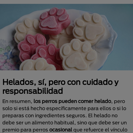
Helados, sí, pero con cuidado y
responsabilidad
En resumen,
los perros pueden comer helado
, pero
solo si está hecho específicamente para ellos o si lo
preparas con ingredientes seguros. El helado no
debe ser un alimento habitual, sino que debe ser un
premio para perros
ocasional
que refuerce el vínculo