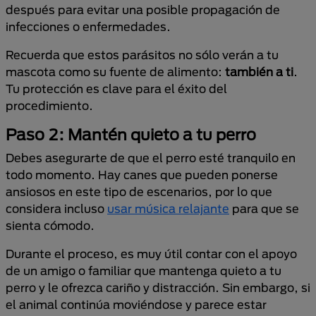
después para evitar una posible propagación de
infecciones o enfermedades.
Recuerda que estos parásitos no sólo verán a tu
mascota como su fuente de alimento:
también a ti
.
Tu protección es clave para el éxito del
procedimiento.
Paso 2: Mantén quieto a tu perro
Debes asegurarte de que el perro esté tranquilo en
todo momento. Hay canes que pueden ponerse
ansiosos en este tipo de escenarios, por lo que
considera incluso
usar música relajante
para que se
sienta cómodo.
Durante el proceso, es muy útil contar con el apoyo
de un amigo o familiar que mantenga quieto a tu
perro y le ofrezca cariño y distracción. Sin embargo, si
el animal continúa moviéndose y parece estar