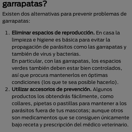
garrapatas?
Existen dos alternativas para prevenir problemas de
garrapatas:
Eliminar espacios de reproducción.
En casa la
limpieza e higiene es básica para evitar la
propagación de parásitos como las garrapatas y
también de virus y bacterias.
En particular, con las garrapatas, los espacios
verdes también deben estar bien controlados,
así que procura mantenerlos en óptimas
condiciones (los que te sea posible hacerlo).
Utilizar accesorios de prevención.
Algunos
productos los obtendrás fácilmente, como
collares, pipetas o pastillas para mantener a los
parásitos fuera de tus mascotas; aunque otros
son medicamentos que se consiguen únicamente
bajo receta y prescripción del médico veterinario.