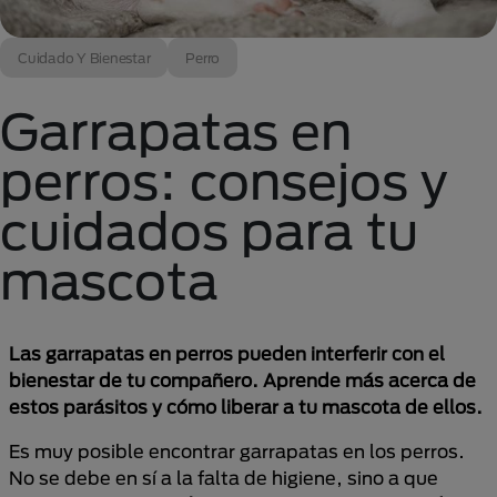
Cuidado Y Bienestar
Perro
Garrapatas en
perros: consejos y
cuidados para tu
mascota
Las garrapatas en perros pueden interferir con el
bienestar de tu compañero. Aprende más acerca de
estos parásitos y cómo liberar a tu mascota de ellos.
Es muy posible encontrar garrapatas en los perros.
No se debe en sí a la falta de higiene, sino a que