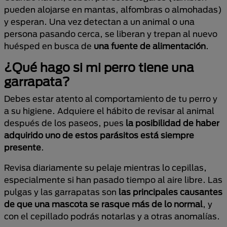
pueden alojarse en mantas, alfombras o almohadas)
y esperan. Una vez detectan a un animal o una
persona pasando cerca, se liberan y trepan al nuevo
huésped en busca de
una fuente de alimentación
.
¿Qué hago si mi perro tiene una
garrapata?
Debes estar atento al comportamiento de tu perro y
a su higiene. Adquiere el hábito de revisar al animal
después de los paseos, pues
la posibilidad de haber
adquirido uno de estos parásitos está siempre
presente
.
Revisa diariamente su pelaje mientras lo cepillas,
especialmente si han pasado tiempo al aire libre. Las
pulgas y las garrapatas son
las principales causantes
de que una mascota se rasque más de lo normal
, y
con el cepillado podrás notarlas y a otras anomalías.