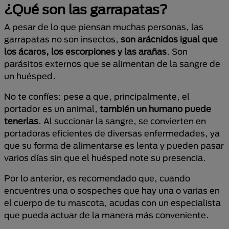
¿Qué son las garrapatas?
A pesar de lo que piensan muchas personas, las
garrapatas no son insectos,
son arácnidos igual que
los ácaros, los escorpiones y las arañas
. Son
parásitos externos que se alimentan de la sangre de
un huésped.
No te confíes: pese a que, principalmente, el
portador es un animal,
también un humano puede
tenerlas
. Al succionar la sangre, se convierten en
portadoras eficientes de diversas enfermedades, ya
que su forma de alimentarse es lenta y pueden pasar
varios días sin que el huésped note su presencia.
Por lo anterior, es recomendado que, cuando
encuentres una o sospeches que hay una o varias en
el cuerpo de tu mascota, acudas con un especialista
que pueda actuar de la manera más conveniente.