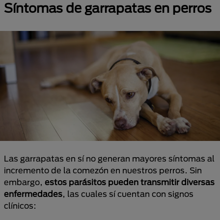
Síntomas de garrapatas en perros
Las garrapatas en sí no generan mayores síntomas al
incremento de la comezón en nuestros perros. Sin
embargo,
estos parásitos pueden transmitir diversas
enfermedades
, las cuales sí cuentan con signos
clínicos: