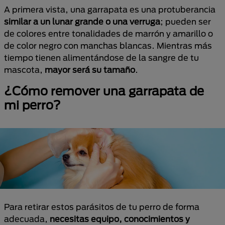
A primera vista, una garrapata es una protuberancia
similar a un lunar grande o una verruga
; pueden ser
de colores entre tonalidades de marrón y amarillo o
de color negro con manchas blancas. Mientras más
tiempo tienen alimentándose de la sangre de tu
mascota,
mayor será su tamaño
.
¿Cómo remover una garrapata de
mi perro?
Para retirar estos parásitos de tu perro de forma
adecuada,
necesitas
equipo, conocimientos y