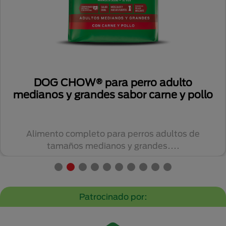
DOG CHOW® para perro adulto
medianos y grandes sabor carne y pollo
Alimento completo para perros adultos de
tamaños medianos y grandes....
Patrocinado por: