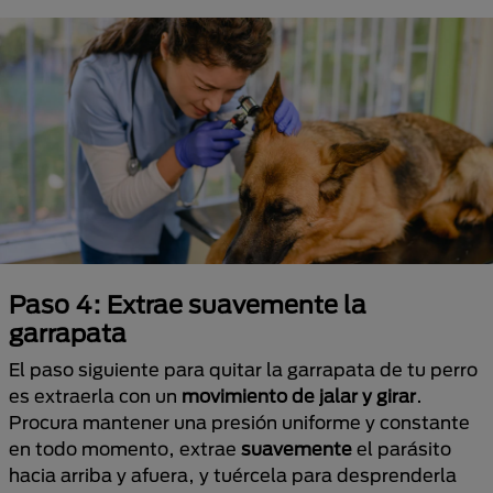
Paso 4: Extrae suavemente la
garrapata
El paso siguiente para quitar la garrapata de tu perro
es extraerla con un
movimiento de jalar y girar
.
Procura mantener una presión uniforme y constante
en todo momento, extrae
suavemente
el parásito
hacia arriba y afuera, y tuércela para desprenderla