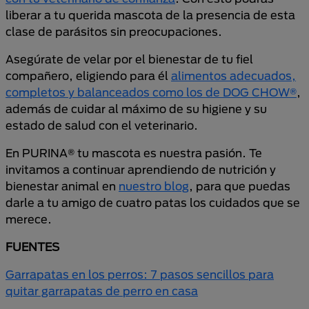
liberar a tu querida mascota de la presencia de esta
clase de parásitos sin preocupaciones.
Asegúrate de velar por el bienestar de tu fiel
compañero, eligiendo para él
alimentos adecuados,
completos y balanceados como los de DOG CHOW®
,
además de cuidar al máximo de su higiene y su
estado de salud con el veterinario.
En PURINA® tu mascota es nuestra pasión. Te
invitamos a continuar aprendiendo de nutrición y
bienestar animal en
nuestro blog
, para que puedas
darle a tu amigo de cuatro patas los cuidados que se
merece.
FUENTES
Garrapatas en los perros: 7 pasos sencillos para
quitar garrapatas de perro en casa