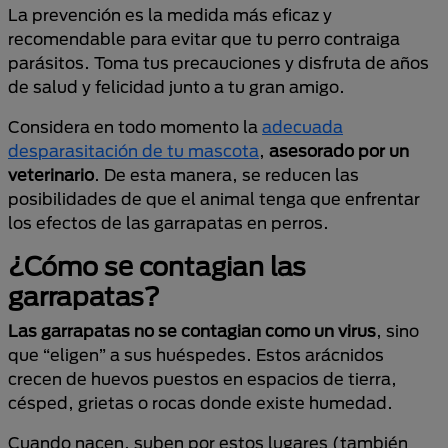
La prevención es la medida más eficaz y
recomendable para evitar que tu perro contraiga
parásitos. Toma tus precauciones y disfruta de años
de salud y felicidad junto a tu gran amigo.
Considera en todo momento la
adecuada
desparasitación de tu mascota
,
asesorado por un
veterinario
. De esta manera, se reducen las
posibilidades de que el animal tenga que enfrentar
los efectos de las garrapatas en perros.
¿Cómo se contagian las
garrapatas?
Las garrapatas no se contagian como un virus
, sino
que “eligen” a sus huéspedes. Estos arácnidos
crecen de huevos puestos en espacios de tierra,
césped, grietas o rocas donde existe humedad.
Cuando nacen, suben por estos lugares (también