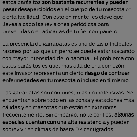
estos parásitos
son bastante recurrentes y pueden
pasar desapercibidos en el cuerpo de tu mascota
con
cierta facilidad. Con esto en mente, es clave que
lleves a cabo las revisiones periódicas para
prevenirlas o erradicarlas de tu fiel compañero.
La presencia de garrapatas es una de las principales
razones por las que un perro se puede estar rascando
con mayor intensidad de lo habitual. El problema con
estos parásitos es que, más allá de una comezón,
este invasor representa un cierto
riesgo de contraer
enfermedades en tu mascota o incluso en ti mismo
.
Las garrapatas son comunes, mas no inofensivas. Se
encuentran sobre todo en las zonas y estaciones más
cálidas y en mascotas que están en exteriores
frecuentemente. Sin embargo, no te confíes:
algunas
especies cuentan con una alta resistencia
y pueden
sobrevivir en climas de hasta 0° centígrados.