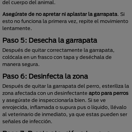
del cuerpo del animal.
Asegúrate de no apretar ni aplastar la garrapata
. Si
esto no funciona la primera vez, repite el movimiento
lentamente.
Paso 5: Desecha la garrapata
Después de quitar correctamente la garrapata,
colócala en un frasco con tapa y deséchala de
manera segura.
Paso 6: Desinfecta la zona
Después de quitar la garrapata del perro, esteriliza la
zona afectada con un desinfectante
apto para perros
y asegúrate de inspeccionarla bien. Si se ve
enrojecida, inflamada o supura pus o líquido, llévalo
al veterinario de inmediato, ya que estas pueden ser
señales de infección.