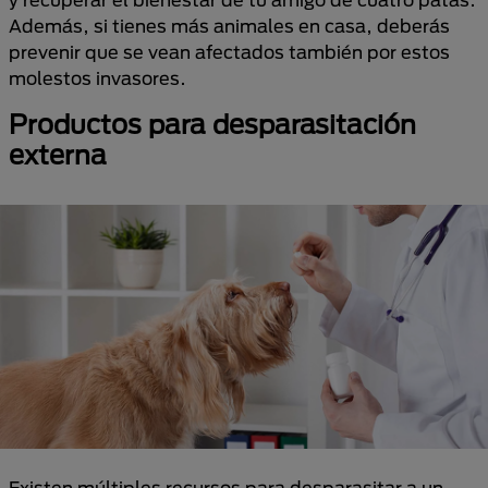
Además, si tienes más animales en casa, deberás
prevenir que se vean afectados también por estos
molestos invasores.
Productos para desparasitación
externa
Existen múltiples recursos para desparasitar a un