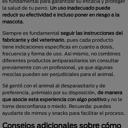
es fundamental para garantizar su eficacia y proteger
la salud de tu perro.
Un uso inadecuado puede
reducir su efectividad e incluso poner en riesgo a la
mascota
.
Siempre es fundamental
seguir las instrucciones del
fabricante y del veterinario
, pues cada producto
tiene indicaciones específicas en cuanto a dosis,
frecuencia y forma de uso. Así mismo, no combines
diferentes productos antiparasitarios sin consultar
previamente con un profesional, ya que algunas
mezclas pueden ser perjudiciales para el animal.
Sé gentil con el animal al desparasitarlo y de
preferencia, prémialo por su disposición,
de manera
que asocie esta experiencia con algo positivo
y no le
tome desconfianza o miedo. Recuerda: puedes
ayudarte de mimos y snacks para facilitar el proceso.
Consejos adicionales sobre cómo