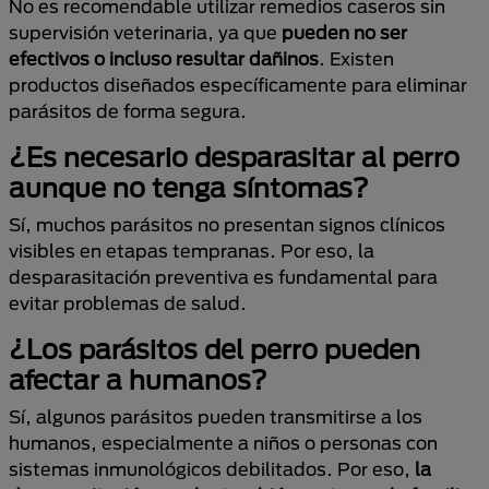
No es recomendable utilizar remedios caseros sin
supervisión veterinaria, ya que
pueden no ser
efectivos o incluso resultar dañinos
. Existen
productos diseñados específicamente para eliminar
parásitos de forma segura.
¿Es necesario desparasitar al perro
aunque no tenga síntomas?
Sí, muchos parásitos no presentan signos clínicos
visibles en etapas tempranas. Por eso, la
desparasitación preventiva es fundamental para
evitar problemas de salud.
¿Los parásitos del perro pueden
afectar a humanos?
Sí, algunos parásitos pueden transmitirse a los
humanos, especialmente a niños o personas con
sistemas inmunológicos debilitados. Por eso,
la