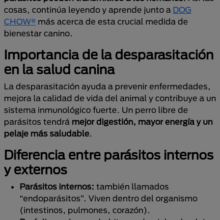
cosas, continúa leyendo y aprende junto a
DOG
CHOW®
más acerca de esta crucial medida de
bienestar canino.
Importancia de la desparasitación
en la salud canina
La desparasitación ayuda a prevenir enfermedades,
mejora la calidad de vida del animal y contribuye a un
sistema inmunológico fuerte. Un perro libre de
parásitos tendrá
mejor digestión, mayor energía y un
pelaje más saludable
.
Diferencia entre parásitos internos
y externos
Parásitos internos:
también llamados
“endoparásitos”. Viven dentro del organismo
(intestinos, pulmones, corazón).