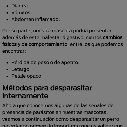
Diarrea.
Vómitos.
Abdomen inflamado.
Por su parte, nuestra mascota podría presentar,
además de este malestar digestivo, ciertos
cambios
físicos y de comportamiento
, entre los que podemos
encontrar:
Pérdida de peso o de apetito.
Letargo.
Pelaje opaco.
Métodos para desparasitar
internamente
Ahora que conocemos algunas de las señales de
presencia de parásitos en nuestras mascotas,
veamos a continuación cómo desparasitar un perro,
recordando primero lo importante que es
validar con