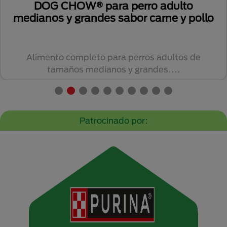
DOG CHOW® para perro adulto
medianos y grandes sabor carne y pollo
Alimento completo para perros adultos de
tamaños medianos y grandes....
Patrocinado por: