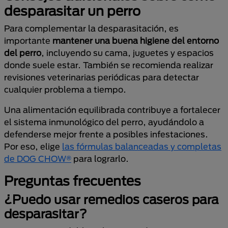
desparasitar un perro
Para complementar la desparasitación, es
importante
mantener una buena higiene del entorno
del perro
, incluyendo su cama, juguetes y espacios
donde suele estar. También se recomienda realizar
revisiones veterinarias periódicas para detectar
cualquier problema a tiempo.
Una alimentación equilibrada contribuye a fortalecer
el sistema inmunológico del perro, ayudándolo a
defenderse mejor frente a posibles infestaciones.
Por eso, elige
las fórmulas balanceadas y completas
de DOG CHOW®
para lograrlo.
Preguntas frecuentes
¿Puedo usar remedios caseros para
desparasitar?