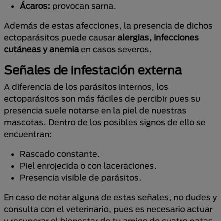
Ácaros:
provocan sarna.
Además de estas afecciones, la presencia de dichos
ectoparásitos puede causar
alergias, infecciones
cutáneas y anemia
en casos severos.
Señales de infestación externa
A diferencia de los parásitos internos, los
ectoparásitos son más fáciles de percibir pues su
presencia suele notarse en la piel de nuestras
mascotas. Dentro de los posibles signos de ello se
encuentran:
Rascado constante.
Piel enrojecida o con laceraciones.
Presencia visible de parásitos.
En caso de notar alguna de estas señales, no dudes y
consulta con el veterinario, pues es necesario actuar
y recuperar el bienestar de tu amigo de cuatro patas.