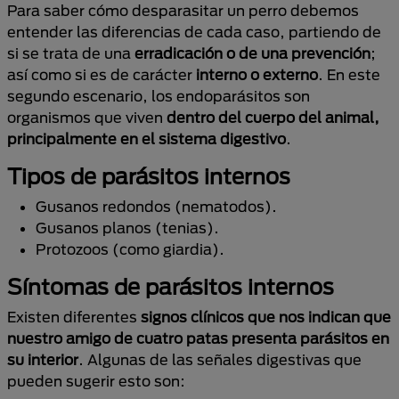
Para saber cómo desparasitar un perro debemos
entender las diferencias de cada caso, partiendo de
si se trata de una
erradicación o de una prevención
;
así como si es de carácter
interno o externo
. En este
segundo escenario, los endoparásitos son
organismos que viven
dentro del cuerpo del animal,
principalmente en el sistema digestivo
.
Tipos de parásitos internos
Gusanos redondos (nematodos).
Gusanos planos (tenias).
Protozoos (como giardia).
Síntomas de parásitos internos
Existen diferentes
signos clínicos que nos indican que
nuestro amigo de cuatro patas presenta parásitos en
su interior
. Algunas de las señales digestivas que
pueden sugerir esto son: