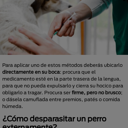
Para aplicar uno de estos métodos deberás ubicarlo
directamente en su boca
: procura que el
medicamento esté en la parte trasera de la lengua,
para que no pueda expulsarlo y cierra su hocico para
obligarlo a tragar. Procura ser
firme, pero no brusco
;
o dásela camuflada entre premios, patés o comida
húmeda.
¿Cómo desparasitar un perro
externamente?