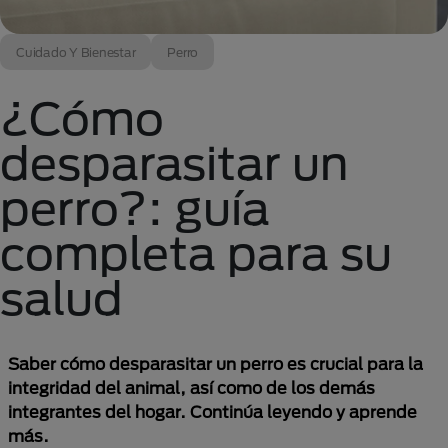
Cuidado Y Bienestar
Perro
¿Cómo
desparasitar un
perro?: guía
completa para su
salud
Saber cómo desparasitar un perro es crucial para la
integridad del animal, así como de los demás
integrantes del hogar. Continúa leyendo y aprende
más.