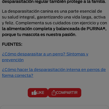
desparasitación regular también protege a la familia
.
La desparasitación canina es una parte esencial de
su salud integral, garantizando una vida larga, activa
y feliz. Complementa sus cuidados con ejercicio y con
la alimentación completa y balanceada de PURINA®,
porque
tu mascota es nuestra pasión
.
FUENTES:
¿Cómo desparasitar a un perro? Síntomas y
prevención
¿Cómo hacer la desparasitación interna en perros de
forma correcta?
LIKE
COMPARTIR