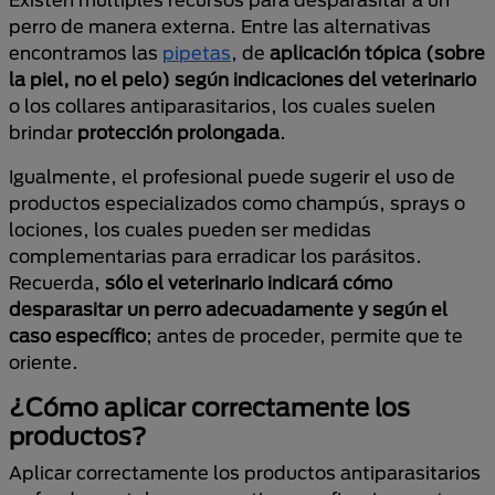
perro de manera externa. Entre las alternativas
encontramos las
pipetas
, de
aplicación tópica (sobre
la piel, no el pelo) según indicaciones del veterinario
o los collares antiparasitarios, los cuales suelen
brindar
protección prolongada
.
Igualmente, el profesional puede sugerir el uso de
productos especializados como champús, sprays o
lociones, los cuales pueden ser medidas
complementarias para erradicar los parásitos.
Recuerda,
sólo el veterinario indicará cómo
desparasitar un perro adecuadamente y según el
caso específico
; antes de proceder, permite que te
oriente.
¿Cómo aplicar correctamente los
productos?
Aplicar correctamente los productos antiparasitarios