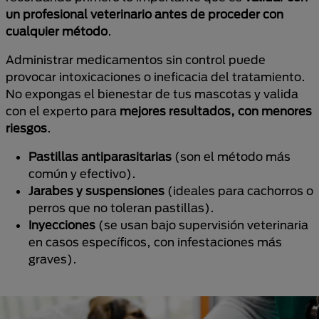
un profesional veterinario antes de proceder con
cualquier método
.
Administrar medicamentos sin control puede
provocar intoxicaciones o ineficacia del tratamiento.
No expongas el bienestar de tus mascotas y valida
con el experto para
mejores resultados, con menores
riesgos
.
Pastillas antiparasitarias
(son el método más
común y efectivo).
Jarabes y suspensiones
(ideales para cachorros o
perros que no toleran pastillas).
Inyecciones
(se usan bajo supervisión veterinaria
en casos específicos, con infestaciones más
graves).