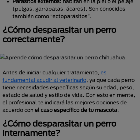
Parásitos externos:
habitan en la piel o el pelaje
(pulgas, garrapatas, ácaros). Son conocidos
también como “ectoparásitos”.
¿Cómo desparasitar un perro
correctamente?
Antes de iniciar cualquier tratamiento,
es
fundamental acudir al veterinario
, ya que cada perro
tiene necesidades específicas según su edad, peso,
estado de salud y estilo de vida. Con esto en mente,
el profesional te indicará las mejores opciones de
acuerdo con
el caso específico de tu mascota
.
¿Cómo desparasitar un perro
internamente?