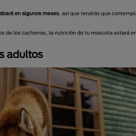
cabará en algunos meses
, así que tendrás que contempl
os de los cachorros, la nutrición de tu mascota estará 
s adultos