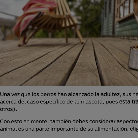
Una vez que los perros han alcanzado la adultez, sus ne
acerca del caso específico de tu mascota, pues
esta tr
otros).
Con esto en mente, también debes considerar aspect
animal es una parte importante de su alimentación, elig