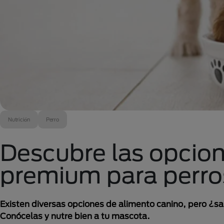
Nutrición
Perro
Descubre las opci
premium para perro
Existen diversas opciones de alimento canino, pero ¿
Conócelas y nutre bien a tu mascota.