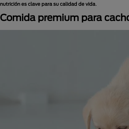
nutrición es clave para su calidad de vida
.
Comida premium para cacho