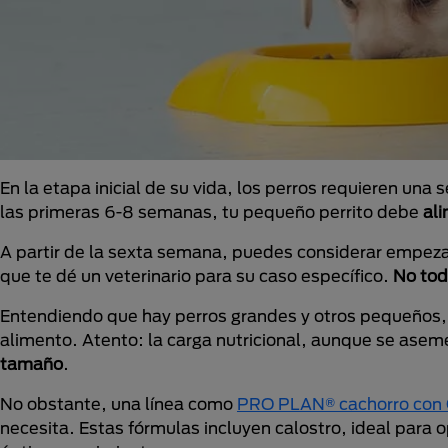
En la etapa inicial de su vida, los perros requieren una
las primeras 6-8 semanas, tu pequeño perrito debe
al
A partir de la sexta semana, puedes considerar empeza
que te dé un veterinario para su caso específico.
No tod
Entendiendo que hay perros grandes y otros pequeños,
alimento. Atento: la carga nutricional, aunque se asem
tamaño
.
No obstante, una línea como
PRO PLAN® cachorro con 
necesita. Estas fórmulas incluyen calostro, ideal para o