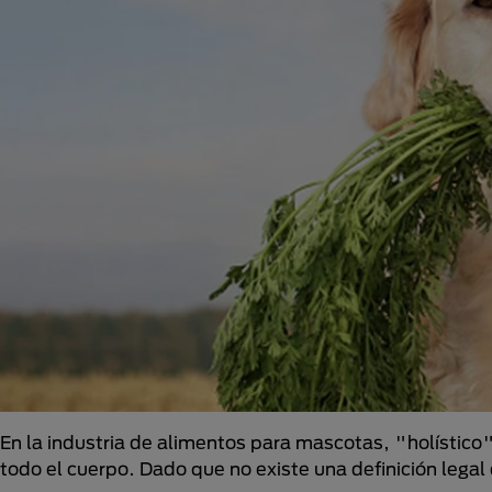
En la industria de alimentos para mascotas, "holístico
todo el cuerpo. Dado que no existe una definición lega