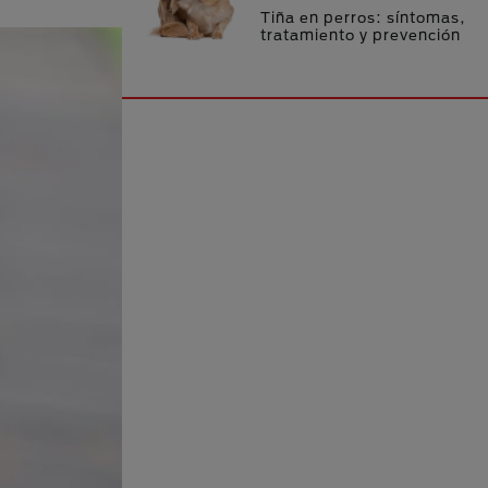
Tiña en perros: síntomas,
tratamiento y prevención