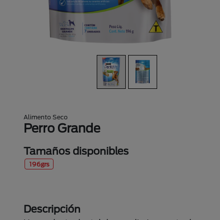
Alimento Seco
Perro Grande
Tamaños disponibles
196grs
Descripción