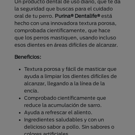
Un producto dental de uso diario, que te da
la seguridad que buscas para el cuidado
oral de tu perro.
Purina® Dentalife®
está
hecho con una innovadora textura porosa,
comprobada científicamente, que hace
que los perros mastiquen, usando incluso
esos dientes en áreas difíciles de alcanzar.
Beneficios:
Textura porosa y fácil de masticar que
ayuda a limpiar los dientes difíciles de
alcanzar, llegando a la línea de la
encía.
Comprobado científicamente que
reduce la acumulación de sarro.
Ayuda a refrescar el aliento.
Ingredientes saludables y con un
delicioso sabor a pollo. Sin sabores o
colores artificiales.