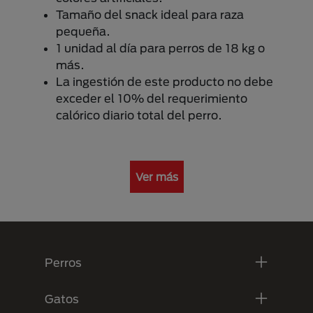
Tamaño del snack ideal para raza
pequeña.
1 unidad al día para perros de 18 kg o
más.
La ingestión de este producto no debe
exceder el 10% del requerimiento
calórico diario total del perro.
Ver más
Menú Footer Purina
Perros
Gatos