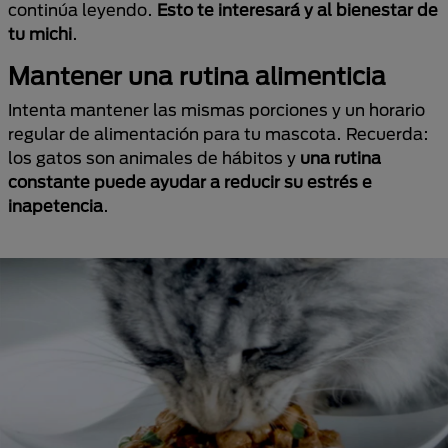
continúa leyendo.
Esto te interesará y al bienestar de
tu michi
.
Mantener una rutina alimenticia
Intenta mantener las mismas porciones y un horario
regular de alimentación para tu mascota. Recuerda:
los gatos son animales de hábitos y
una rutina
constante puede ayudar a reducir su estrés e
inapetencia
.