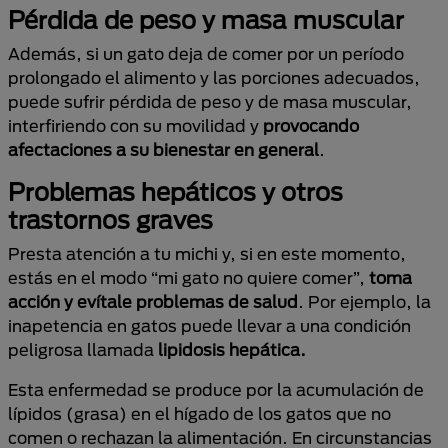
Pérdida de peso y masa muscular
Además, si un gato deja de comer por un período
prolongado el alimento y las porciones adecuados,
puede sufrir pérdida de peso y de masa muscular,
interfiriendo con su movilidad y
provocando
afectaciones a su bienestar en general
.
Problemas hepáticos y otros
trastornos graves
Presta atención a tu michi y, si en este momento,
estás en el modo “mi gato no quiere comer”,
toma
acción y evítale problemas de salud
. Por ejemplo, la
inapetencia en gatos puede llevar a una condición
peligrosa llamada
lipidosis hepática.
Esta enfermedad se produce por la acumulación de
lípidos (grasa) en el hígado de los gatos que no
comen o rechazan la alimentación. En circunstancias