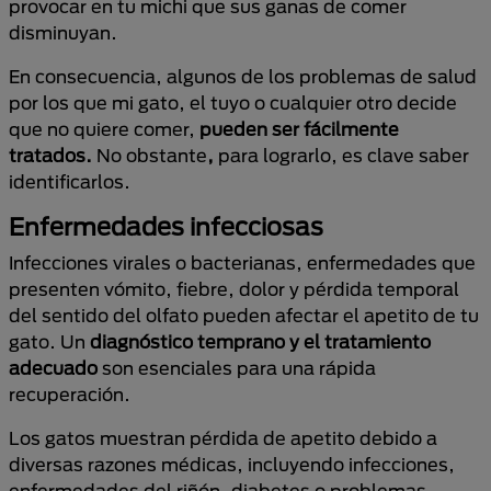
provocar en tu michi que sus ganas de comer
disminuyan.
En consecuencia, algunos de los problemas de salud
por los que mi gato, el tuyo o cualquier otro decide
que no quiere comer,
pueden ser fácilmente
tratados.
No obstante
,
para lograrlo, es clave saber
identificarlos.
Enfermedades infecciosas
Infecciones virales o bacterianas, enfermedades que
presenten vómito, fiebre, dolor y pérdida temporal
del sentido del olfato pueden afectar el apetito de tu
gato. Un
diagnóstico temprano y el tratamiento
adecuado
son esenciales para una rápida
recuperación.
Los gatos muestran pérdida de apetito debido a
diversas razones médicas, incluyendo infecciones,
enfermedades del riñón, diabetes o problemas