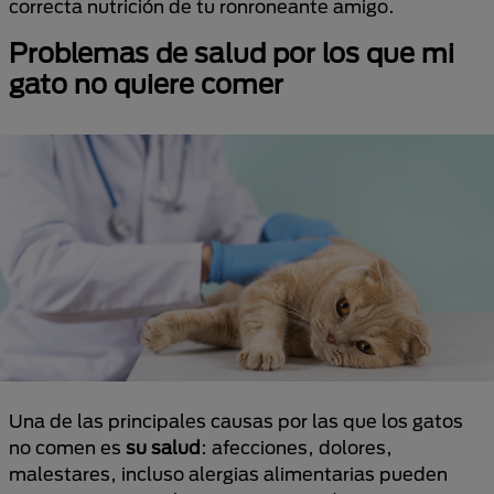
correcta nutrición de tu ronroneante amigo.
Problemas de salud por los que mi
gato no quiere comer
Una de las principales causas por las que los gatos
no comen es
su salud
: afecciones, dolores,
malestares, incluso alergias alimentarias pueden