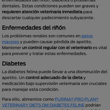
dentales. Estas condiciones pueden ser graves y
requieren atención veterinaria inmediata
para
descartar cualquier padecimiento subyacente.
Enfermedades del riñón
Los problemas renales son comunes en
gatos
mayores
y pueden causar pérdida de apetito.
Mantener
un control regular con el veterinario
es vital
para prevenir y tratar estas enfermedades.
Diabetes
La diabetes felina puede llevar a una disminución del
apetito. Un
control adecuado de la dieta
y
medicación bajo supervisión veterinaria son cruciales
para manejar esta condición.
Para ello, alimentos como
PURINA® PRO PLAN®
VETERINARY DIETS DM DIABETES FELINE
podrían