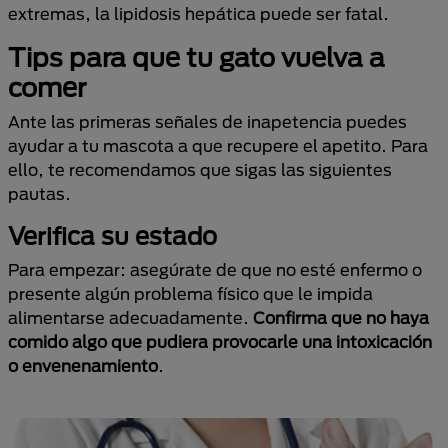
extremas, la lipidosis hepática puede ser fatal.
Tips para que tu gato vuelva a
comer
Ante las primeras señales de inapetencia puedes
ayudar a tu mascota a que recupere el apetito. Para
ello, te recomendamos que sigas las siguientes
pautas.
Verifica su estado
Para empezar: asegúrate de que no esté enfermo o
presente algún problema físico que le impida
alimentarse adecuadamente.
Confirma que no haya
comido algo que pudiera provocarle una intoxicación
o envenenamiento
.