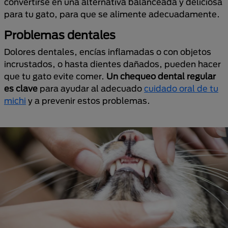
convertirse en una alternativa balanceada y deliciosa
para tu gato, para que se alimente adecuadamente.
Problemas dentales
Dolores dentales, encías inflamadas o con objetos
incrustados, o hasta dientes dañados, pueden hacer
que tu gato evite comer.
Un chequeo dental regular
es clave
para ayudar al adecuado
cuidado oral de tu
michi
y a prevenir estos problemas.