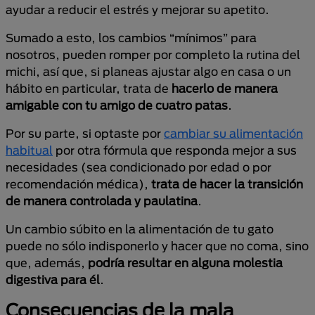
ayudar a reducir el estrés y mejorar su apetito.
Sumado a esto, los cambios “mínimos” para
nosotros, pueden romper por completo la rutina del
michi, así que, si planeas ajustar algo en casa o un
hábito en particular, trata de
hacerlo de manera
amigable con tu amigo de cuatro patas
.
Por su parte, si optaste por
cambiar su alimentación
habitual
por otra fórmula que responda mejor a sus
necesidades (sea condicionado por edad o por
recomendación médica),
trata de hacer la transición
de manera controlada y paulatina
.
Un cambio súbito en la alimentación de tu gato
puede no sólo indisponerlo y hacer que no coma, sino
que, además,
podría resultar en alguna molestia
digestiva para él
.
Consecuencias de la mala