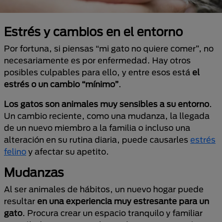
Estrés y cambios en el entorno
Por fortuna, si piensas “mi gato no quiere comer”, no
necesariamente es por enfermedad. Hay otros
posibles culpables para ello, y entre esos está
el
estrés o un cambio “mínimo”
.
Los gatos son animales muy sensibles a su entorno
.
Un cambio reciente, como una mudanza, la llegada
de un nuevo miembro a la familia o incluso una
alteración en su rutina diaria, puede causarles
estrés
felino
y afectar su apetito.
Mudanzas
Al ser animales de hábitos, un nuevo hogar puede
resultar
en una experiencia muy estresante para un
gato
. Procura crear un espacio tranquilo y familiar