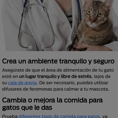
Crea un ambiente tranquilo y seguro
Asegúrate de que el área de alimentación de tu gato
esté en
un lugar tranquilo y libre de estrés
, lejos de
su
caja de arena
. De ser necesario, puedes utilizar
difusores de feromonas para calmar a tu mascota.
Cambia o mejora la comida para
gatos que le das
Prueba
diferentes tipos de comida para gatos
, ya