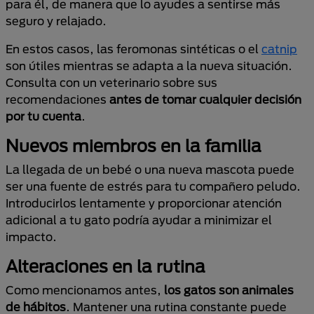
para él, de manera que lo ayudes a sentirse más
seguro y relajado.
En estos casos, las feromonas sintéticas o el
catnip
son útiles mientras se adapta a la nueva situación.
Consulta con un veterinario sobre sus
recomendaciones
antes de tomar cualquier decisión
por tu cuenta
.
Nuevos miembros en la familia
La llegada de un bebé o una nueva mascota puede
ser una fuente de estrés para tu compañero peludo.
Introducirlos lentamente y proporcionar atención
adicional a tu gato podría ayudar a minimizar el
impacto.
Alteraciones en la rutina
Como mencionamos antes,
los gatos son animales
de hábitos
. Mantener una rutina constante puede