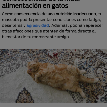
alimentación en gatos
Como
consecuencia de una nutrición inadecuada
, tu
mascota podría presentar condiciones como fatiga,
desinterés y
agresividad
. Además, podrían aparecer
otras afecciones que atenten de forma directa al
bienestar de tu ronroneante amigo.