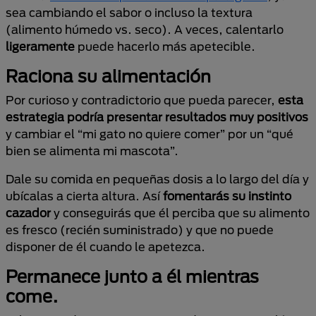
sea cambiando el sabor o incluso la textura
(alimento húmedo vs. seco). A veces, calentarlo
ligeramente
puede hacerlo más apetecible.
Raciona su alimentación
Por curioso y contradictorio que pueda parecer,
esta
estrategia podría presentar resultados muy positivos
y cambiar el “mi gato no quiere comer” por un “qué
bien se alimenta mi mascota”.
Dale su comida en pequeñas dosis a lo largo del día y
ubícalas a cierta altura. Así
fomentarás su instinto
cazador
y conseguirás que él perciba que su alimento
es fresco (recién suministrado) y que no puede
disponer de él cuando le apetezca.
Permanece junto a él mientras
come.