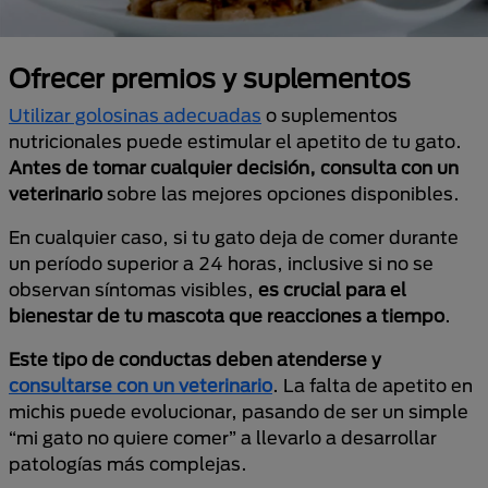
Ofrecer premios y suplementos
Utilizar golosinas adecuadas
o suplementos
nutricionales puede estimular el apetito de tu gato.
Antes de tomar cualquier decisión, consulta con un
veterinario
sobre las mejores opciones disponibles.
En cualquier caso, si tu gato deja de comer durante
un período superior a 24 horas, inclusive si no se
observan síntomas visibles,
es crucial para el
bienestar de tu mascota que reacciones a tiempo
.
Este tipo de conductas deben atenderse y
consultarse con un veterinario
. La falta de apetito en
michis puede evolucionar, pasando de ser un simple
“mi gato no quiere comer” a llevarlo a desarrollar
patologías más complejas.