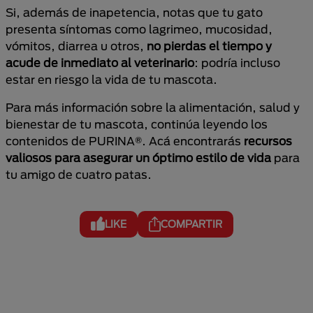
Si, además de inapetencia, notas que tu gato
presenta síntomas como lagrimeo, mucosidad,
vómitos, diarrea u otros,
no pierdas el tiempo y
acude de inmediato al veterinario
: podría incluso
estar en riesgo la vida de tu mascota.
Para más información sobre la alimentación, salud y
bienestar de tu mascota, continúa leyendo los
contenidos de PURINA®. Acá encontrarás
recursos
valiosos para asegurar un óptimo estilo de vida
para
tu amigo de cuatro patas.
LIKE
COMPARTIR