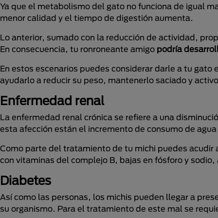
Ya que el metabolismo del gato no funciona de igual ma
menor calidad y el tiempo de digestión aumenta.
Lo anterior, sumado con la reducción de actividad, pro
En consecuencia, tu ronroneante amigo
podría desarrol
En estos escenarios puedes considerar darle a tu gato 
ayudarlo a reducir su peso, mantenerlo saciado y activo
Enfermedad renal
La enfermedad renal crónica se refiere a una disminuci
esta afección están el incremento de consumo de agua 
Como parte del tratamiento de tu michi puedes acudir 
con vitaminas del complejo B, bajas en fósforo y sodio
Diabetes
Así como las personas, los michis pueden llegar a prese
su organismo. Para el tratamiento de este mal se requie