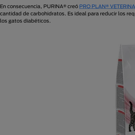
En consecuencia, PURINA® creó
PRO PLAN® VETERINA
cantidad de carbohidratos. Es ideal para reducir los req
los gatos diabéticos.