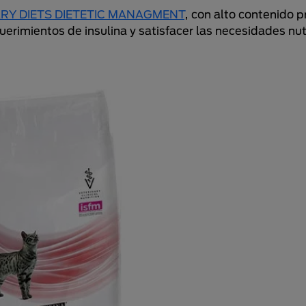
RY DIETS DIETETIC MANAGMENT
, con alto contenido p
uerimientos de insulina y satisfacer las necesidades nut