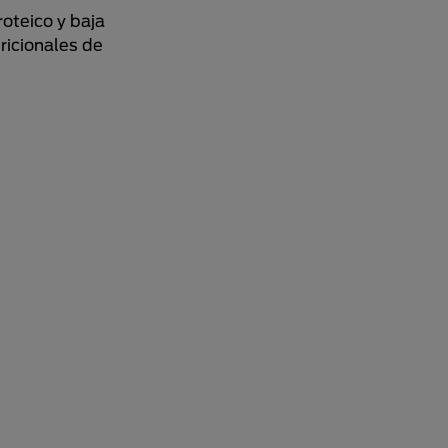
roteico y baja
ricionales de